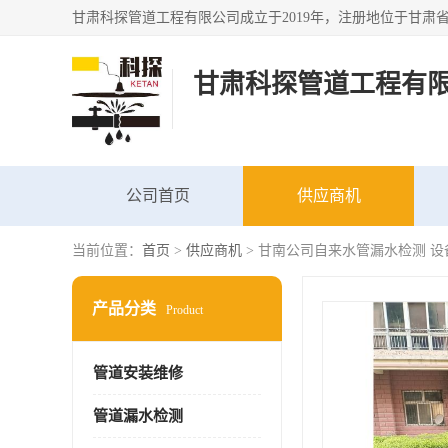
甘肃科探管道工程有
公司首页
供应商机
当前位置：
首页
>
供应商机
> 甘南公司自来水管漏水检测 设
产品分类
Product
管道安装维修
管道漏水检测