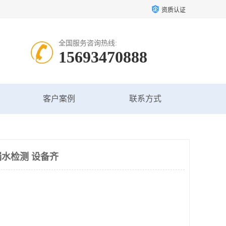
资质认证
全国服务咨询热线:
15693470888
客户案例
联系方式
水检测 设备齐