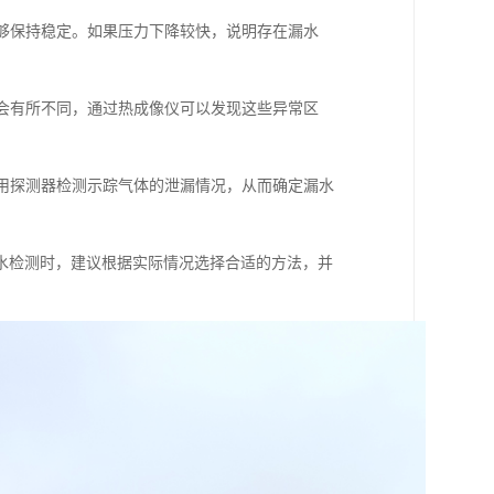
能够保持稳定。如果压力下降较快，说明存在漏水
境会有所不同，通过热成像仪可以发现这些异常区
使用探测器检测示踪气体的泄漏情况，从而确定漏水
水检测时，建议根据实际情况选择合适的方法，并