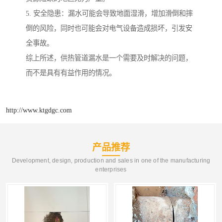
5. 安全隐患：漏水可能会导致地面湿滑，增加滑倒和摔
倒的风险，同时也可能会对电气设备造成损坏，引发安
全事故。
综上所述，供热管道漏水是一个需要及时解决的问题，
而不是具有有益作用的情况。
http://www.ktgdgc.com
产品推荐
Development, design, production and sales in one of the manufacturing
enterprises