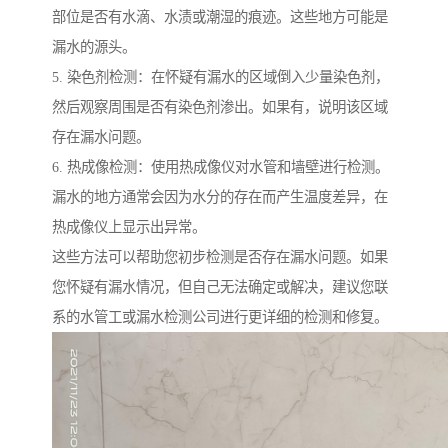
部位是否有水滴、水渍或潮湿的痕迹。这些地方可能是
漏水的源头。
5. 染色剂检测：在怀疑有漏水的区域倒入少量染色剂，
然后观察周围是否有染色剂渗出。如果有，说明该区域
存在漏水问题。
6. 热成像检测：使用热成像仪对水管和墙壁进行检测。
漏水的地方通常会因为水分的存在而产生温度差异，在
热成像仪上显示出异常。
这些方法可以帮助您初步检测是否存在漏水问题。如果
您怀疑有漏水情况，但自己无法确定或解决，建议您联
系的水管工或漏水检测公司进行更详细的检测和修复。