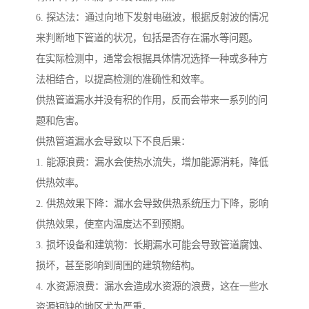
6. 探达法：通过向地下发射电磁波，根据反射波的情况
来判断地下管道的状况，包括是否存在漏水等问题。
在实际检测中，通常会根据具体情况选择一种或多种方
法相结合，以提高检测的准确性和效率。
供热管道漏水并没有积的作用，反而会带来一系列的问
题和危害。
供热管道漏水会导致以下不良后果：
1. 能源浪费：漏水会使热水流失，增加能源消耗，降低
供热效率。
2. 供热效果下降：漏水会导致供热系统压力下降，影响
供热效果，使室内温度达不到预期。
3. 损坏设备和建筑物：长期漏水可能会导致管道腐蚀、
损坏，甚至影响到周围的建筑物结构。
4. 水资源浪费：漏水会造成水资源的浪费，这在一些水
资源短缺的地区尤为严重。