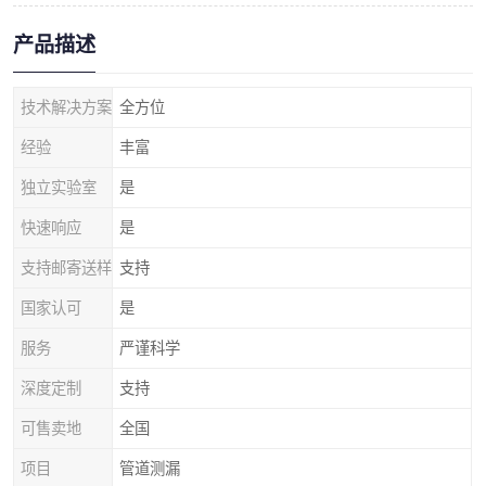
产品描述
技术解决方案
全方位
经验
丰富
独立实验室
是
快速响应
是
支持邮寄送样
支持
国家认可
是
服务
严谨科学
深度定制
支持
可售卖地
全国
项目
管道测漏