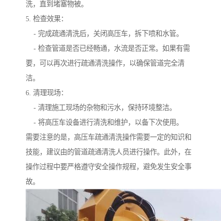
洗，直到堵塞物被。
5. 检查效果：
- 完成疏通清洗后，关闭高压车，拆下喷和水管。
- 检查管道是否已经畅通，水流是否正常。如果有需
要，可以再次进行疏通清洗操作，以确保管道完全清
洁。
6. 清理现场：
- 清理施工现场的杂物和污水，保持环境整洁。
- 将高压车设备进行清洗和维护，以备下次使用。
需要注意的是，高压车疏通清洗操作需要一定的知识和
技能，建议由的管道疏通清洗人员进行操作。此外，在
操作过程中要严格遵守安全操作规程，避免发生安全事
故。