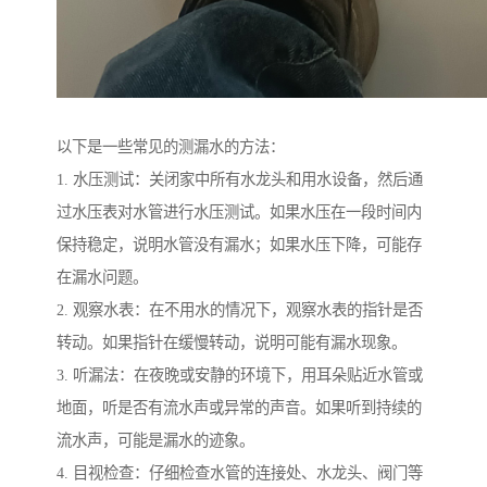
以下是一些常见的测漏水的方法：
1. 水压测试：关闭家中所有水龙头和用水设备，然后通
过水压表对水管进行水压测试。如果水压在一段时间内
保持稳定，说明水管没有漏水；如果水压下降，可能存
在漏水问题。
2. 观察水表：在不用水的情况下，观察水表的指针是否
转动。如果指针在缓慢转动，说明可能有漏水现象。
3. 听漏法：在夜晚或安静的环境下，用耳朵贴近水管或
地面，听是否有流水声或异常的声音。如果听到持续的
流水声，可能是漏水的迹象。
4. 目视检查：仔细检查水管的连接处、水龙头、阀门等