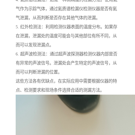
气作为示踪气体，通过氦质谱检漏仪检测仪器是否有氦
气泄漏，从而判断是否存在其他气体的泄漏。
5. 红外检测法：利用检测仪器表面的温度分布。如果存
在泄漏，泄漏处的温度可能会与其他部位有所不同，从
而可以发现泄漏点。
6. 超声波检测法：通过超声波探测器检测仪器内部是否
有异常的声波信号。泄漏处会产生特定的声波信号，从
而可以判断泄漏的位置。
这些方法各有优缺点，在实际应用中需要根据仪器的特
点、检测要求和现场条件选择合适的测漏方法。