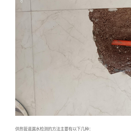
供热管道漏水检测的方法主要有以下几种：