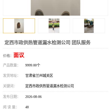
定西市政供热管道漏水检测公司 团队服务
面议
价格：
产品数量：
9999.00个
发货地址：
甘肃省兰州城关区
关键词：
定西市政供热管道漏水检测公司
发布日期：
2026-08-06
阅 读 量：
48