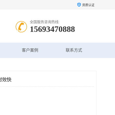
资质认证
全国服务咨询热线:
15693470888
客户案例
联系方式
时效快