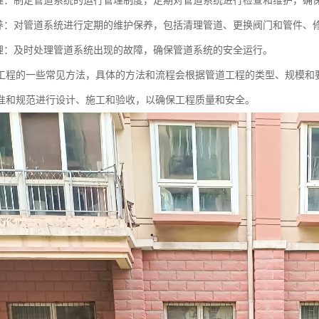
理：制定管道系统的运行管理制度，定期对管道系统进行检查和维护，确
养：对管道系统进行定期的维护保养，包括清理管道、更换阀门和管件、
理：及时处理管道系统出现的故障，确保管道系统的安全运行。
工程的一些常见方法，具体的方法和流程会根据管道工程的类型、规模和
准和规范进行设计、施工和验收，以确保工程质量和安全。