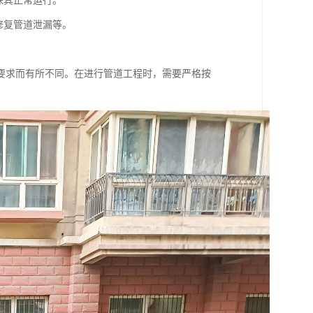
保其正常运行。
修复管道泄漏等。
要求而有所不同。在进行管道工程时，需要严格按