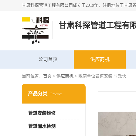
甘肃科探管道工程有
公司首页
供应商机
当前位置：
首页
>
供应商机
> 陇南单位管道安装 时效快
产品分类
Product
管道安装维修
管道漏水检测