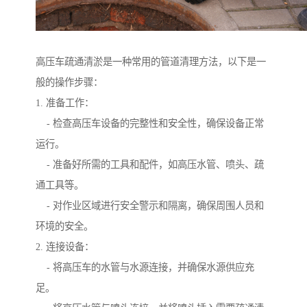
高压车疏通清淤是一种常用的管道清理方法，以下是一
般的操作步骤：
1. 准备工作：
- 检查高压车设备的完整性和安全性，确保设备正常
运行。
- 准备好所需的工具和配件，如高压水管、喷头、疏
通工具等。
- 对作业区域进行安全警示和隔离，确保周围人员和
环境的安全。
2. 连接设备：
- 将高压车的水管与水源连接，并确保水源供应充
足。