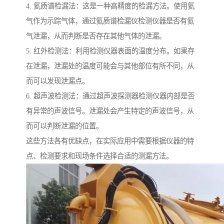
4. 氦质谱检漏法：这是一种高精度的检漏方法。使用氦
气作为示踪气体，通过氦质谱检漏仪检测仪器是否有氦
气泄漏，从而判断是否存在其他气体的泄漏。
5. 红外检测法：利用检测仪器表面的温度分布。如果存
在泄漏，泄漏处的温度可能会与其他部位有所不同，从
而可以发现泄漏点。
6. 超声波检测法：通过超声波探测器检测仪器内部是否
有异常的声波信号。泄漏处会产生特定的声波信号，从
而可以判断泄漏的位置。
这些方法各有优缺点，在实际应用中需要根据仪器的特
点、检测要求和现场条件选择合适的测漏方法。