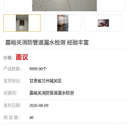
嘉峪关消防管道漏水检测 经验丰富
面议
价格：
产品数量：
9999.00个
发货地址：
甘肃省兰州城关区
关键词：
嘉峪关消防管道漏水检测
发布日期：
2026-08-09
阅 读 量：
40