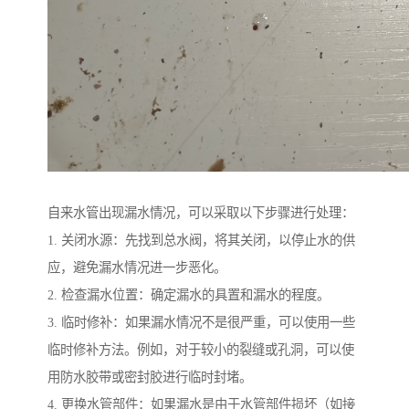
自来水管出现漏水情况，可以采取以下步骤进行处理：
1. 关闭水源：先找到总水阀，将其关闭，以停止水的供
应，避免漏水情况进一步恶化。
2. 检查漏水位置：确定漏水的具置和漏水的程度。
3. 临时修补：如果漏水情况不是很严重，可以使用一些
临时修补方法。例如，对于较小的裂缝或孔洞，可以使
用防水胶带或密封胶进行临时封堵。
4. 更换水管部件：如果漏水是由于水管部件损坏（如接