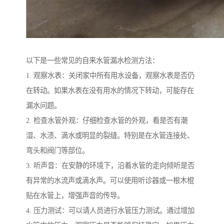
以下是一些常见的自来水管漏水检测方法：
1. 观察水表：关闭家中所有用水设备，观察水表是否仍
在转动。如果水表在没有用水的情况下转动，可能存在
漏水问题。
2. 检查水管外观：仔细检查水管的外观，看是否有潮
湿、水渍、滴水或明显的裂缝。特别是在水管连接处、
弯头和阀门等部位。
3. 听声音：在安静的环境下，沿着水管的走向倾听是否
有异常的水流声或滴水声。可以使用听诊器或一根木棍
贴在水管上，增强声音的传导。
4. 压力测试：可以请人员进行水管压力测试。通过增加