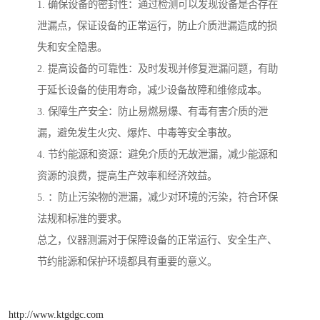
1. 确保设备的密封性：通过检测可以发现设备是否存在
泄漏点，保证设备的正常运行，防止介质泄漏造成的损
失和安全隐患。
2. 提高设备的可靠性：及时发现并修复泄漏问题，有助
于延长设备的使用寿命，减少设备故障和维修成本。
3. 保障生产安全：防止易燃易爆、有毒有害介质的泄
漏，避免发生火灾、爆炸、中毒等安全事故。
4. 节约能源和资源：避免介质的无故泄漏，减少能源和
资源的浪费，提高生产效率和经济效益。
5. ：防止污染物的泄漏，减少对环境的污染，符合环保
法规和标准的要求。
总之，仪器测漏对于保障设备的正常运行、安全生产、
节约能源和保护环境都具有重要的意义。
http://www.ktgdgc.com