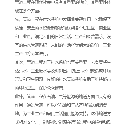
管道工程在现代社会中具有其重要的地位，其重要性体
现在多个方面。
先，管道工程在供水系统中发挥着关键作用。它确保了
清洁、安全的水资源能够被输送到各个居民区、商业区
和工业区，满足人们的日常生活、生产和经营需求。没
有的供水管道系统，人们的生活将受到大的影响，工业
生产也将无常进行。
其次，管道工程对于排水系统也至关重要。它负责将生
活污水、工业废水等及时排出，防止污水积聚造成环境
污染和卫生问题。良好的排水管道系统有助于维持城市
的环境卫生，保护公众健康。
此外，管道工程在石油、气等能源的输送方面也具有的
作用。通过管道，可以将石油和气从产地输送到消费
地，为工业生产和居民生活提供能源支持。这种输送方
式相对安全、，能够减少能源在运输过程中的损耗和风