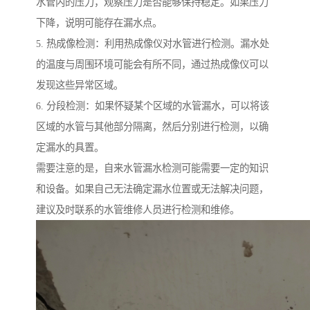
水管内的压力，观察压力是否能够保持稳定。如果压力
下降，说明可能存在漏水点。
5. 热成像检测：利用热成像仪对水管进行检测。漏水处
的温度与周围环境可能会有所不同，通过热成像仪可以
发现这些异常区域。
6. 分段检测：如果怀疑某个区域的水管漏水，可以将该
区域的水管与其他部分隔离，然后分别进行检测，以确
定漏水的具置。
需要注意的是，自来水管漏水检测可能需要一定的知识
和设备。如果自己无法确定漏水位置或无法解决问题，
建议及时联系的水管维修人员进行检测和维修。