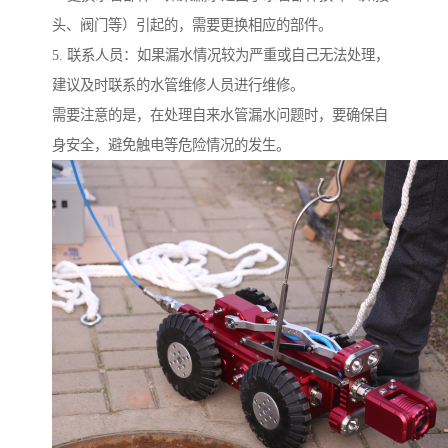
头、阀门等）引起的，需要更换相应的部件。
5. 联系人员：如果漏水情况较为严重或自己无法处理，
建议及时联系的水管维修人员进行维修。
需要注意的是，在处理自来水管漏水问题时，要确保自
身安全，避免触电等危险情况的发生。