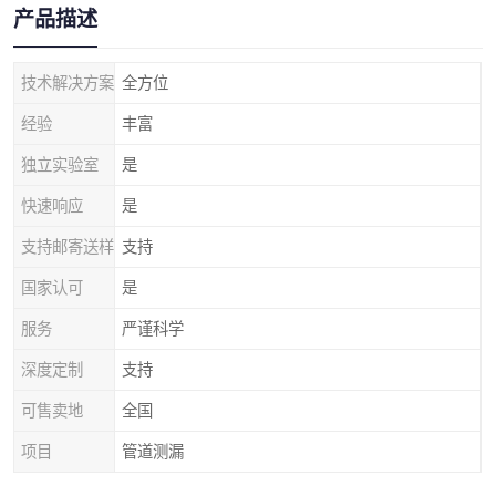
产品描述
技术解决方案
全方位
经验
丰富
独立实验室
是
快速响应
是
支持邮寄送样
支持
国家认可
是
服务
严谨科学
深度定制
支持
可售卖地
全国
项目
管道测漏