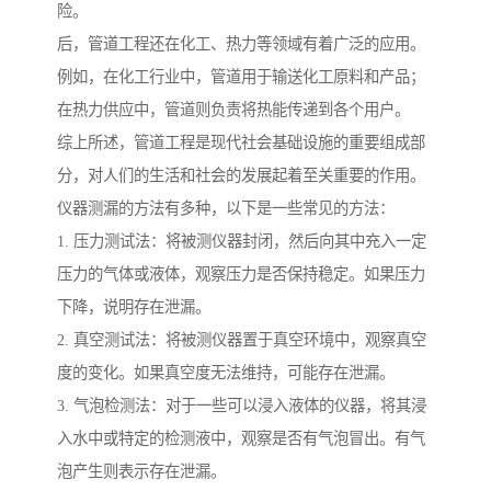
险。
后，管道工程还在化工、热力等领域有着广泛的应用。
例如，在化工行业中，管道用于输送化工原料和产品；
在热力供应中，管道则负责将热能传递到各个用户。
综上所述，管道工程是现代社会基础设施的重要组成部
分，对人们的生活和社会的发展起着至关重要的作用。
仪器测漏的方法有多种，以下是一些常见的方法：
1. 压力测试法：将被测仪器封闭，然后向其中充入一定
压力的气体或液体，观察压力是否保持稳定。如果压力
下降，说明存在泄漏。
2. 真空测试法：将被测仪器置于真空环境中，观察真空
度的变化。如果真空度无法维持，可能存在泄漏。
3. 气泡检测法：对于一些可以浸入液体的仪器，将其浸
入水中或特定的检测液中，观察是否有气泡冒出。有气
泡产生则表示存在泄漏。