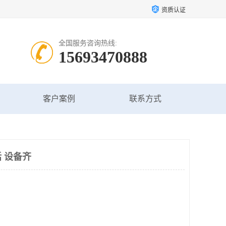
资质认证
全国服务咨询热线:
15693470888
客户案例
联系方式
 设备齐