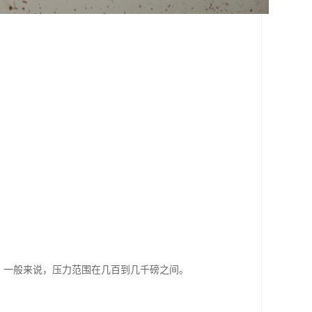
。一般来说，压力范围在几百到几千磅之间。