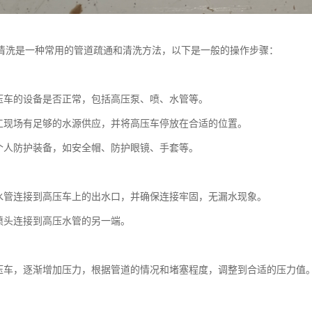
清洗是一种常用的管道疏通和清洗方法，以下是一般的操作步骤：
：
压车的设备是否正常，包括高压泵、喷、水管等。
工现场有足够的水源供应，并将高压车停放在合适的位置。
个人防护装备，如安全帽、防护眼镜、手套等。
：
水管连接到高压车上的出水口，并确保连接牢固，无漏水现象。
喷头连接到高压水管的另一端。
：
压车，逐渐增加压力，根据管道的情况和堵塞程度，调整到合适的压力值
：