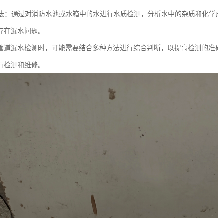
检测法：通过对消防水池或水箱中的水进行水质检测，分析水中的杂质和化
存在漏水问题。
管道漏水检测时，可能需要结合多种方法进行综合判断，以提高检测的准
行检测和维修。