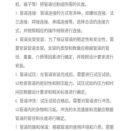
机、锯子等）将管道切割成所需的长度。
3. 管道连接：管道连接的方式有多种，如螺纹连接、法
兰连接、焊接连接、承插连接等。选择合适的连接方
式，并按照相应的操作规程进行连接。
4. 管道支架安装：为了保证管道的稳定性和安全性，需
要安装管道支架。支架的类型和数量应根据管道的管
径、重量、介质等因素进行确定，并按照设计要求进行
安装。
5. 管道试压：在管道安装完成后，需要进行试压试验，
以检查管道的密封性和耐压能力。试压试验的压力和时
间应根据设计要求和相关标准进行确定。
6. 管道冲洗：试压试验合格后，需要对管道进行冲洗，
以管道内的杂物和污垢。冲洗的水流速度和流量应根据
管道的管径和长度进行确定。
7. 管道防腐和保温：根据管道的使用环境和介质，需要