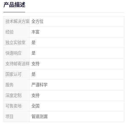
产品描述
技术解决方案
全方位
经验
丰富
独立实验室
是
快速响应
是
支持邮寄送样
支持
国家认可
是
服务
严谨科学
深度定制
支持
可售卖地
全国
项目
管道测漏