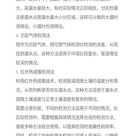
大，其漏水量就大，有时实际情况正好相反。分区检漏
法使漏水点按漏水量大小分区域，这样可以做到大漏时
测得出，小漏时也测得出。
4. 示踪气体检测法
用作为示踪气体，用可燃气体检测仪检测的浓度，从而
找到漏水点。这种方法适用于环境比较复杂，管道埋设
较深的情况。
5. 红外热成像检测法
利用红外热成像技术，检测管道周围土壤的温度分布情
况，从而判断是否存在漏水点。这种方法适用于漏水点
周围土壤温度与正常土壤温度有差异的情况。
需要注意的是，不同的检测方法适用于不同的情况，在
实际检测中，需要根据具体情况选择合适的检测方法，
或者多种方法结合使用，以提高检测的准确性和效率。
同时，检测工作由的漏水检测公司或人员进行，以确保