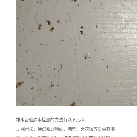
排水管道漏水检测的方法有以下几种：
1. 观察法：通过观察地面、墙壁、天花板等是否有潮