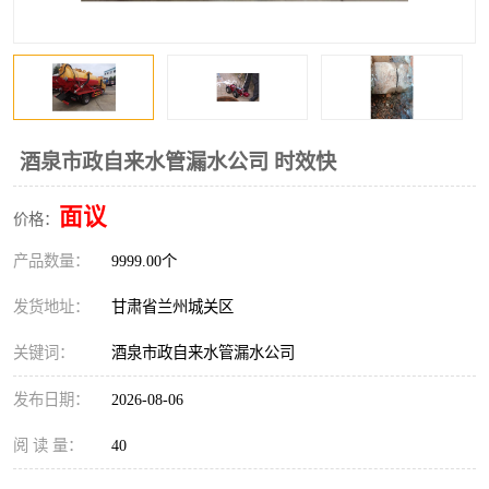
酒泉市政自来水管漏水公司 时效快
面议
价格：
产品数量：
9999.00个
发货地址：
甘肃省兰州城关区
关键词：
酒泉市政自来水管漏水公司
发布日期：
2026-08-06
阅 读 量：
40