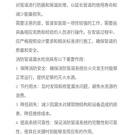
对管道进行防腐和保温处理，以延长管道的使用寿命和
减少能量损失。
需要注意的是，管道安装是一项性较强的工作，需要由
具备相应资质和经验的人员进行操作。在安装过程中，
应严格按照设计要求和相关标准进行施工，确保管道的
质量和安全。
消防管道漏水检测具有以下重要作用：
1. 保障消防安全：确保消防管道系统在火灾发生时能够
正常运行，提供足够的灭火水源。
2. 节约用水：及时发现和修复漏水问题，避免水资源的
浪费。
3. 降低损失：减少因漏水对建筑物结构和设备造成的损
害，降低维修成本。
4. 提高系统可靠性：保证消防管道系统的完整性和可靠
性，使其在关键时刻能够发挥应有的作用。