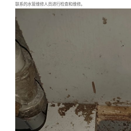
联系的水管维修人员进行检查和维修。