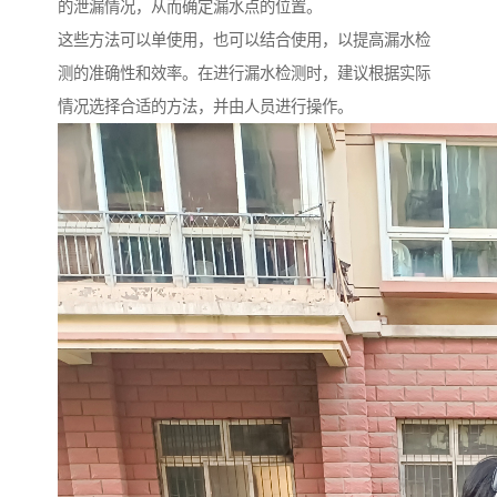
的泄漏情况，从而确定漏水点的位置。
这些方法可以单使用，也可以结合使用，以提高漏水检
测的准确性和效率。在进行漏水检测时，建议根据实际
情况选择合适的方法，并由人员进行操作。