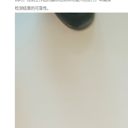
检测结果的可靠性。