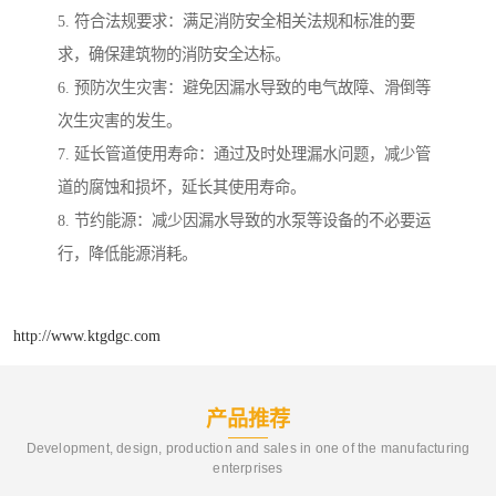
5. 符合法规要求：满足消防安全相关法规和标准的要
求，确保建筑物的消防安全达标。
6. 预防次生灾害：避免因漏水导致的电气故障、滑倒等
次生灾害的发生。
7. 延长管道使用寿命：通过及时处理漏水问题，减少管
道的腐蚀和损坏，延长其使用寿命。
8. 节约能源：减少因漏水导致的水泵等设备的不必要运
行，降低能源消耗。
http://www.ktgdgc.com
产品推荐
Development, design, production and sales in one of the manufacturing
enterprises