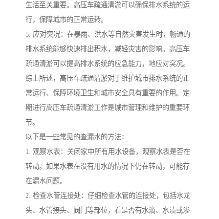
生活至关重要。高压车疏通清淤可以确保排水系统的运
行，保障城市的正常运转。
5. 应对突况：在暴雨、洪水等自然灾害发生时，畅通的
排水系统能够快速排出积水，减轻灾害的影响。高压车
疏通清淤可以提高排水系统的应急能力，地应对突况。
综上所述，高压车疏通清淤对于维护城市排水系统的正
常运行、保障环境卫生和城市安全具有重要的作用。定
期进行高压车疏通清淤工作是城市管理和维护的重要环
节。
以下是一些常见的查漏水的方法：
1. 观察水表：关闭家中所有用水设备，观察水表是否在
转动。如果水表在没有用水的情况下仍在转动，可能存
在漏水问题。
2. 检查水管连接处：仔细检查水管的连接处，包括水龙
头、水管接头、阀门等部位，看是否有水滴、水渍或渗