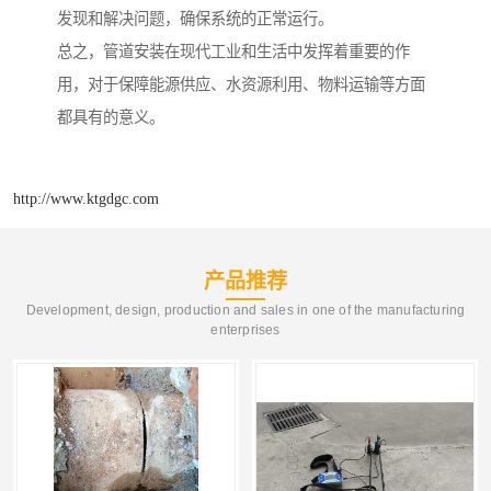
发现和解决问题，确保系统的正常运行。
总之，管道安装在现代工业和生活中发挥着重要的作
用，对于保障能源供应、水资源利用、物料运输等方面
都具有的意义。
http://www.ktgdgc.com
产品推荐
Development, design, production and sales in one of the manufacturing
enterprises