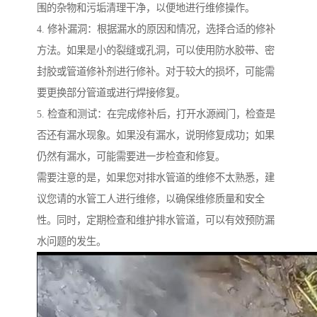
围的杂物和污垢清理干净，以便地进行维修操作。
4. 修补漏洞：根据漏水的原因和情况，选择合适的修补
方法。如果是小的裂缝或孔洞，可以使用防水胶带、密
封胶或管道修补剂进行修补。对于较大的损坏，可能需
要更换部分管道或进行焊接修复。
5. 检查和测试：在完成修补后，打开水源阀门，检查是
否还有漏水现象。如果没有漏水，说明修复成功；如果
仍然有漏水，可能需要进一步检查和修复。
需要注意的是，如果您对排水管道的维修不太熟悉，建
议您请的水管工人进行维修，以确保维修质量和安全
性。同时，定期检查和维护排水管道，可以有效预防漏
水问题的发生。