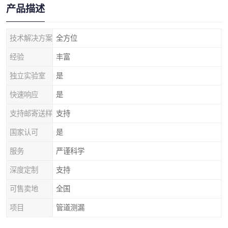
产品描述
技术解决方案
全方位
经验
丰富
独立实验室
是
快速响应
是
支持邮寄送样
支持
国家认可
是
服务
严谨科学
深度定制
支持
可售卖地
全国
项目
管道测漏