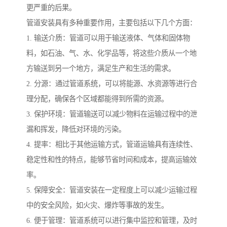
更严重的后果。
管道安装具有多种重要作用，主要包括以下几个方面：
1. 输送介质：管道可以用于输送液体、气体和固体物
料，如石油、气、水、化学品等，将这些介质从一个地
方输送到另一个地方，满足生产和生活的需求。
2. 分源：通过管道系统，可以将能源、水资源等进行合
理分配，确保各个区域都能得到所需的资源。
3. 保护环境：管道输送可以减少物料在运输过程中的泄
漏和挥发，降低对环境的污染。
4. 提率：相比于其他运输方式，管道运输具有连续性、
稳定性和性的特点，能够节省时间和成本，提高运输效
率。
5. 保障安全：管道安装在一定程度上可以减少运输过程
中的安全风险，如火灾、爆炸等事故的发生。
6. 便于管理：管道系统可以进行集中监控和管理，及时