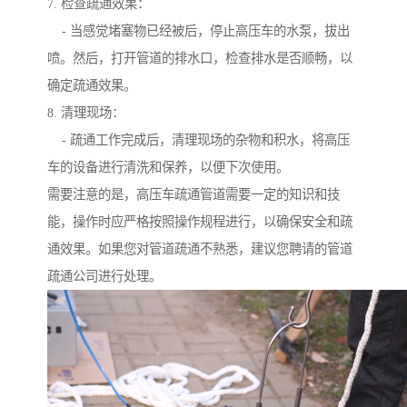
7. 检查疏通效果：
- 当感觉堵塞物已经被后，停止高压车的水泵，拔出
喷。然后，打开管道的排水口，检查排水是否顺畅，以
确定疏通效果。
8. 清理现场：
- 疏通工作完成后，清理现场的杂物和积水，将高压
车的设备进行清洗和保养，以便下次使用。
需要注意的是，高压车疏通管道需要一定的知识和技
能，操作时应严格按照操作规程进行，以确保安全和疏
通效果。如果您对管道疏通不熟悉，建议您聘请的管道
疏通公司进行处理。