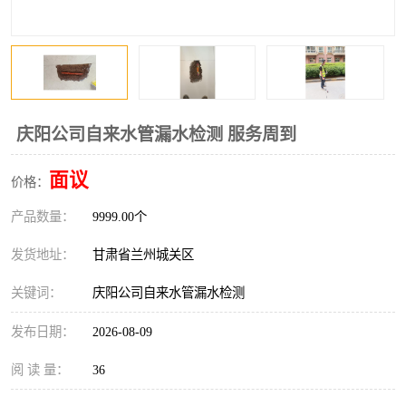
庆阳公司自来水管漏水检测 服务周到
面议
价格：
产品数量：
9999.00个
发货地址：
甘肃省兰州城关区
关键词：
庆阳公司自来水管漏水检测
发布日期：
2026-08-09
阅 读 量：
36