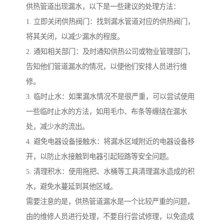
供热管道出现漏水，以下是一些建议的处理方法：
1. 立即关闭供热阀门：找到漏水管道对应的供热阀门，
将其关闭，以减少漏水的程度。
2. 通知相关部门：及时通知供热公司或物业管理部门，
告知他们管道漏水的情况，以便他们安排人员进行维
修。
3. 临时止水：如果漏水情况不是很严重，可以尝试使用
一些临时止水的方法，如用毛巾、布条等缠绕在漏水
处，减少水的流出。
4. 避免电器设备接触水：将漏水区域附近的电器设备移
开，以防止水接触到电器引起短路等安全问题。
5. 清理积水：使用拖把、水桶等工具清理漏水造成的积
水，避免水蔓延到其他区域。
需要注意的是，供热管道漏水是一个比较严重的问题，
由的维修人员进行处理，不要自行尝试修理，以免造成