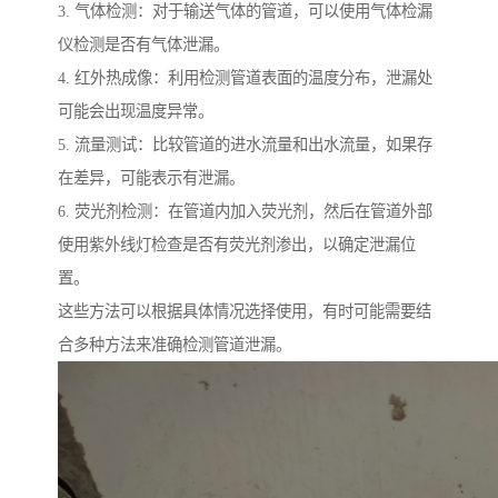
3. 气体检测：对于输送气体的管道，可以使用气体检漏
仪检测是否有气体泄漏。
4. 红外热成像：利用检测管道表面的温度分布，泄漏处
可能会出现温度异常。
5. 流量测试：比较管道的进水流量和出水流量，如果存
在差异，可能表示有泄漏。
6. 荧光剂检测：在管道内加入荧光剂，然后在管道外部
使用紫外线灯检查是否有荧光剂渗出，以确定泄漏位
置。
这些方法可以根据具体情况选择使用，有时可能需要结
合多种方法来准确检测管道泄漏。