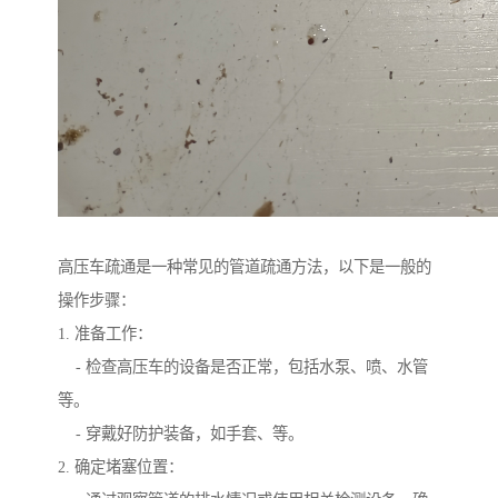
高压车疏通是一种常见的管道疏通方法，以下是一般的
操作步骤：
1. 准备工作：
- 检查高压车的设备是否正常，包括水泵、喷、水管
等。
- 穿戴好防护装备，如手套、等。
2. 确定堵塞位置：