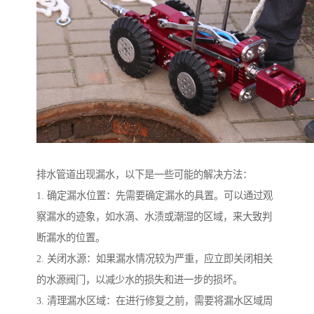
排水管道出现漏水，以下是一些可能的解决方法：
1. 确定漏水位置：先需要确定漏水的具置。可以通过观
察漏水的迹象，如水滴、水渍或潮湿的区域，来大致判
断漏水的位置。
2. 关闭水源：如果漏水情况较为严重，应立即关闭相关
的水源阀门，以减少水的损失和进一步的损坏。
3. 清理漏水区域：在进行修复之前，需要将漏水区域周