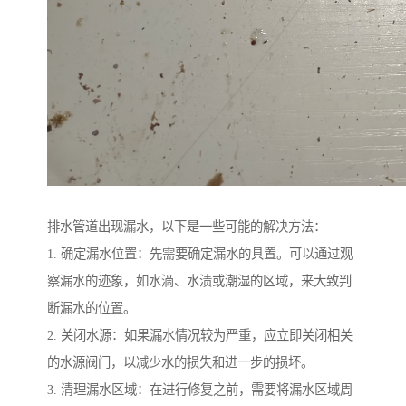
排水管道出现漏水，以下是一些可能的解决方法：
1. 确定漏水位置：先需要确定漏水的具置。可以通过观
察漏水的迹象，如水滴、水渍或潮湿的区域，来大致判
断漏水的位置。
2. 关闭水源：如果漏水情况较为严重，应立即关闭相关
的水源阀门，以减少水的损失和进一步的损坏。
3. 清理漏水区域：在进行修复之前，需要将漏水区域周