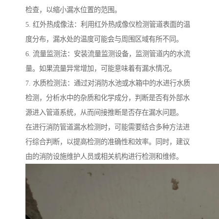
检查，以缩小漏水位置的范围。
5. 红外热成像法：利用红外热成像仪检测管道表面的温
度分布，漏水处的温度可能会与周围区域有所不同。
6. 流量监测法：安装流量监测设备，监测管道内的水流
量。如果流量异常增加，可能意味着有漏水情况。
7. 水质检测法：通过对消防水池或水箱中的水进行水质
检测，分析水中的杂质和化学成分，判断是否有外部水
源进入管道系统，从而间接推断是否存在漏水问题。
在进行消防管道漏水检测时，可能需要结合多种方法进
行综合判断，以提高检测的准确性和效率。同时，建议
由的消防设施维护人员或相关机构进行检测和维修。