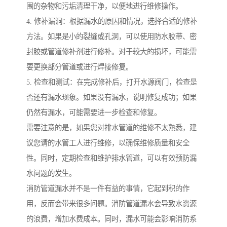
围的杂物和污垢清理干净，以便地进行维修操作。
4. 修补漏洞：根据漏水的原因和情况，选择合适的修补
方法。如果是小的裂缝或孔洞，可以使用防水胶带、密
封胶或管道修补剂进行修补。对于较大的损坏，可能需
要更换部分管道或进行焊接修复。
5. 检查和测试：在完成修补后，打开水源阀门，检查是
否还有漏水现象。如果没有漏水，说明修复成功；如果
仍然有漏水，可能需要进一步检查和修复。
需要注意的是，如果您对排水管道的维修不太熟悉，建
议您请的水管工人进行维修，以确保维修质量和安全
性。同时，定期检查和维护排水管道，可以有效预防漏
水问题的发生。
消防管道漏水并不是一件有益的事情，它起到积的作
用，反而会带来很多问题。消防管道漏水会导致水资源
的浪费，增加水费成本。同时，漏水可能会影响消防系