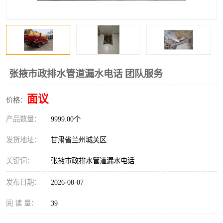
张掖市政排水管道漏水电话 团队服务
面议
价格：
产品数量：
9999.00个
发货地址：
甘肃省兰州城关区
关键词：
张掖市政排水管道漏水电话
发布日期：
2026-08-07
阅 读 量：
39