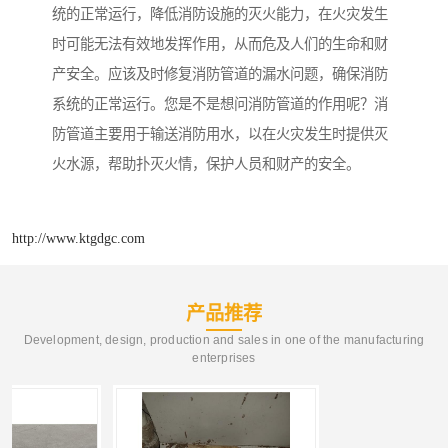
统的正常运行，降低消防设施的灭火能力，在火灾发生
时可能无法有效地发挥作用，从而危及人们的生命和财
产安全。应该及时修复消防管道的漏水问题，确保消防
系统的正常运行。您是不是想问消防管道的作用呢？消
防管道主要用于输送消防用水，以在火灾发生时提供灭
火水源，帮助扑灭火情，保护人员和财产的安全。
http://www.ktgdgc.com
产品推荐
Development, design, production and sales in one of the manufacturing
enterprises