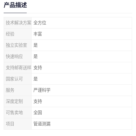
产品描述
技术解决方案
全方位
经验
丰富
独立实验室
是
快速响应
是
支持邮寄送样
支持
国家认可
是
服务
严谨科学
深度定制
支持
可售卖地
全国
项目
管道测漏