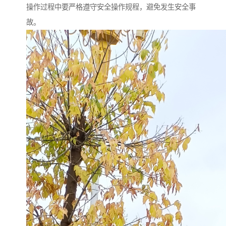
操作过程中要严格遵守安全操作规程，避免发生安全事
故。