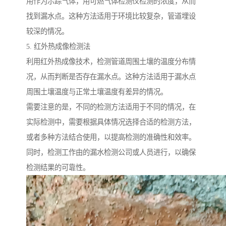
用作为示踪气体，用可燃气体检测仪检测的浓度，从而
找到漏水点。这种方法适用于环境比较复杂，管道埋设
较深的情况。
5. 红外热成像检测法
利用红外热成像技术，检测管道周围土壤的温度分布情
况，从而判断是否存在漏水点。这种方法适用于漏水点
周围土壤温度与正常土壤温度有差异的情况。
需要注意的是，不同的检测方法适用于不同的情况，在
实际检测中，需要根据具体情况选择合适的检测方法，
或者多种方法结合使用，以提高检测的准确性和效率。
同时，检测工作由的漏水检测公司或人员进行，以确保
检测结果的可靠性。