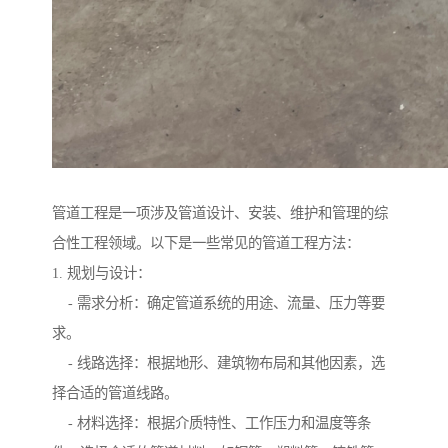
管道工程是一项涉及管道设计、安装、维护和管理的综
合性工程领域。以下是一些常见的管道工程方法：
1. 规划与设计：
- 需求分析：确定管道系统的用途、流量、压力等要
求。
- 线路选择：根据地形、建筑物布局和其他因素，选
择合适的管道线路。
- 材料选择：根据介质特性、工作压力和温度等条