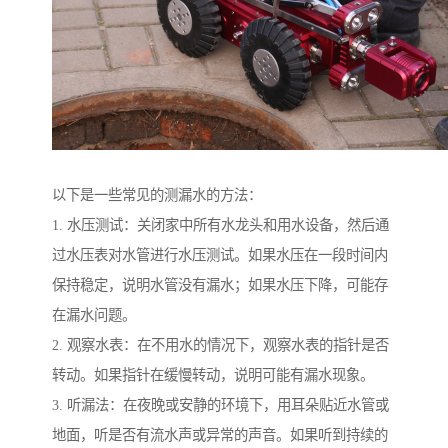
以下是一些常见的测漏水的方法：
1. 水压测试：关闭家中所有水龙头和用水设备，然后通
过水压表对水管进行水压测试。如果水压在一段时间内
保持稳定，说明水管没有漏水；如果水压下降，可能存
在漏水问题。
2. 观察水表：在不用水的情况下，观察水表的指针是否
转动。如果指针在缓慢转动，说明可能有漏水现象。
3. 听漏法：在夜晚或安静的环境下，用耳朵贴近水管或
地面，听是否有流水声或异常的声音。如果听到持续的