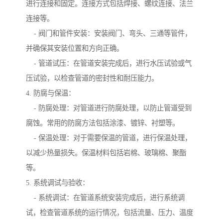
进行连接和固定。连接方式包括焊接、螺纹连接、法兰
连接等。
- 阀门和管件安装：安装阀门、弯头、三通等管件，
并确保其安装位置和方向正确。
- 管道试压：在管道安装完成后，进行水压试验或气
压试验，以检查管道的密封性和耐压能力。
4. 防腐与保温：
- 防腐处理：对管道进行防腐处理，以防止管道受到
腐蚀。常用的防腐方法包括涂漆、镀锌、衬塑等。
- 保温处理：对于需要保温的管道，进行保温处理，
以减少热量损失。保温材料包括岩棉、玻璃棉、聚酯
等。
5. 系统调试与验收：
- 系统调试：在管道系统安装完成后，进行系统调
试，检查管道系统的运行情况，包括流量、压力、温度