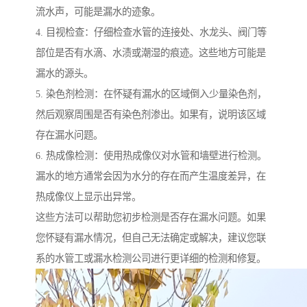
流水声，可能是漏水的迹象。
4. 目视检查：仔细检查水管的连接处、水龙头、阀门等
部位是否有水滴、水渍或潮湿的痕迹。这些地方可能是
漏水的源头。
5. 染色剂检测：在怀疑有漏水的区域倒入少量染色剂，
然后观察周围是否有染色剂渗出。如果有，说明该区域
存在漏水问题。
6. 热成像检测：使用热成像仪对水管和墙壁进行检测。
漏水的地方通常会因为水分的存在而产生温度差异，在
热成像仪上显示出异常。
这些方法可以帮助您初步检测是否存在漏水问题。如果
您怀疑有漏水情况，但自己无法确定或解决，建议您联
系的水管工或漏水检测公司进行更详细的检测和修复。