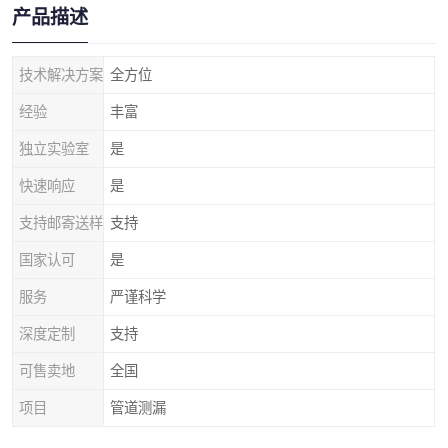
产品描述
技术解决方案
全方位
经验
丰富
独立实验室
是
快速响应
是
支持邮寄送样
支持
国家认可
是
服务
严谨科学
深度定制
支持
可售卖地
全国
项目
管道测漏