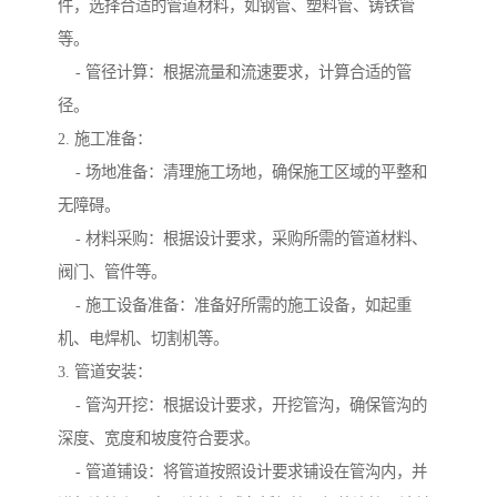
件，选择合适的管道材料，如钢管、塑料管、铸铁管
等。
- 管径计算：根据流量和流速要求，计算合适的管
径。
2. 施工准备：
- 场地准备：清理施工场地，确保施工区域的平整和
无障碍。
- 材料采购：根据设计要求，采购所需的管道材料、
阀门、管件等。
- 施工设备准备：准备好所需的施工设备，如起重
机、电焊机、切割机等。
3. 管道安装：
- 管沟开挖：根据设计要求，开挖管沟，确保管沟的
深度、宽度和坡度符合要求。
- 管道铺设：将管道按照设计要求铺设在管沟内，并