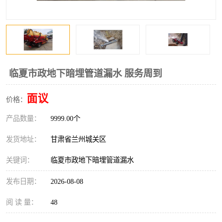
临夏市政地下暗埋管道漏水 服务周到
面议
价格：
产品数量：
9999.00个
发货地址：
甘肃省兰州城关区
关键词：
临夏市政地下暗埋管道漏水
发布日期：
2026-08-08
阅 读 量：
48