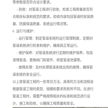
等参数是否符合设计要求。
- 验收：对管道工程进行验收，检查工程质量是否符
合相关标准和规范的要求。验收内容包括管道的安装质
量、防腐保温质量、系统运行情况等。
6. 运行与维护：
- 运行管理：制定管道系统的运行管理制度，定期对
管道系统进行检查和维护，确保其正常运行。
- 维护保养：对管道系统进行定期的维护保养，包括
清理管道、更换阀门和管件、修复管道泄漏等。
- 故障处理：及时处理管道系统出现的故障，确保管
道系统的安全运行。
以上是管道工程的一些常见方法，具体的方法和流程会
根据管道工程的类型、规模和要求而有所不同。在进行
管道工程时，需要严格按照相关的标准和规范进行设
计、施工和验收，以确保工程质量和安全。