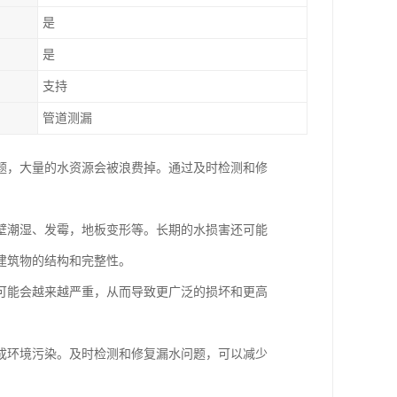
是
是
支持
管道测漏
题，大量的水资源会被浪费掉。通过及时检测和修
壁潮湿、发霉，地板变形等。长期的水损害还可能
建筑物的结构和完整性。
可能会越来越严重，从而导致更广泛的损坏和更高
成环境污染。及时检测和修复漏水问题，可以减少