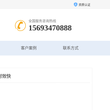
资质认证
全国服务咨询热线:
15693470888
客户案例
联系方式
时效快