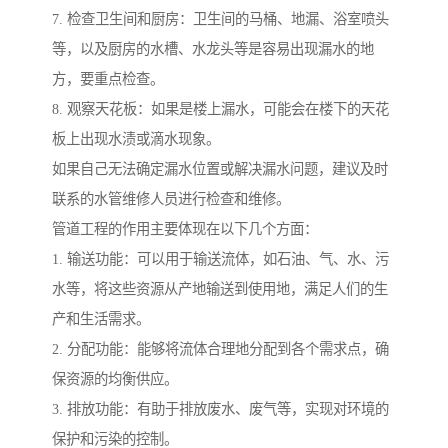
7. 检查卫生间和厨房：卫生间的马桶、地漏、浴室喷头
等，以及厨房的水槽、水龙头等是容易出现漏水的地
方，要重点检查。
8. 观察天花板：如果是楼上漏水，可能会在楼下的天花
板上出现水渍或滴水现象。
如果自己无法确定漏水位置或解决漏水问题，建议及时
联系的水管维修人员进行检查和维修。
管道工程的作用主要体现在以下几个方面：
1. 输送功能：可以用于输送流体，如石油、气、水、污
水等，将这些资源从产地输送到使用地，满足人们的生
产和生活需求。
2. 分配功能：能够将流体合理地分配到各个需求点，确
保资源的均衡供应。
3. 排放功能：有助于排放废水、废气等，实现对环境的
保护和污染的控制。