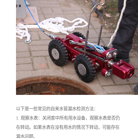
以下是一些常见的自来水管漏水检测方法：
1. 观察水表：关闭家中所有用水设备，观察水表是否仍
在转动。如果水表在没有用水的情况下转动，可能存在
漏水问题。