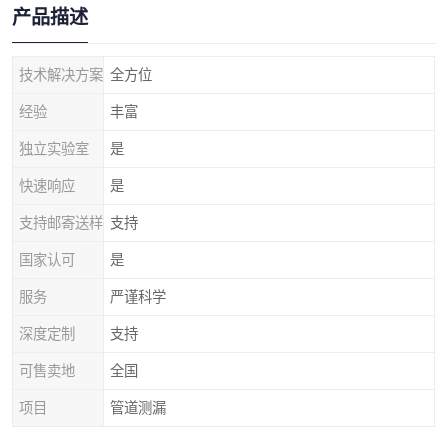
产品描述
技术解决方案
全方位
经验
丰富
独立实验室
是
快速响应
是
支持邮寄送样
支持
国家认可
是
服务
严谨科学
深度定制
支持
可售卖地
全国
项目
管道测漏