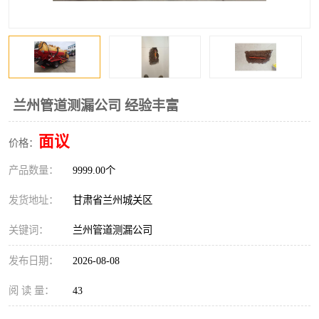
兰州管道测漏公司 经验丰富
面议
价格：
产品数量：
9999.00个
发货地址：
甘肃省兰州城关区
关键词：
兰州管道测漏公司
发布日期：
2026-08-08
阅 读 量：
43