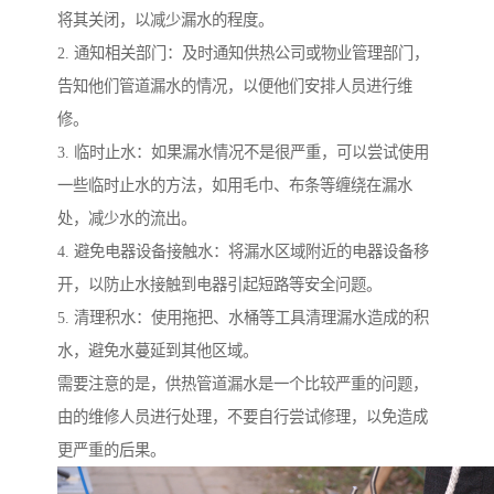
将其关闭，以减少漏水的程度。
2. 通知相关部门：及时通知供热公司或物业管理部门，
告知他们管道漏水的情况，以便他们安排人员进行维
修。
3. 临时止水：如果漏水情况不是很严重，可以尝试使用
一些临时止水的方法，如用毛巾、布条等缠绕在漏水
处，减少水的流出。
4. 避免电器设备接触水：将漏水区域附近的电器设备移
开，以防止水接触到电器引起短路等安全问题。
5. 清理积水：使用拖把、水桶等工具清理漏水造成的积
水，避免水蔓延到其他区域。
需要注意的是，供热管道漏水是一个比较严重的问题，
由的维修人员进行处理，不要自行尝试修理，以免造成
更严重的后果。