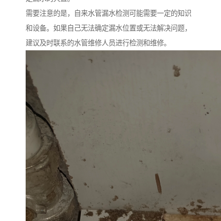
需要注意的是，自来水管漏水检测可能需要一定的知识
和设备。如果自己无法确定漏水位置或无法解决问题，
建议及时联系的水管维修人员进行检测和维修。