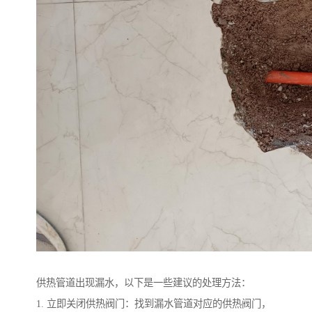
供热管道出现漏水，以下是一些建议的处理方法：
1. 立即关闭供热阀门：找到漏水管道对应的供热阀门，