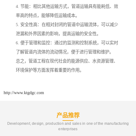
4. 节能：相比其他运输方式，管道运输具有能耗低、效
率高的特点，能够降低运输成本。
5. 安全性高：在相对封闭的管道中运输流体，可以减少
泄漏和外界因素的影响，提高运输的安全性。
6. 便于管理和监控：通过的监测和控制系统，可以实时
了解管道内流体的流动情况，便于进行管理和维护。
总之，管道工程在现代社会的能源供应、水资源管理、
环境保护等方面发挥着重要的作用。
http://www.ktgdgc.com
产品推荐
Development, design, production and sales in one of the manufacturing
enterprises