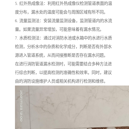
5. 红外热成像法：利用红外热成像仪检测管道表面的温
度分布，漏水处的温度可能会与周围区域有所不同。
6. 流量监测法：安装流量监测设备，监测管道内的水流
量。如果流量异常增加，可能意味着有漏水情况。
7. 水质检测法：通过对消防水池或水箱中的水进行水质
检测，分析水中的杂质和化学成分，判断是否有外部水
源进入管道系统，从而间接推断是否存在漏水问题。
在进行消防管道漏水检测时，可能需要结合多种方法进
行综合判断，以提高检测的准确性和效率。同时，建议
由的消防设施维护人员或相关机构进行检测和维修。