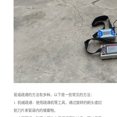
管道疏通的方法有多种，以下是一些常见的方法：
1. 机械疏通：使用疏通机等工具，通过旋转的刷头或切
割刀片来管道内的堵塞物。