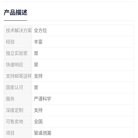
产品描述
技术解决方案
全方位
经验
丰富
独立实验室
是
快速响应
是
支持邮寄送样
支持
国家认可
是
服务
严谨科学
深度定制
支持
可售卖地
全国
项目
管道测漏