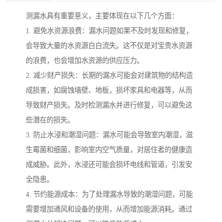
测漏水具有重要意义，主要体现在以下几个方面：
1. 避免水资源浪费：漏水问题如果不及时发现和修复，
会导致大量的水资源白白流失。这不仅是对宝贵水资源
的浪费，也会增加水资源的供应压力。
2. 减少财产损失：长期的漏水可能会对建筑物的结构造
成损害，如腐蚀墙壁、地板，损坏家具和电器等，从而
导致财产损失。及时检测漏水并进行修复，可以避免这
些潜在的损失。
3. 防止水浸和潮湿问题：漏水可能会导致室内潮湿，滋
生霉菌和细菌，影响室内空气质量，对居住者的健康造
成威胁。此外，水浸还可能会损坏电线和管道，引发安
全隐患。
4. 节约能源成本：为了处理漏水导致的潮湿问题，可能
需要增加通风和设备的使用，从而增加能源消耗。通过