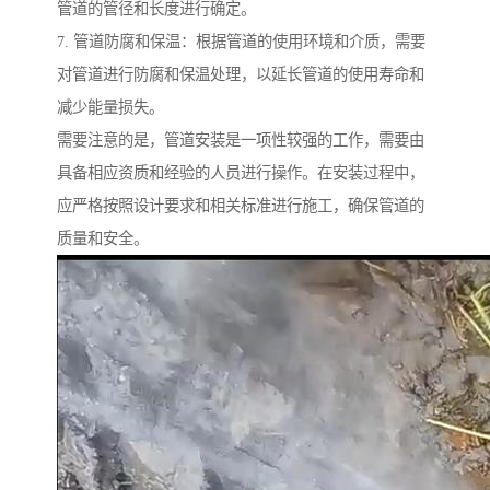
管道的管径和长度进行确定。
7. 管道防腐和保温：根据管道的使用环境和介质，需要
对管道进行防腐和保温处理，以延长管道的使用寿命和
减少能量损失。
需要注意的是，管道安装是一项性较强的工作，需要由
具备相应资质和经验的人员进行操作。在安装过程中，
应严格按照设计要求和相关标准进行施工，确保管道的
质量和安全。