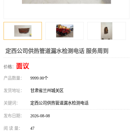
定西公司供热管道漏水检测电话 服务周到
面议
价格：
产品数量：
9999.00个
发货地址：
甘肃省兰州城关区
关键词：
定西公司供热管道漏水检测电话
发布日期：
2026-08-08
阅 读 量：
47