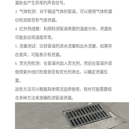
漏处会产生异常的声音信号。
3. 气体检测：对于输送气体的管道，可以使用气体检漏
仪检测是否有气体泄漏。
4. 红外热成像：利用检测管道表面的温度分布，泄漏处
可能会出现温度异常。
5. 流量测试：比较管道的进水流量和出水流量，如果存
在差异，可能表示有泄漏。
6. 荧光剂检测：在管道内加入荧光剂，然后在管道外部
使用紫外线灯检查是否有荧光剂渗出，以确定泄漏位
置。
这些方法可以根据具体情况选择使用，有时可能需要结
合多种方法来准确检测管道泄漏。