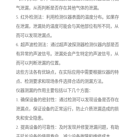
气泄漏，从而判断是否存在其他气体的泄漏。
5. 红外检测法：利用检测仪器表面的温度分布。如果存
在泄漏，泄漏处的温度可能会与其他部位有所不同，从
而可以发现泄漏点。
6. 超声波检测法：通过超声波探测器检测仪器内部是否
有异常的声波信号。泄漏处会产生特定的声波信号，从
而可以判断泄漏的位置。
这些方法各有优缺点，在实际应用中需要根据仪器的特
点、检测要求和现场条件选择合适的测漏方法。
仪器测漏的作用主要包括以下几个方面：
1. 确保设备的密封性：通过检测可以发现设备是否存在
泄漏点，保证设备的正常运行，防止介质泄漏造成的损
失和安全隐患。
2. 提高设备的可靠性：及时发现并修复泄漏问题，有助
于延长设备的使用寿命，减少设备故障和维修成本。