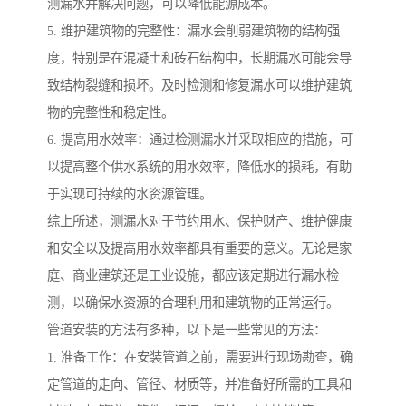
测漏水并解决问题，可以降低能源成本。
5. 维护建筑物的完整性：漏水会削弱建筑物的结构强
度，特别是在混凝土和砖石结构中，长期漏水可能会导
致结构裂缝和损坏。及时检测和修复漏水可以维护建筑
物的完整性和稳定性。
6. 提高用水效率：通过检测漏水并采取相应的措施，可
以提高整个供水系统的用水效率，降低水的损耗，有助
于实现可持续的水资源管理。
综上所述，测漏水对于节约用水、保护财产、维护健康
和安全以及提高用水效率都具有重要的意义。无论是家
庭、商业建筑还是工业设施，都应该定期进行漏水检
测，以确保水资源的合理利用和建筑物的正常运行。
管道安装的方法有多种，以下是一些常见的方法：
1. 准备工作：在安装管道之前，需要进行现场勘查，确
定管道的走向、管径、材质等，并准备好所需的工具和