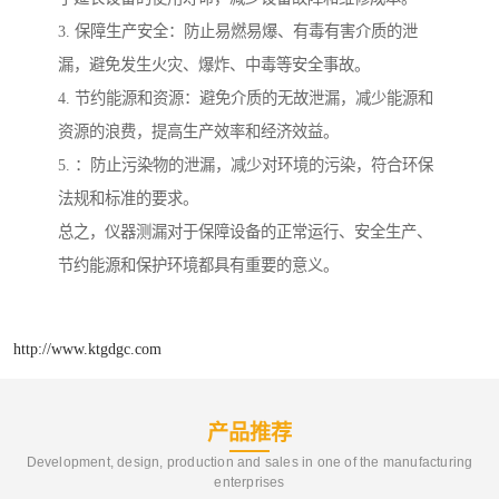
3. 保障生产安全：防止易燃易爆、有毒有害介质的泄
漏，避免发生火灾、爆炸、中毒等安全事故。
4. 节约能源和资源：避免介质的无故泄漏，减少能源和
资源的浪费，提高生产效率和经济效益。
5. ：防止污染物的泄漏，减少对环境的污染，符合环保
法规和标准的要求。
总之，仪器测漏对于保障设备的正常运行、安全生产、
节约能源和保护环境都具有重要的意义。
http://www.ktgdgc.com
产品推荐
Development, design, production and sales in one of the manufacturing
enterprises