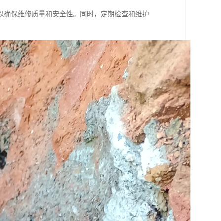
以确保维修质量和安全性。同时，定期检查和维护