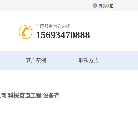
资质认证
全国服务咨询热线:
15693470888
客户案例
联系方式
司 科探管道工程 设备齐