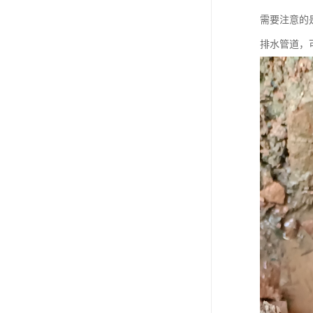
需要注意的
排水管道，