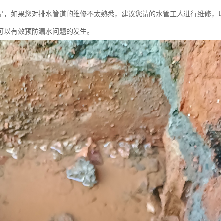
是，如果您对排水管道的维修不太熟悉，建议您请的水管工人进行维修，
可以有效预防漏水问题的发生。