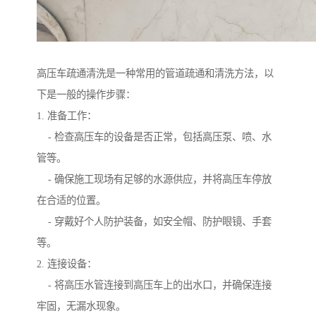
高压车疏通清洗是一种常用的管道疏通和清洗方法，以
下是一般的操作步骤：
1. 准备工作：
- 检查高压车的设备是否正常，包括高压泵、喷、水
管等。
- 确保施工现场有足够的水源供应，并将高压车停放
在合适的位置。
- 穿戴好个人防护装备，如安全帽、防护眼镜、手套
等。
2. 连接设备：
- 将高压水管连接到高压车上的出水口，并确保连接
牢固，无漏水现象。