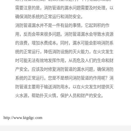
需要注意的是，消防管道的漏水问题需要及时处理，以
确保消防系统的正常运行和消防安全。
消防管道漏水并不是一件有益的事情，它起到积的作
用，反而会带来很多问题。消防管道漏水会导致水资源
的浪费，增加水费成本。同时，漏水可能会影响消防系
统的正常运行，降低消防设施的灭火能力，在火灾发生
时可能无法有效地发挥作用，从而危及人们的生命和财
产安全。应该及时修复消防管道的漏水问题，确保消防
系统的正常运行。您是不是想问消防管道的作用呢？消
防管道主要用于输送消防用水，以在火灾发生时提供灭
火水源，帮助扑灭火情，保护人员和财产的安全。
http://www.ktgdgc.com