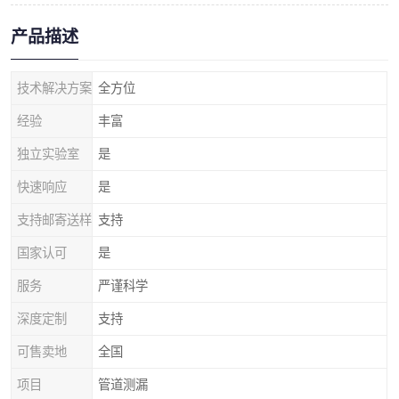
产品描述
技术解决方案
全方位
经验
丰富
独立实验室
是
快速响应
是
支持邮寄送样
支持
国家认可
是
服务
严谨科学
深度定制
支持
可售卖地
全国
项目
管道测漏