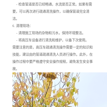
- 检查管道是否已经畅通，水流是否正常。如果有需
要，可以再次进行疏通清洗操作，以确保管道完全清
洁。
6. 清理现场：
- 清理施工现场的杂物和污水，保持环境整洁。
- 将高压车设备进行清洗和维护，以备下次使用。
需要注意的是，高压车疏通清洗操作需要一定的知识和
技能，建议由的管道疏通清洗人员进行操作。此外，在
操作过程中要严格遵守安全操作规程，避免发生安全事
故。