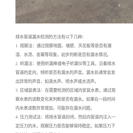
排水管道漏水检测的方法有以下几种：
1. 观察法：通过观察地面、墙壁、天花板等是否有潮
湿、水渍、发霉等现象，初步判断是否有漏水情况。
2. 听漏法：使用听漏棒或电子听漏仪等工具，沿着排水
管道的走向，倾听是否有漏水的声音。漏水处通常会发
出异常的声音，如滴水声、喷水声或水流声。
3. 区域装表法：在需要检测的区域内安装水表，通过观
察水表的读数变化来判断是否有漏水。如果在一段时间
内水表读数异常增加，可能存在漏水问题。
4. 压力测试法：将排水管道封闭，然后向管道内注入一
定压力的水，观察压力是否能够保持稳定。如果压力下