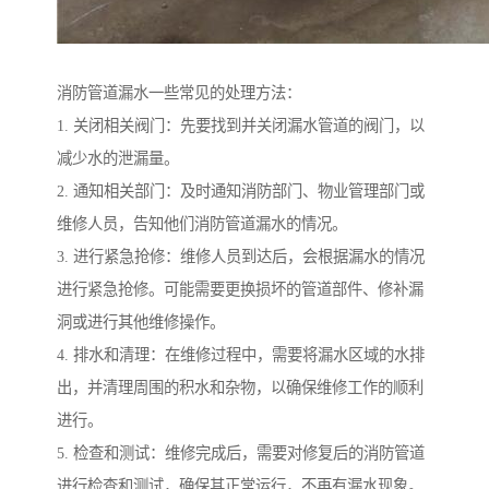
消防管道漏水一些常见的处理方法：
1. 关闭相关阀门：先要找到并关闭漏水管道的阀门，以
减少水的泄漏量。
2. 通知相关部门：及时通知消防部门、物业管理部门或
维修人员，告知他们消防管道漏水的情况。
3. 进行紧急抢修：维修人员到达后，会根据漏水的情况
进行紧急抢修。可能需要更换损坏的管道部件、修补漏
洞或进行其他维修操作。
4. 排水和清理：在维修过程中，需要将漏水区域的水排
出，并清理周围的积水和杂物，以确保维修工作的顺利
进行。
5. 检查和测试：维修完成后，需要对修复后的消防管道
进行检查和测试，确保其正常运行，不再有漏水现象。