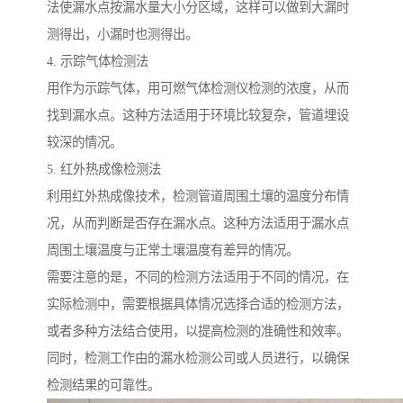
法使漏水点按漏水量大小分区域，这样可以做到大漏时
测得出，小漏时也测得出。
4. 示踪气体检测法
用作为示踪气体，用可燃气体检测仪检测的浓度，从而
找到漏水点。这种方法适用于环境比较复杂，管道埋设
较深的情况。
5. 红外热成像检测法
利用红外热成像技术，检测管道周围土壤的温度分布情
况，从而判断是否存在漏水点。这种方法适用于漏水点
周围土壤温度与正常土壤温度有差异的情况。
需要注意的是，不同的检测方法适用于不同的情况，在
实际检测中，需要根据具体情况选择合适的检测方法，
或者多种方法结合使用，以提高检测的准确性和效率。
同时，检测工作由的漏水检测公司或人员进行，以确保
检测结果的可靠性。