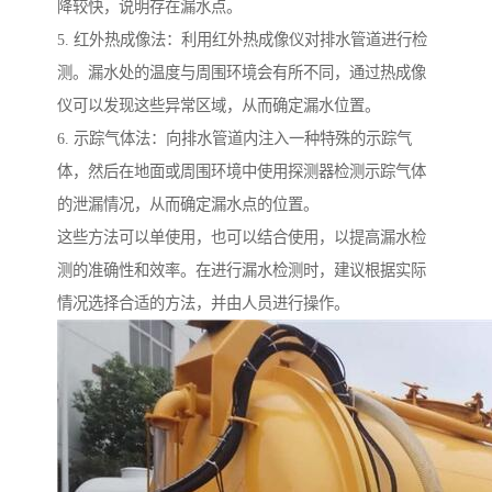
降较快，说明存在漏水点。
5. 红外热成像法：利用红外热成像仪对排水管道进行检
测。漏水处的温度与周围环境会有所不同，通过热成像
仪可以发现这些异常区域，从而确定漏水位置。
6. 示踪气体法：向排水管道内注入一种特殊的示踪气
体，然后在地面或周围环境中使用探测器检测示踪气体
的泄漏情况，从而确定漏水点的位置。
这些方法可以单使用，也可以结合使用，以提高漏水检
测的准确性和效率。在进行漏水检测时，建议根据实际
情况选择合适的方法，并由人员进行操作。