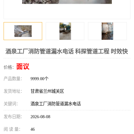
酒泉工厂消防管道漏水电话 科探管道工程 时效快
面议
价格：
产品数量：
9999.00个
发货地址：
甘肃省兰州城关区
关键词：
酒泉工厂消防管道漏水电话
发布日期：
2026-08-08
阅 读 量：
46