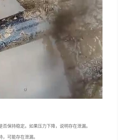
力是否保持稳定。如果压力下降，说明存在泄漏。
维持，可能存在泄漏。