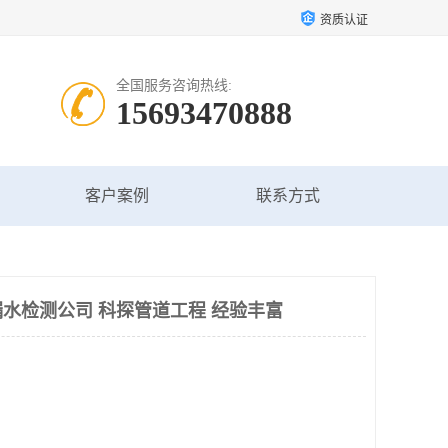
资质认证
全国服务咨询热线:
15693470888
客户案例
联系方式
水检测公司 科探管道工程 经验丰富