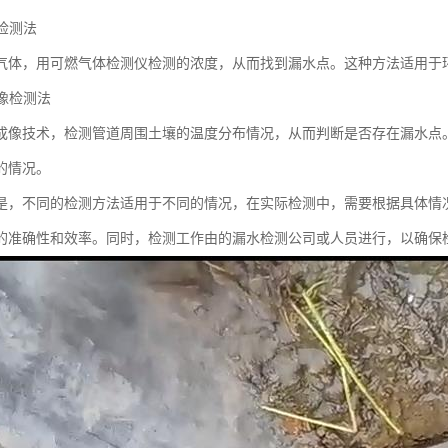
体检测法
气体，用可燃气体检测仪检测的浓度，从而找到漏水点。这种方法适用于
成像检测法
成像技术，检测管道周围土壤的温度分布情况，从而判断是否存在漏水点
的情况。
是，不同的检测方法适用于不同的情况，在实际检测中，需要根据具体情
的准确性和效率。同时，检测工作由的漏水检测公司或人员进行，以确保