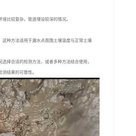
环境比较复杂，管道埋设较深的情况。
。这种方法适用于漏水点周围土壤温度与正常土壤
况选择合适的检测方法，或者多种方法结合使用，
检测结果的可靠性。