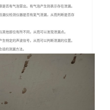
观察是否有气泡冒出。有气泡产生则表示存在泄漏。
谱检漏仪检测仪器是否有氦气泄漏，从而判断是否存
会与其他部位有所不同，从而可以发现泄漏点。
会产生特定的声波信号，从而可以判断泄漏的位置。
合适的测漏方法。