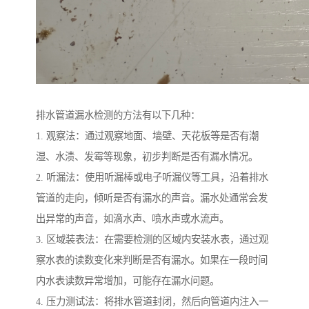
排水管道漏水检测的方法有以下几种：
1. 观察法：通过观察地面、墙壁、天花板等是否有潮
湿、水渍、发霉等现象，初步判断是否有漏水情况。
2. 听漏法：使用听漏棒或电子听漏仪等工具，沿着排水
管道的走向，倾听是否有漏水的声音。漏水处通常会发
出异常的声音，如滴水声、喷水声或水流声。
3. 区域装表法：在需要检测的区域内安装水表，通过观
察水表的读数变化来判断是否有漏水。如果在一段时间
内水表读数异常增加，可能存在漏水问题。
4. 压力测试法：将排水管道封闭，然后向管道内注入一