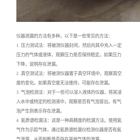
仪器测漏的方法有多种，以下是一些常见的方法：
1. 压力测试法：将被测仪器封闭，然后向其中充入一定
压力的气体或液体，观察压力是否保持稳定。如果压力
下降，说明存在泄漏。
2. 真空测试法：将被测仪器置于真空环境中，观察真空
度的变化。如果真空度无法维持，可能存在泄漏。
3. 气泡检测法：对于一些可以浸入液体的仪器，将其浸
入水中或特定的检测液中，观察是否有气泡冒出。有气
泡产生则表示存在泄漏。
4. 氦质谱检漏法：这是一种高精度的检漏方法。使用氦
气作为示踪气体，通过氦质谱检漏仪检测仪器是否有氦
气泄漏，从而判断是否存在其他气体的泄漏。