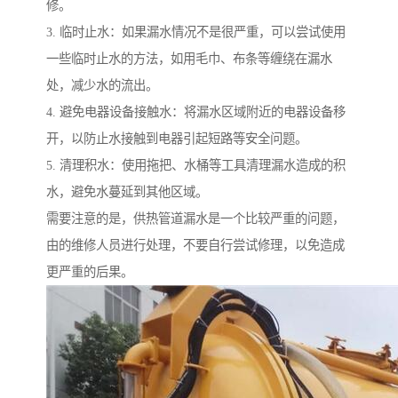
修。
3. 临时止水：如果漏水情况不是很严重，可以尝试使用
一些临时止水的方法，如用毛巾、布条等缠绕在漏水
处，减少水的流出。
4. 避免电器设备接触水：将漏水区域附近的电器设备移
开，以防止水接触到电器引起短路等安全问题。
5. 清理积水：使用拖把、水桶等工具清理漏水造成的积
水，避免水蔓延到其他区域。
需要注意的是，供热管道漏水是一个比较严重的问题，
由的维修人员进行处理，不要自行尝试修理，以免造成
更严重的后果。