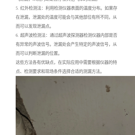
5. 红外检测法：利用检测仪器表面的温度分布。如果存
在泄漏，泄漏处的温度可能会与其他部位有所不同，从
而可以发现泄漏点。
6. 超声波检测法：通过超声波探测器检测仪器内部是否
有异常的声波信号。泄漏处会产生特定的声波信号，从
而可以判断泄漏的位置。
这些方法各有优缺点，在实际应用中需要根据仪器的特
点、检测要求和现场条件选择合适的测漏方法。