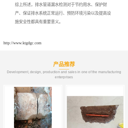
综上所述，排水管道漏水检测对于节约用水、保护财
产、保证排水系统正常运行、预防环境污染以及提高设
施安全性都具有重要意义。
http://www.ktgdgc.com
产品推荐
Development, design, production and sales in one of the manufacturing
enterprises