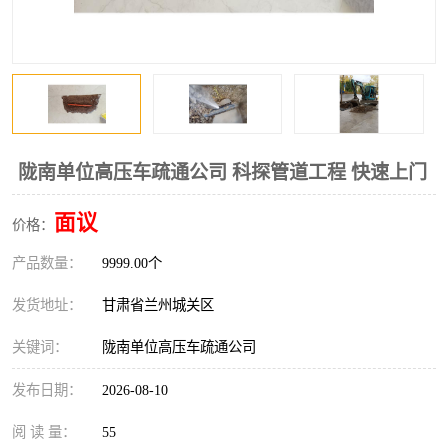
陇南单位高压车疏通公司 科探管道工程 快速上门
面议
价格：
产品数量：
9999.00个
发货地址：
甘肃省兰州城关区
关键词：
陇南单位高压车疏通公司
发布日期：
2026-08-10
阅 读 量：
55