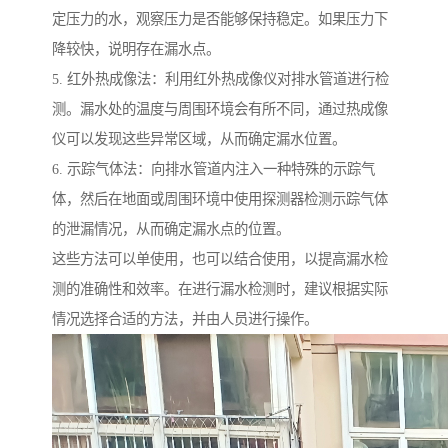
定压力的水，观察压力是否能够保持稳定。如果压力下
降较快，说明存在漏水点。
5. 红外热成像法：利用红外热成像仪对排水管道进行检
测。漏水处的温度与周围环境会有所不同，通过热成像
仪可以发现这些异常区域，从而确定漏水位置。
6. 示踪气体法：向排水管道内注入一种特殊的示踪气
体，然后在地面或周围环境中使用探测器检测示踪气体
的泄漏情况，从而确定漏水点的位置。
这些方法可以单使用，也可以结合使用，以提高漏水检
测的准确性和效率。在进行漏水检测时，建议根据实际
情况选择合适的方法，并由人员进行操作。