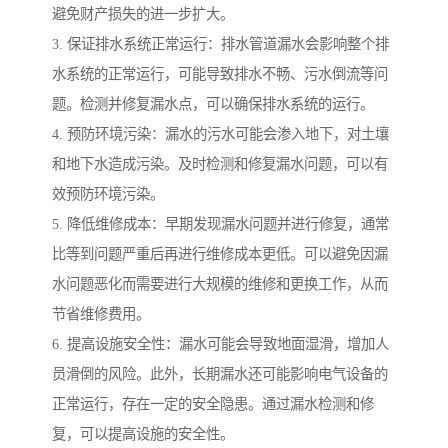
避免财产损失的进一步扩大。
3. 保证排水系统正常运行：排水管道漏水会影响整个排
水系统的正常运行，可能导致排水不畅、污水倒流等问
题。检测并修复漏水点，可以确保排水系统的运行。
4. 预防环境污染：漏水的污水可能会渗入地下，对土壤
和地下水造成污染。及时检测和修复漏水问题，可以有
效预防环境污染。
5. 降低维修成本：早期发现漏水问题并进行修复，通常
比等到问题严重后再进行维修成本更低。可以避免因漏
水问题恶化而需要进行大规模的维修和更换工作，从而
节省维修费用。
6. 提高设施安全性：漏水可能会导致地面湿滑，增加人
员滑倒的风险。此外，长期漏水还可能影响电气设备的
正常运行，存在一定的安全隐患。通过漏水检测和修
复，可以提高设施的安全性。