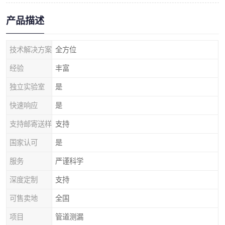
产品描述
技术解决方案
全方位
经验
丰富
独立实验室
是
快速响应
是
支持邮寄送样
支持
国家认可
是
服务
严谨科学
深度定制
支持
可售卖地
全国
项目
管道测漏