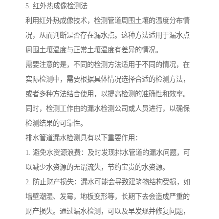
5. 红外热成像检测法
利用红外热成像技术，检测管道周围土壤的温度分布情
况，从而判断是否存在漏水点。这种方法适用于漏水点
周围土壤温度与正常土壤温度有差异的情况。
需要注意的是，不同的检测方法适用于不同的情况，在
实际检测中，需要根据具体情况选择合适的检测方法，
或者多种方法结合使用，以提高检测的准确性和效率。
同时，检测工作由的漏水检测公司或人员进行，以确保
检测结果的可靠性。
排水管道漏水检测具有以下重要作用：
1. 避免水资源浪费：及时发现排水管道的漏水问题，可
以减少水资源的无谓流失，节约宝贵的水资源。
2. 防止财产损失：漏水可能会导致建筑物结构受损，如
墙壁潮湿、发霉，地板变形等，长期下去会造成严重的
财产损失。通过漏水检测，可以及早发现并修复问题，