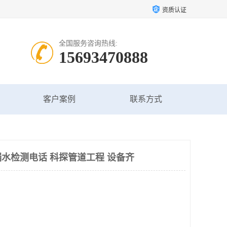
资质认证
全国服务咨询热线:
15693470888
客户案例
联系方式
水检测电话 科探管道工程 设备齐