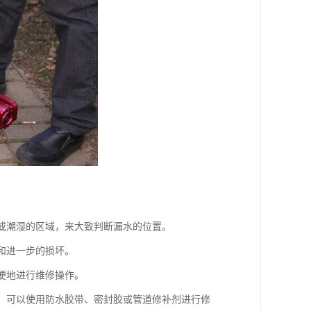
渍或潮湿的区域，来大致判断漏水的位置。
和进一步的损坏。
以便地进行维修操作。
洞，可以使用防水胶带、密封胶或管道修补剂进行修