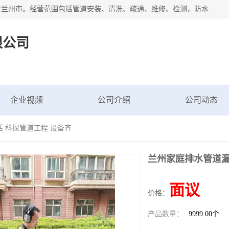
甘肃科探管道工程有限公司成立于2019年，注册地位于甘肃省兰州市。经营范围包括管道安装、清洗、疏通、维修、检测，防水工程，工程钻孔，化粪池清理，暖气安装，给排水管道安装维修，室内外管道如消防、供水、供热管道漏水检测定位，室内外防水堵漏等。
限公司
企业视频
公司介绍
公司动态
 科探管道工程 设备齐
兰州家庭排水管道漏
面议
价格：
产品数量：
9999.00个