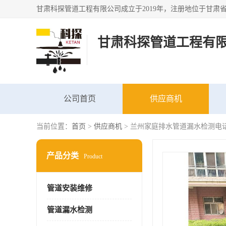
甘肃科探管道工程有
公司首页
供应商机
当前位置：
首页
>
供应商机
> 兰州家庭排水管道漏水检测电话
产品分类
Product
管道安装维修
管道漏水检测