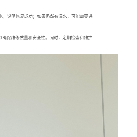
漏水，说明修复成功；如果仍然有漏水，可能需要进
以确保维修质量和安全性。同时，定期检查和维护