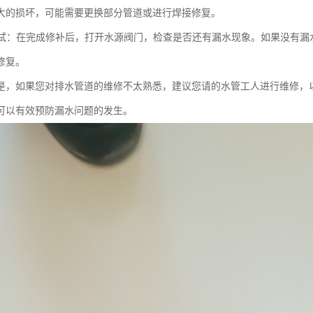
大的损坏，可能需要更换部分管道或进行焊接修复。
和测试：在完成修补后，打开水源阀门，检查是否还有漏水现象。如果没有
修复。
是，如果您对排水管道的维修不太熟悉，建议您请的水管工人进行维修，
可以有效预防漏水问题的发生。