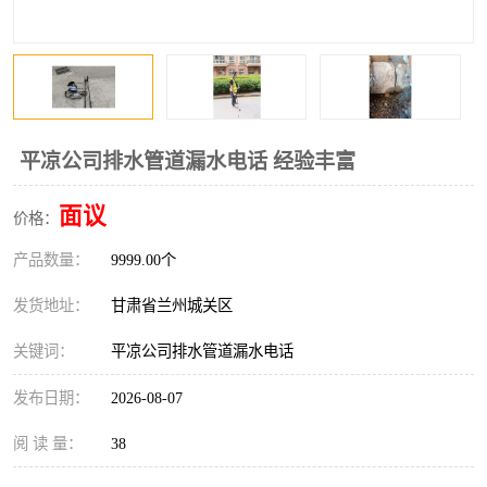
平凉公司排水管道漏水电话 经验丰富
面议
价格：
产品数量：
9999.00个
发货地址：
甘肃省兰州城关区
关键词：
平凉公司排水管道漏水电话
发布日期：
2026-08-07
阅 读 量：
38