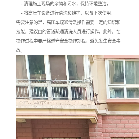
- 清理施工现场的杂物和污水，保持环境整洁。
- 将高压车设备进行清洗和维护，以备下次使用。
需要注意的是，高压车疏通清洗操作需要一定的知识和
技能，建议由的管道疏通清洗人员进行操作。此外，在
操作过程中要严格遵守安全操作规程，避免发生安全事
故。