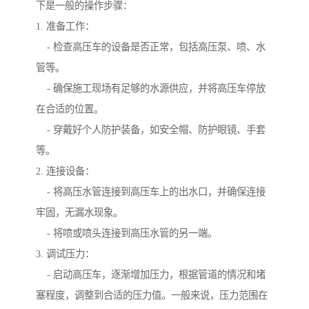
下是一般的操作步骤：
1. 准备工作：
- 检查高压车的设备是否正常，包括高压泵、喷、水
管等。
- 确保施工现场有足够的水源供应，并将高压车停放
在合适的位置。
- 穿戴好个人防护装备，如安全帽、防护眼镜、手套
等。
2. 连接设备：
- 将高压水管连接到高压车上的出水口，并确保连接
牢固，无漏水现象。
- 将喷或喷头连接到高压水管的另一端。
3. 调试压力：
- 启动高压车，逐渐增加压力，根据管道的情况和堵
塞程度，调整到合适的压力值。一般来说，压力范围在