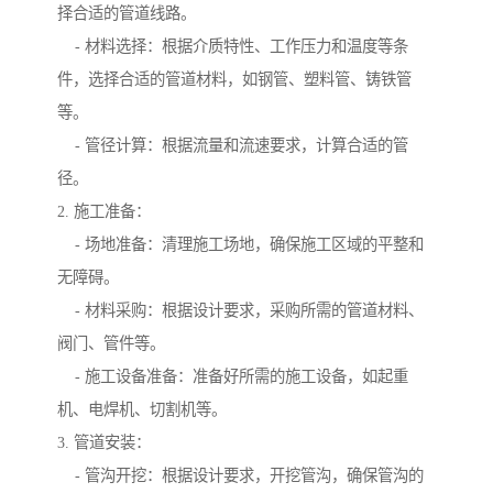
择合适的管道线路。
- 材料选择：根据介质特性、工作压力和温度等条
件，选择合适的管道材料，如钢管、塑料管、铸铁管
等。
- 管径计算：根据流量和流速要求，计算合适的管
径。
2. 施工准备：
- 场地准备：清理施工场地，确保施工区域的平整和
无障碍。
- 材料采购：根据设计要求，采购所需的管道材料、
阀门、管件等。
- 施工设备准备：准备好所需的施工设备，如起重
机、电焊机、切割机等。
3. 管道安装：
- 管沟开挖：根据设计要求，开挖管沟，确保管沟的