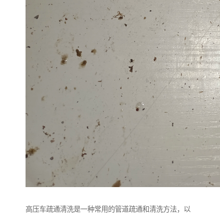
高压车疏通清洗是一种常用的管道疏通和清洗方法，以