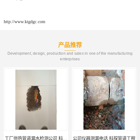
http://www.ktgdgc.com
产品推荐
Development, design, production and sales in one of the manufacturing
enterprises
公司仪器测漏电话 科探管道工程
工厂管道工程 科探管道工程