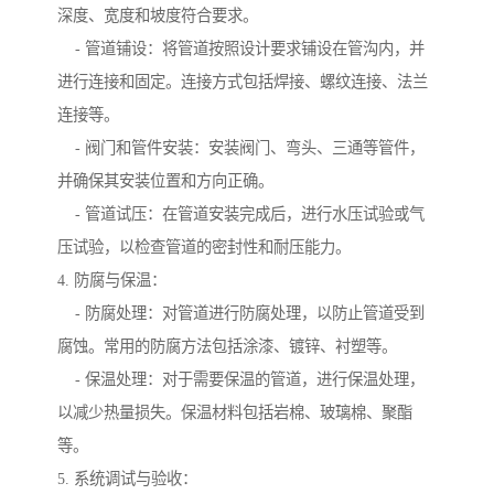
深度、宽度和坡度符合要求。
- 管道铺设：将管道按照设计要求铺设在管沟内，并
进行连接和固定。连接方式包括焊接、螺纹连接、法兰
连接等。
- 阀门和管件安装：安装阀门、弯头、三通等管件，
并确保其安装位置和方向正确。
- 管道试压：在管道安装完成后，进行水压试验或气
压试验，以检查管道的密封性和耐压能力。
4. 防腐与保温：
- 防腐处理：对管道进行防腐处理，以防止管道受到
腐蚀。常用的防腐方法包括涂漆、镀锌、衬塑等。
- 保温处理：对于需要保温的管道，进行保温处理，
以减少热量损失。保温材料包括岩棉、玻璃棉、聚酯
等。
5. 系统调试与验收：