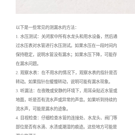
以下是一些常见的测漏水的方法：
1. 水压测试：关闭家中所有水龙头和用水设备，然后通
过水压表对水管进行水压测试。如果水压在一段时间内
保持稳定，说明水管没有漏水；如果水压下降，可能存
在漏水问题。
2. 观察水表：在不用水的情况下，观察水表的指针是否
转动。如果指针在缓慢转动，说明可能有漏水现象。
3. 听漏法：在夜晚或安静的环境下，用耳朵贴近水管或
地面，听是否有流水声或异常的声音。如果听到持续的
流水声，可能是漏水的迹象。
4. 目视检查：仔细检查水管的连接处、水龙头、阀门等
部位是否有水滴、水渍或潮湿的痕迹。这些地方可能是