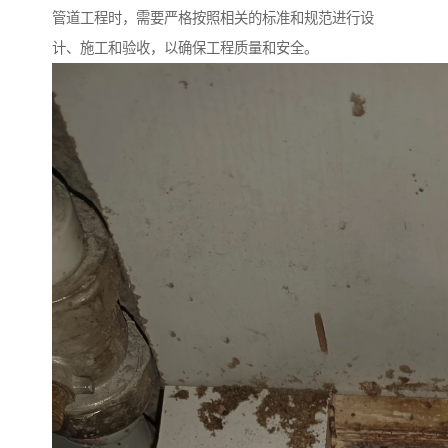
管道工程时，需要严格按照相关的标准和规范进行设
计、施工和验收，以确保工程质量和安全。