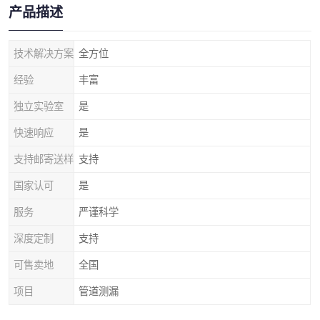
产品描述
技术解决方案
全方位
经验
丰富
独立实验室
是
快速响应
是
支持邮寄送样
支持
国家认可
是
服务
严谨科学
深度定制
支持
可售卖地
全国
项目
管道测漏