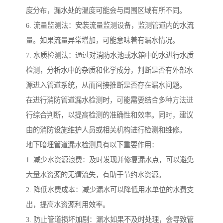
度分布，漏水处的温度可能会与周围区域有所不同。
6. 流量监测法：安装流量监测设备，监测管道内的水流
量。如果流量异常增加，可能意味着有漏水情况。
7. 水质检测法：通过对消防水池或水箱中的水进行水质
检测，分析水中的杂质和化学成分，判断是否有外部水
源进入管道系统，从而间接推断是否存在漏水问题。
在进行消防管道漏水检测时，可能需要结合多种方法进
行综合判断，以提高检测的准确性和效率。同时，建议
由的消防设施维护人员或相关机构进行检测和维修。
地下暗埋管道漏水检测具有以下重要作用：
1. 减少水资源浪费：及时发现并修复漏水点，可以避免
大量水资源的无谓流失，有助于节约水资源。
2. 降低水费成本：减少漏水可以降低用水单位的水费支
出，提高水资源利用效率。
3. 防止管道损坏加剧：漏水如果不及时处理，会导致管