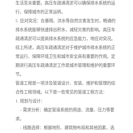
生活至关重要。高压车疏通清淤可以确保排水系统的运
行，保障城市的正常运转。
5. 应对突况：在暴雨、洪水等自然灾害发生时，畅通的
排水系统能够快速排出积水，减轻灾害的影响。高压车
疏通清淤可以提高排水系统的应急能力，地应对突况。
综上所述，高压车疏通清淤对于维护城市排水系统的正
常运行、保障环境卫生和城市安全具有重要的作用。定
期进行高压车疏通清淤工作是城市管理和维护的重要环
节。
管道工程是一项涉及管道设计、安装、维护和管理的综
合性工程领域。以下是一些常见的管道工程方法：
1. 规划与设计：
- 需求分析：确定管道系统的用途、流量、压力等要
求。
- 线路选择：根据地形、建筑物布局和其他因素，选