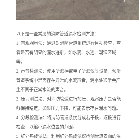
以下是一些常见的消防管道漏水检测方法：
1. 直观观察法：通过对消防管道系统进行目视检查，查
看是否有明显的漏水迹象，如水滴、水迹、潮湿区域
等。
2. 声音检测法：使用听漏棒或电子听漏仪等设备，倾听
管道系统中是否存在异常的水流声音，漏水处通常会产
生不同于正常水流的声音。
3. 压力测试法：对消防管道进行加压，观察压力是否能
够保持稳定。如果压力下降，可能表示存在漏水问题。
4. 分段检测法：将消防管道系统分成若干段，逐段进行
检查，以缩小漏水位置的范围。
5. 红外热成像法：利用红外热成像仪检测管道表面的温