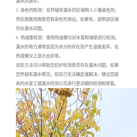
漏水的源头。
5. 染色剂检测：在怀疑有漏水的区域倒入少量染色剂，
然后观察周围是否有染色剂渗出。如果有，说明该区域
存在漏水问题。
6. 热成像检测：使用热成像仪对水管和墙壁进行检测。
漏水的地方通常会因为水分的存在而产生温度差异，在
热成像仪上显示出异常。
这些方法可以帮助您初步检测是否存在漏水问题。如果
您怀疑有漏水情况，但自己无法确定或解决，建议您联
系的水管工或漏水检测公司进行更详细的检测和修复。