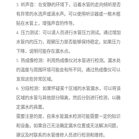
3. 听声音：在安静的环境下，沿着水管的走向倾听是否
有异常的水流声或滴水声。可以使用听诊器或一根木棍
贴在水管上，增强声音的传导。
4. 压力测试：可以请人员进行水管压力测试。通过增加
水管内的压力，观察压力是否能够保持稳定。如果压力
下降，说明可能存在漏水点。
5. 热成像检测：利用热成像仪对水管进行检测。漏水处
的温度与周围环境可能会有所不同，通过热成像仪可以
发现这些异常区域。
6. 分段检测：如果怀疑某个区域的水管漏水，可以将该
区域的水管与其他部分隔离，然后分别进行检测，以确
定漏水的具置。
需要注意的是，自来水管漏水检测可能需要一定的知识
和设备。如果自己无法确定漏水位置或无法解决问题，
建议及时联系的水管维修人员进行检测和维修。