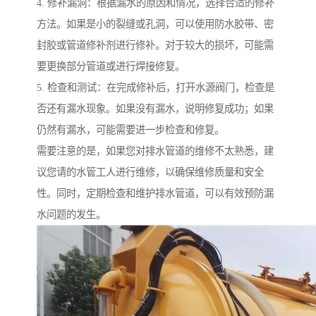
4. 修补漏洞：根据漏水的原因和情况，选择合适的修补
方法。如果是小的裂缝或孔洞，可以使用防水胶带、密
封胶或管道修补剂进行修补。对于较大的损坏，可能需
要更换部分管道或进行焊接修复。
5. 检查和测试：在完成修补后，打开水源阀门，检查是
否还有漏水现象。如果没有漏水，说明修复成功；如果
仍然有漏水，可能需要进一步检查和修复。
需要注意的是，如果您对排水管道的维修不太熟悉，建
议您请的水管工人进行维修，以确保维修质量和安全
性。同时，定期检查和维护排水管道，可以有效预防漏
水问题的发生。