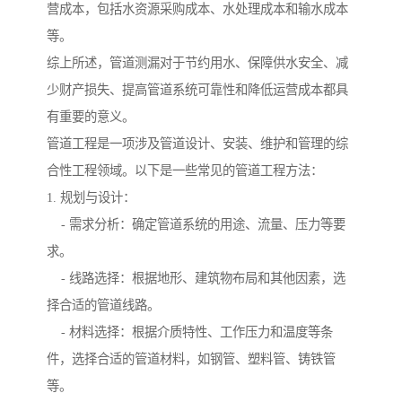
营成本，包括水资源采购成本、水处理成本和输水成本
等。
综上所述，管道测漏对于节约用水、保障供水安全、减
少财产损失、提高管道系统可靠性和降低运营成本都具
有重要的意义。
管道工程是一项涉及管道设计、安装、维护和管理的综
合性工程领域。以下是一些常见的管道工程方法：
1. 规划与设计：
- 需求分析：确定管道系统的用途、流量、压力等要
求。
- 线路选择：根据地形、建筑物布局和其他因素，选
择合适的管道线路。
- 材料选择：根据介质特性、工作压力和温度等条
件，选择合适的管道材料，如钢管、塑料管、铸铁管
等。