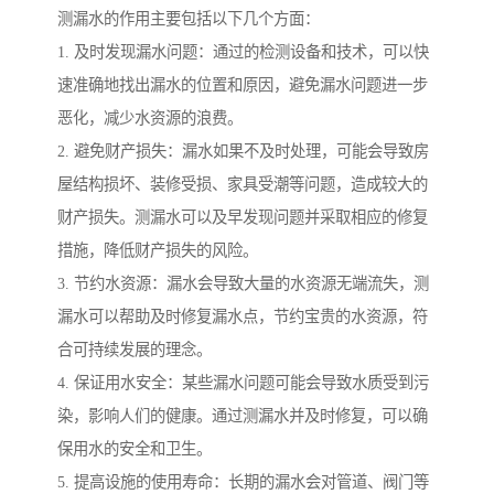
测漏水的作用主要包括以下几个方面：
1. 及时发现漏水问题：通过的检测设备和技术，可以快
速准确地找出漏水的位置和原因，避免漏水问题进一步
恶化，减少水资源的浪费。
2. 避免财产损失：漏水如果不及时处理，可能会导致房
屋结构损坏、装修受损、家具受潮等问题，造成较大的
财产损失。测漏水可以及早发现问题并采取相应的修复
措施，降低财产损失的风险。
3. 节约水资源：漏水会导致大量的水资源无端流失，测
漏水可以帮助及时修复漏水点，节约宝贵的水资源，符
合可持续发展的理念。
4. 保证用水安全：某些漏水问题可能会导致水质受到污
染，影响人们的健康。通过测漏水并及时修复，可以确
保用水的安全和卫生。
5. 提高设施的使用寿命：长期的漏水会对管道、阀门等