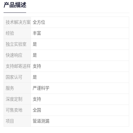
产品描述
技术解决方案
全方位
经验
丰富
独立实验室
是
快速响应
是
支持邮寄送样
支持
国家认可
是
服务
严谨科学
深度定制
支持
可售卖地
全国
项目
管道测漏