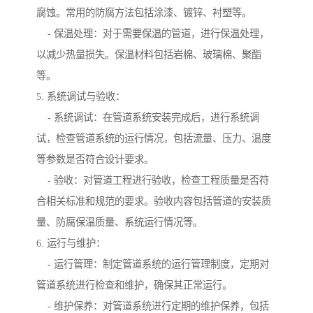
腐蚀。常用的防腐方法包括涂漆、镀锌、衬塑等。
- 保温处理：对于需要保温的管道，进行保温处理，
以减少热量损失。保温材料包括岩棉、玻璃棉、聚酯
等。
5. 系统调试与验收：
- 系统调试：在管道系统安装完成后，进行系统调
试，检查管道系统的运行情况，包括流量、压力、温度
等参数是否符合设计要求。
- 验收：对管道工程进行验收，检查工程质量是否符
合相关标准和规范的要求。验收内容包括管道的安装质
量、防腐保温质量、系统运行情况等。
6. 运行与维护：
- 运行管理：制定管道系统的运行管理制度，定期对
管道系统进行检查和维护，确保其正常运行。
- 维护保养：对管道系统进行定期的维护保养，包括