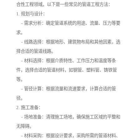
合性工程领域。以下是一些常见的管道工程方法：
1. 规划与设计：
- 需求分析：确定管道系统的用途、流量、压力等要
求。
- 线路选择：根据地形、建筑物布局和其他因素，选
择合适的管道线路。
- 材料选择：根据介质特性、工作压力和温度等条
件，选择合适的管道材料，如钢管、塑料管、铸铁管
等。
- 管径计算：根据流量和流速要求，计算合适的管
径。
2. 施工准备：
- 场地准备：清理施工场地，确保施工区域的平整和
无障碍。
- 材料采购：根据设计要求，采购所需的管道材料、