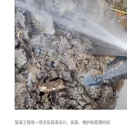
管道工程是一项涉及管道设计、安装、维护和管理的综