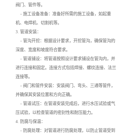
阀门、管件等。
- 施工设备准备：准备好所需的施工设备，如起重
机、电焊机、切割机等。
3. 管道安装：
- 管沟开挖：根据设计要求，开挖管沟，确保管沟的
深度、宽度和坡度符合要求。
- 管道铺设：将管道按照设计要求铺设在管沟内，并
进行连接和固定。连接方式包括焊接、螺纹连接、法兰
连接等。
- 阀门和管件安装：安装阀门、弯头、三通等管件，
并确保其安装位置和方向正确。
- 管道试压：在管道安装完成后，进行水压试验或气
压试验，以检查管道的密封性和耐压能力。
4. 防腐与保温：
- 防腐处理：对管道进行防腐处理，以防止管道受到