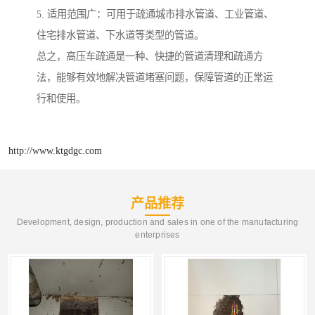
5. 适用范围广：可用于疏通城市排水管道、工业管道、
住宅排水管道、下水道等类型的管道。
总之，高压车疏通是一种、快捷的管道清理和疏通方
法，能够有效地解决管道堵塞问题，保障管道的正常运
行和使用。
http://www.ktgdgc.com
产品推荐
Development, design, production and sales in one of the manufacturing
enterprises