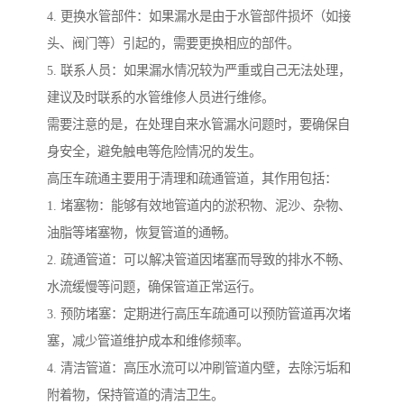
4. 更换水管部件：如果漏水是由于水管部件损坏（如接
头、阀门等）引起的，需要更换相应的部件。
5. 联系人员：如果漏水情况较为严重或自己无法处理，
建议及时联系的水管维修人员进行维修。
需要注意的是，在处理自来水管漏水问题时，要确保自
身安全，避免触电等危险情况的发生。
高压车疏通主要用于清理和疏通管道，其作用包括：
1. 堵塞物：能够有效地管道内的淤积物、泥沙、杂物、
油脂等堵塞物，恢复管道的通畅。
2. 疏通管道：可以解决管道因堵塞而导致的排水不畅、
水流缓慢等问题，确保管道正常运行。
3. 预防堵塞：定期进行高压车疏通可以预防管道再次堵
塞，减少管道维护成本和维修频率。
4. 清洁管道：高压水流可以冲刷管道内壁，去除污垢和
附着物，保持管道的清洁卫生。