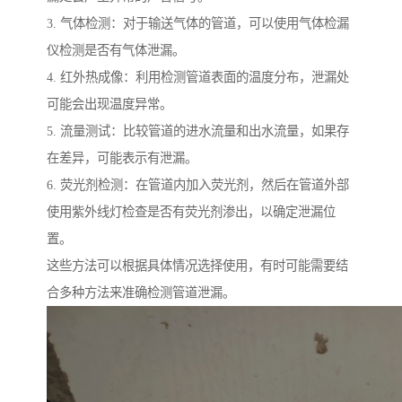
3. 气体检测：对于输送气体的管道，可以使用气体检漏
仪检测是否有气体泄漏。
4. 红外热成像：利用检测管道表面的温度分布，泄漏处
可能会出现温度异常。
5. 流量测试：比较管道的进水流量和出水流量，如果存
在差异，可能表示有泄漏。
6. 荧光剂检测：在管道内加入荧光剂，然后在管道外部
使用紫外线灯检查是否有荧光剂渗出，以确定泄漏位
置。
这些方法可以根据具体情况选择使用，有时可能需要结
合多种方法来准确检测管道泄漏。