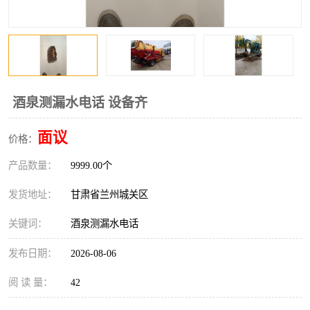
酒泉测漏水电话 设备齐
面议
价格：
产品数量：
9999.00个
发货地址：
甘肃省兰州城关区
关键词：
酒泉测漏水电话
发布日期：
2026-08-06
阅 读 量：
42