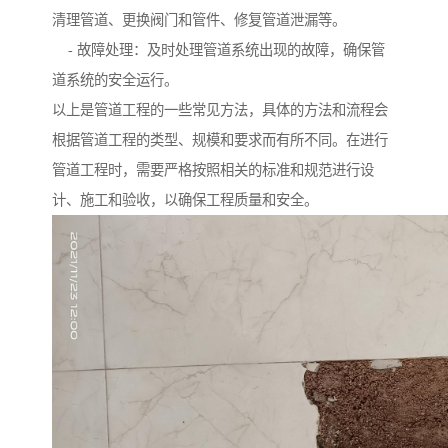
清理管道、更换阀门和管件、修复管道泄漏等。
- 故障处理：及时处理管道系统出现的故障，确保管
道系统的安全运行。
以上是管道工程的一些常见方法，具体的方法和流程会
根据管道工程的类型、规模和要求而有所不同。在进行
管道工程时，需要严格按照相关的标准和规范进行设
计、施工和验收，以确保工程质量和安全。