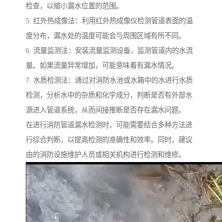
检查，以缩小漏水位置的范围。
5. 红外热成像法：利用红外热成像仪检测管道表面的温
度分布，漏水处的温度可能会与周围区域有所不同。
6. 流量监测法：安装流量监测设备，监测管道内的水流
量。如果流量异常增加，可能意味着有漏水情况。
7. 水质检测法：通过对消防水池或水箱中的水进行水质
检测，分析水中的杂质和化学成分，判断是否有外部水
源进入管道系统，从而间接推断是否存在漏水问题。
在进行消防管道漏水检测时，可能需要结合多种方法进
行综合判断，以提高检测的准确性和效率。同时，建议
由的消防设施维护人员或相关机构进行检测和维修。