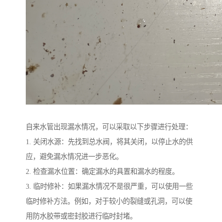
自来水管出现漏水情况，可以采取以下步骤进行处理：
1. 关闭水源：先找到总水阀，将其关闭，以停止水的供
应，避免漏水情况进一步恶化。
2. 检查漏水位置：确定漏水的具置和漏水的程度。
3. 临时修补：如果漏水情况不是很严重，可以使用一些
临时修补方法。例如，对于较小的裂缝或孔洞，可以使
用防水胶带或密封胶进行临时封堵。