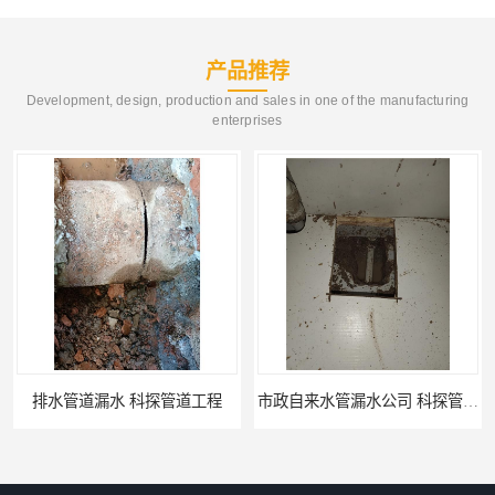
产品推荐
Development, design, production and sales in one of the manufacturing
enterprises
排水管道漏水 科探管道工程
市政自来水管漏水公司 科探管道工程