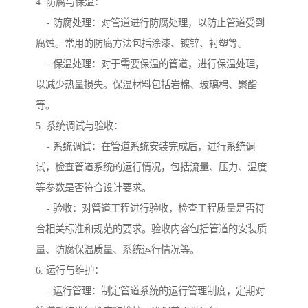
4. 防腐与保温：
- 防腐处理：对管道进行防腐处理，以防止管道受到
腐蚀。常用的防腐方法包括涂漆、镀锌、衬塑等。
- 保温处理：对于需要保温的管道，进行保温处理，
以减少热量损失。保温材料包括岩棉、玻璃棉、聚酯
等。
5. 系统调试与验收：
- 系统调试：在管道系统安装完成后，进行系统调
试，检查管道系统的运行情况，包括流量、压力、温度
等参数是否符合设计要求。
- 验收：对管道工程进行验收，检查工程质量是否符
合相关标准和规范的要求。验收内容包括管道的安装质
量、防腐保温质量、系统运行情况等。
6. 运行与维护：
- 运行管理：制定管道系统的运行管理制度，定期对