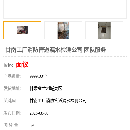
甘南工厂消防管道漏水检测公司 团队服务
面议
价格：
产品数量：
9999.00个
发货地址：
甘肃省兰州城关区
关键词：
甘南工厂消防管道漏水检测公司
发布日期：
2026-08-07
阅 读 量：
39