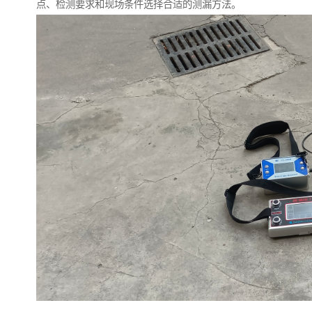
点、检测要求和现场条件选择合适的测漏方法。