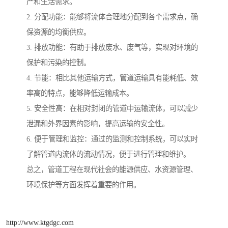
产和生活需求。
2. 分配功能：能够将流体合理地分配到各个需求点，确
保资源的均衡供应。
3. 排放功能：有助于排放废水、废气等，实现对环境的
保护和污染的控制。
4. 节能：相比其他运输方式，管道运输具有能耗低、效
率高的特点，能够降低运输成本。
5. 安全性高：在相对封闭的管道中运输流体，可以减少
泄漏和外界因素的影响，提高运输的安全性。
6. 便于管理和监控：通过的监测和控制系统，可以实时
了解管道内流体的流动情况，便于进行管理和维护。
总之，管道工程在现代社会的能源供应、水资源管理、
环境保护等方面发挥着重要的作用。
http://www.ktgdgc.com