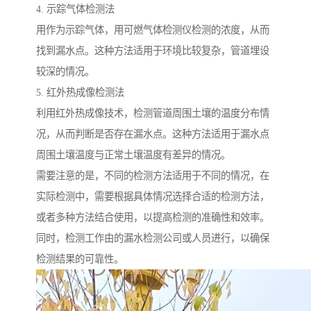
4. 示踪气体检测法
用作为示踪气体，用可燃气体检测仪检测的浓度，从而
找到漏水点。这种方法适用于环境比较复杂，管道埋设
较深的情况。
5. 红外热成像检测法
利用红外热成像技术，检测管道周围土壤的温度分布情
况，从而判断是否存在漏水点。这种方法适用于漏水点
周围土壤温度与正常土壤温度有差异的情况。
需要注意的是，不同的检测方法适用于不同的情况，在
实际检测中，需要根据具体情况选择合适的检测方法，
或者多种方法结合使用，以提高检测的准确性和效率。
同时，检测工作由的漏水检测公司或人员进行，以确保
检测结果的可靠性。