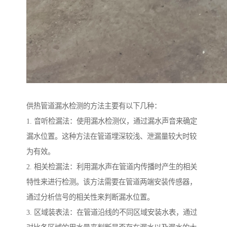
供热管道漏水检测的方法主要有以下几种：
1. 音听检漏法：使用漏水检测仪，通过漏水声音来确定
漏水位置。这种方法在管道埋深较浅、泄漏量较大时较
为有效。
2. 相关检漏法：利用漏水声在管道内传播时产生的相关
特性来进行检测。该方法需要在管道两端安装传感器，
通过分析信号的相关性来判断漏水位置。
3. 区域装表法：在管道沿线的不同区域安装水表，通过