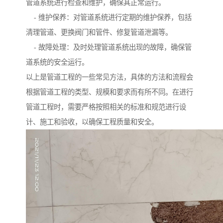
管道系统进行检查和维护，确保其正常运行。
- 维护保养：对管道系统进行定期的维护保养，包括
清理管道、更换阀门和管件、修复管道泄漏等。
- 故障处理：及时处理管道系统出现的故障，确保管
道系统的安全运行。
以上是管道工程的一些常见方法，具体的方法和流程会
根据管道工程的类型、规模和要求而有所不同。在进行
管道工程时，需要严格按照相关的标准和规范进行设
计、施工和验收，以确保工程质量和安全。