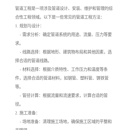
管道工程是一项涉及管道设计、安装、维护和管理的综
合性工程领域。以下是一些常见的管道工程方法：
1. 规划与设计：
- 需求分析：确定管道系统的用途、流量、压力等要
求。
- 线路选择：根据地形、建筑物布局和其他因素，选
择合适的管道线路。
- 材料选择：根据介质特性、工作压力和温度等条
件，选择合适的管道材料，如钢管、塑料管、铸铁管
等。
- 管径计算：根据流量和流速要求，计算合适的管
径。
2. 施工准备：
- 场地准备：清理施工场地，确保施工区域的平整和