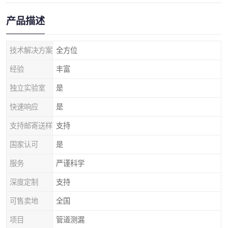
产品描述
技术解决方案
全方位
经验
丰富
独立实验室
是
快速响应
是
支持邮寄送样
支持
国家认可
是
服务
严谨科学
深度定制
支持
可售卖地
全国
项目
管道测漏