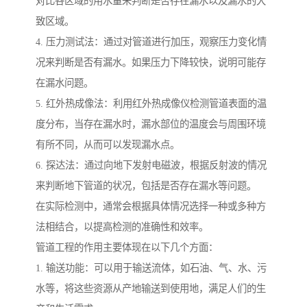
对比各区域的用水量来判断是否存在漏水以及漏水的大
致区域。
4. 压力测试法：通过对管道进行加压，观察压力变化情
况来判断是否有漏水。如果压力下降较快，说明可能存
在漏水问题。
5. 红外热成像法：利用红外热成像仪检测管道表面的温
度分布，当存在漏水时，漏水部位的温度会与周围环境
有所不同，从而可以发现漏水点。
6. 探达法：通过向地下发射电磁波，根据反射波的情况
来判断地下管道的状况，包括是否存在漏水等问题。
在实际检测中，通常会根据具体情况选择一种或多种方
法相结合，以提高检测的准确性和效率。
管道工程的作用主要体现在以下几个方面：
1. 输送功能：可以用于输送流体，如石油、气、水、污
水等，将这些资源从产地输送到使用地，满足人们的生