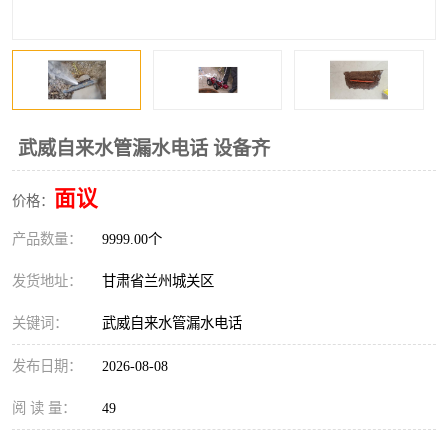
武威自来水管漏水电话 设备齐
面议
价格：
产品数量：
9999.00个
发货地址：
甘肃省兰州城关区
关键词：
武威自来水管漏水电话
发布日期：
2026-08-08
阅 读 量：
49