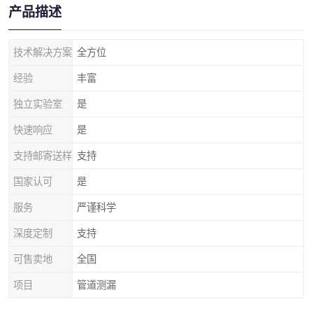
产品描述
技术解决方案
全方位
经验
丰富
独立实验室
是
快速响应
是
支持邮寄送样
支持
国家认可
是
服务
严谨科学
深度定制
支持
可售卖地
全国
项目
管道测漏