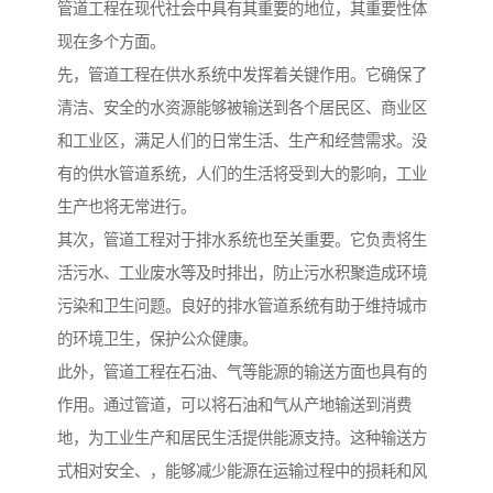
管道工程在现代社会中具有其重要的地位，其重要性体
现在多个方面。
先，管道工程在供水系统中发挥着关键作用。它确保了
清洁、安全的水资源能够被输送到各个居民区、商业区
和工业区，满足人们的日常生活、生产和经营需求。没
有的供水管道系统，人们的生活将受到大的影响，工业
生产也将无常进行。
其次，管道工程对于排水系统也至关重要。它负责将生
活污水、工业废水等及时排出，防止污水积聚造成环境
污染和卫生问题。良好的排水管道系统有助于维持城市
的环境卫生，保护公众健康。
此外，管道工程在石油、气等能源的输送方面也具有的
作用。通过管道，可以将石油和气从产地输送到消费
地，为工业生产和居民生活提供能源支持。这种输送方
式相对安全、，能够减少能源在运输过程中的损耗和风