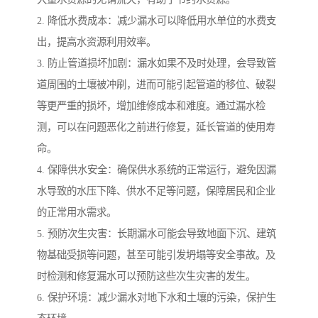
2. 降低水费成本：减少漏水可以降低用水单位的水费支
出，提高水资源利用效率。
3. 防止管道损坏加剧：漏水如果不及时处理，会导致管
道周围的土壤被冲刷，进而可能引起管道的移位、破裂
等更严重的损坏，增加维修成本和难度。通过漏水检
测，可以在问题恶化之前进行修复，延长管道的使用寿
命。
4. 保障供水安全：确保供水系统的正常运行，避免因漏
水导致的水压下降、供水不足等问题，保障居民和企业
的正常用水需求。
5. 预防次生灾害：长期漏水可能会导致地面下沉、建筑
物基础受损等问题，甚至可能引发坍塌等安全事故。及
时检测和修复漏水可以预防这些次生灾害的发生。
6. 保护环境：减少漏水对地下水和土壤的污染，保护生