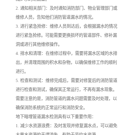
2. 通知相关部门：及时通知消防部门、物业管理部门或
维修人员，告知他们消防管道漏水的情况。
3. 进行紧急抢修：维修人员到达后，会根据漏水的情况
进行紧急抢修。可能需要更换损坏的管道部件、修补漏
洞或进行其他维修操作。
4. 排水和清理：在维修过程中，需要将漏水区域的水排
出，并清理周围的积水和杂物，以确保维修工作的顺利
进行。
5. 检查和测试：维修完成后，需要对修复后的消防管道
进行检查和测试，确保其正常运行，不再有漏水现象。
需要注意的是，消防管道的漏水问题需要及时处理，以
确保消防系统的正常运行和消防安全。
地下暗埋管道漏水检测具有以下重要作用：
1. 减少水资源浪费：及时发现并修复漏水点，可以避免
大量水资源的无谓流失，有助于节约水资源。