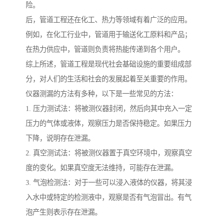
险。
后，管道工程还在化工、热力等领域有着广泛的应用。
例如，在化工行业中，管道用于输送化工原料和产品；
在热力供应中，管道则负责将热能传递到各个用户。
综上所述，管道工程是现代社会基础设施的重要组成部
分，对人们的生活和社会的发展起着至关重要的作用。
仪器测漏的方法有多种，以下是一些常见的方法：
1. 压力测试法：将被测仪器封闭，然后向其中充入一定
压力的气体或液体，观察压力是否保持稳定。如果压力
下降，说明存在泄漏。
2. 真空测试法：将被测仪器置于真空环境中，观察真空
度的变化。如果真空度无法维持，可能存在泄漏。
3. 气泡检测法：对于一些可以浸入液体的仪器，将其浸
入水中或特定的检测液中，观察是否有气泡冒出。有气
泡产生则表示存在泄漏。