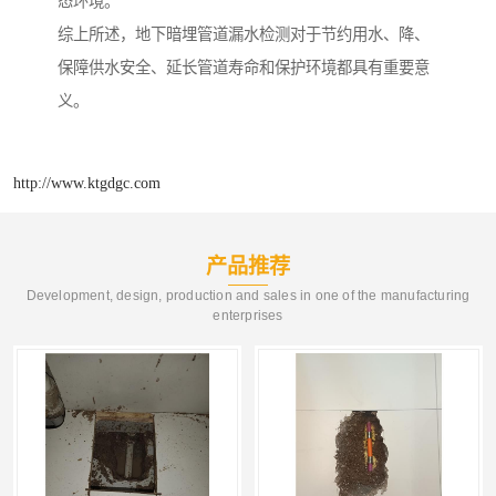
态环境。
综上所述，地下暗埋管道漏水检测对于节约用水、降、
保障供水安全、延长管道寿命和保护环境都具有重要意
义。
http://www.ktgdgc.com
产品推荐
Development, design, production and sales in one of the manufacturing
enterprises