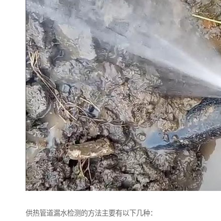
供热管道漏水检测的方法主要有以下几种：