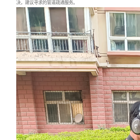
决，建议寻求的管道疏通服务。