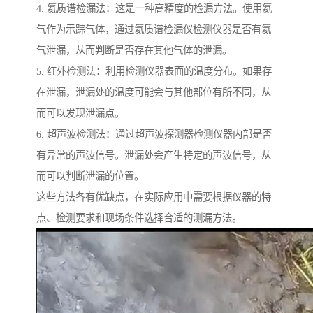
4. 氦质谱检漏法：这是一种高精度的检漏方法。使用氦
气作为示踪气体，通过氦质谱检漏仪检测仪器是否有氦
气泄漏，从而判断是否存在其他气体的泄漏。
5. 红外检测法：利用检测仪器表面的温度分布。如果存
在泄漏，泄漏处的温度可能会与其他部位有所不同，从
而可以发现泄漏点。
6. 超声波检测法：通过超声波探测器检测仪器内部是否
有异常的声波信号。泄漏处会产生特定的声波信号，从
而可以判断泄漏的位置。
这些方法各有优缺点，在实际应用中需要根据仪器的特
点、检测要求和现场条件选择合适的测漏方法。