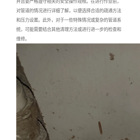
并且要严格遵守相关的安全操作规程。在进行作业前，
对管道的情况进行详细了解，以便选择合适的疏通方法
和压力设置。此外，对于一些特殊情况或复杂的管道系
统，可能需要结合其他清理方法或进行进一步的检查和
维修。