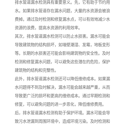
排水管道漏水检测具有重要意义。先，它有助于节约用
水。如果排水管道存在漏水问题，大量的水资源会被浪
费掉。通过及时检测和修复漏水点，可以有效地减少水
资源的浪费，提高水资源的利用效率。
其次，排水管道漏水检测可以防止水损害。漏水可能会
导致建筑物的结构损坏，如墙壁潮湿、发霉，地板变形
等。长期的水损害还可能会影响建筑物的安全性。及时
检测和修复漏水问题，可以避免这些潜在的危险，保护
建筑物的结构和完整性。
此外，排水管道漏水检测还可以降低维修成本。如果漏
水问题得不到及时解决，漏水可能会越来越严重，从而
导致更广泛的损坏和更高的维修成本。通过早期检测和
修复，可以避免问题的进一步恶化，降低维修费用。
后，排水管道漏水检测有助于保护环境。漏水可能会导
致污水泄漏到周围环境中，造成环境污染。及时检测和