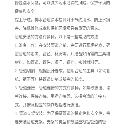
修复漏水问题，可以减少污水泄漏的风险，保护环境的
健康和安全。
综上所述，排水管道漏水检测对于节约用水、防止水损
害、降低维修成本和保护环境都具有重要的意义。
管道安装的方法有多种，以下是一些常见的方法：
1. 准备工作：在安装管道之前，需要进行现场勘查，确
定管道的走向、管径、材质等，并准备好所需的工具和
材料，如管道、管件、阀门、螺栓、密封材料等。
2. 管道切割：根据设计要求，使用合适的工具（如切割
机、锯子等）将管道切割成所需的长度。
3. 管道连接：管道连接的方式有多种，如螺纹连接、法
兰连接、焊接连接、承插连接等。选择合适的连接方
式，并按照相应的操作规程进行连接。
4. 管道支架安装：为了保证管道的稳定性和安全性，需
要安装管道支架。支架的类型和数量应根据管道的管