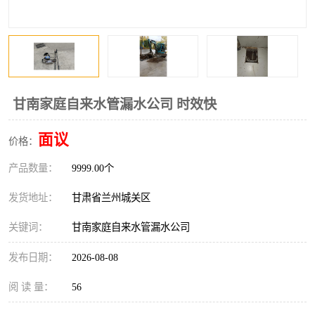
甘南家庭自来水管漏水公司 时效快
面议
价格：
产品数量：
9999.00个
发货地址：
甘肃省兰州城关区
关键词：
甘南家庭自来水管漏水公司
发布日期：
2026-08-08
阅 读 量：
56