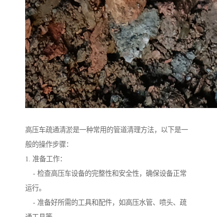
高压车疏通清淤是一种常用的管道清理方法，以下是一
般的操作步骤：
1. 准备工作：
- 检查高压车设备的完整性和安全性，确保设备正常
运行。
- 准备好所需的工具和配件，如高压水管、喷头、疏