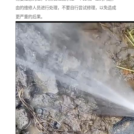
由的维修人员进行处理，不要自行尝试修理，以免造成
更严重的后果。