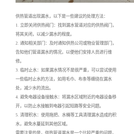
供热管道出现漏水，以下是一些建议的处理方法：
1. 立即关闭供热阀门：找到漏水管道对应的供热阀门，
将其关闭，以减少漏水的程度。
2. 通知相关部门：及时通知供热公司或物业管理部门，
告知他们管道漏水的情况，以便他们安排人员进行维
修。
3. 临时止水：如果漏水情况不是很严重，可以尝试使用
一些临时止水的方法，如用毛巾、布条等缠绕在漏水
处，减少水的流出。
4. 避免电器设备接触水：将漏水区域附近的电器设备移
开，以防止水接触到电器引起短路等安全问题。
5. 清理积水：使用拖把、水桶等工具清理漏水造成的积
水，避免水蔓延到其他区域。
需要注意的是，供热管道漏水是一个比较严重的问题，