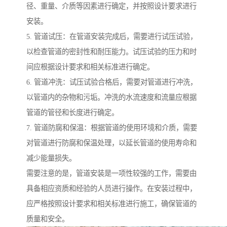
径、重量、介质等因素进行确定，并按照设计要求进行
安装。
5. 管道试压：在管道安装完成后，需要进行试压试验，
以检查管道的密封性和耐压能力。试压试验的压力和时
间应根据设计要求和相关标准进行确定。
6. 管道冲洗：试压试验合格后，需要对管道进行冲洗，
以管道内的杂物和污垢。冲洗的水流速度和流量应根据
管道的管径和长度进行确定。
7. 管道防腐和保温：根据管道的使用环境和介质，需要
对管道进行防腐和保温处理，以延长管道的使用寿命和
减少能量损失。
需要注意的是，管道安装是一项性较强的工作，需要由
具备相应资质和经验的人员进行操作。在安装过程中，
应严格按照设计要求和相关标准进行施工，确保管道的
质量和安全。