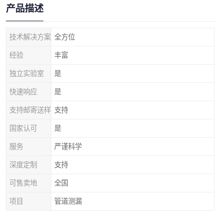
产品描述
技术解决方案
全方位
经验
丰富
独立实验室
是
快速响应
是
支持邮寄送样
支持
国家认可
是
服务
严谨科学
深度定制
支持
可售卖地
全国
项目
管道测漏