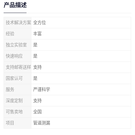
产品描述
技术解决方案
全方位
经验
丰富
独立实验室
是
快速响应
是
支持邮寄送样
支持
国家认可
是
服务
严谨科学
深度定制
支持
可售卖地
全国
项目
管道测漏