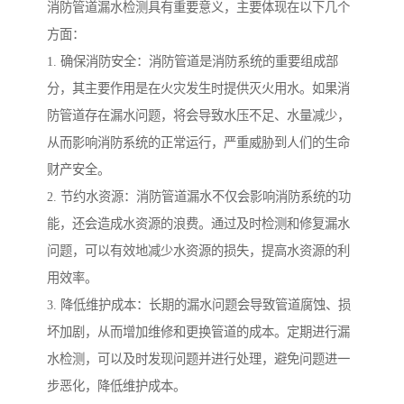
消防管道漏水检测具有重要意义，主要体现在以下几个
方面：
1. 确保消防安全：消防管道是消防系统的重要组成部
分，其主要作用是在火灾发生时提供灭火用水。如果消
防管道存在漏水问题，将会导致水压不足、水量减少，
从而影响消防系统的正常运行，严重威胁到人们的生命
财产安全。
2. 节约水资源：消防管道漏水不仅会影响消防系统的功
能，还会造成水资源的浪费。通过及时检测和修复漏水
问题，可以有效地减少水资源的损失，提高水资源的利
用效率。
3. 降低维护成本：长期的漏水问题会导致管道腐蚀、损
坏加剧，从而增加维修和更换管道的成本。定期进行漏
水检测，可以及时发现问题并进行处理，避免问题进一
步恶化，降低维护成本。