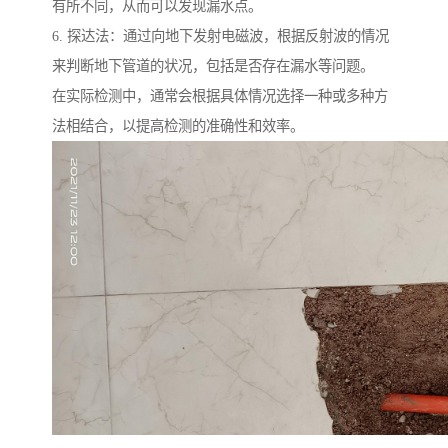
有所不同，从而可以发现漏水点。
6. 探达法：通过向地下发射电磁波，根据反射波的情况
来判断地下管道的状况，包括是否存在漏水等问题。
在实际检测中，通常会根据具体情况选择一种或多种方
法相结合，以提高检测的准确性和效率。