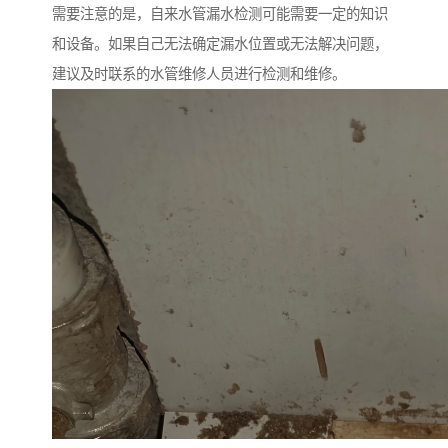
需要注意的是，自来水管漏水检测可能需要一定的知识
和设备。如果自己无法确定漏水位置或无法解决问题，
建议及时联系的水管维修人员进行检测和维修。