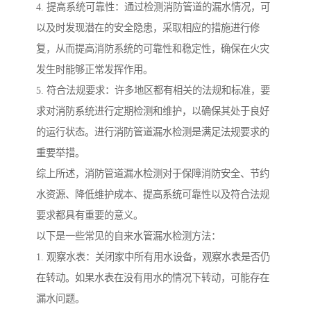
4. 提高系统可靠性：通过检测消防管道的漏水情况，可
以及时发现潜在的安全隐患，采取相应的措施进行修
复，从而提高消防系统的可靠性和稳定性，确保在火灾
发生时能够正常发挥作用。
5. 符合法规要求：许多地区都有相关的法规和标准，要
求对消防系统进行定期检测和维护，以确保其处于良好
的运行状态。进行消防管道漏水检测是满足法规要求的
重要举措。
综上所述，消防管道漏水检测对于保障消防安全、节约
水资源、降低维护成本、提高系统可靠性以及符合法规
要求都具有重要的意义。
以下是一些常见的自来水管漏水检测方法：
1. 观察水表：关闭家中所有用水设备，观察水表是否仍
在转动。如果水表在没有用水的情况下转动，可能存在
漏水问题。