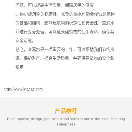
问题，可以提高生活质量，保障居民的健康。
5. 维护建筑物的稳定性：长期的漏水可能会侵蚀建筑物
的基础和结构，影响建筑物的稳定性和安全性。查漏水
并进行妥善处理，可以延长建筑物的使用寿命，确保其
安全可靠。
总之，查漏水是一项重要的工作，可以帮助我们节约资
源、保护财产、提高生活质量，并确保建筑物的安全和
稳定。
http://www.ktgdgc.com
产品推荐
Development, design, production and sales in one of the manufacturing
enterprises