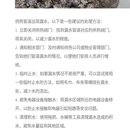
供热管道出现漏水，以下是一些建议的处理方法：
1. 立即关闭供热阀门：找到漏水管道对应的供热阀门，
将其关闭，以减少漏水的程度。
2. 通知相关部门：及时通知供热公司或物业管理部门，
告知他们管道漏水的情况，以便他们安排人员进行维
修。
3. 临时止水：如果漏水情况不是很严重，可以尝试使用
一些临时止水的方法，如用毛巾、布条等缠绕在漏水
处，减少水的流出。
4. 避免电器设备接触水：将漏水区域附近的电器设备移
开，以防止水接触到电器引起短路等安全问题。
5. 清理积水：使用拖把、水桶等工具清理漏水造成的积
水，避免水蔓延到其他区域。