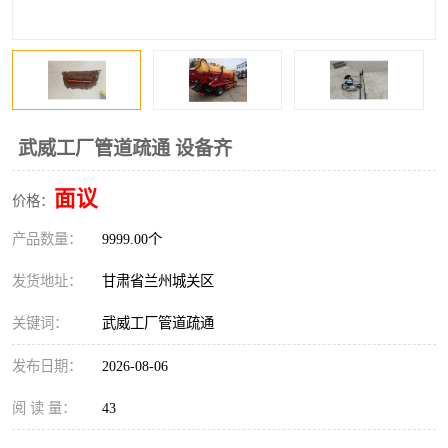
武威工厂管道疏通 设备齐
面议
价格：
产品数量：
9999.00个
发货地址：
甘肃省兰州城关区
关键词：
武威工厂管道疏通
发布日期：
2026-08-06
阅 读 量：
43