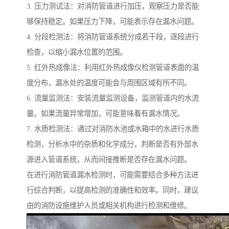
3. 压力测试法：对消防管道进行加压，观察压力是否能
够保持稳定。如果压力下降，可能表示存在漏水问题。
4. 分段检测法：将消防管道系统分成若干段，逐段进行
检查，以缩小漏水位置的范围。
5. 红外热成像法：利用红外热成像仪检测管道表面的温
度分布，漏水处的温度可能会与周围区域有所不同。
6. 流量监测法：安装流量监测设备，监测管道内的水流
量。如果流量异常增加，可能意味着有漏水情况。
7. 水质检测法：通过对消防水池或水箱中的水进行水质
检测，分析水中的杂质和化学成分，判断是否有外部水
源进入管道系统，从而间接推断是否存在漏水问题。
在进行消防管道漏水检测时，可能需要结合多种方法进
行综合判断，以提高检测的准确性和效率。同时，建议
由的消防设施维护人员或相关机构进行检测和维修。