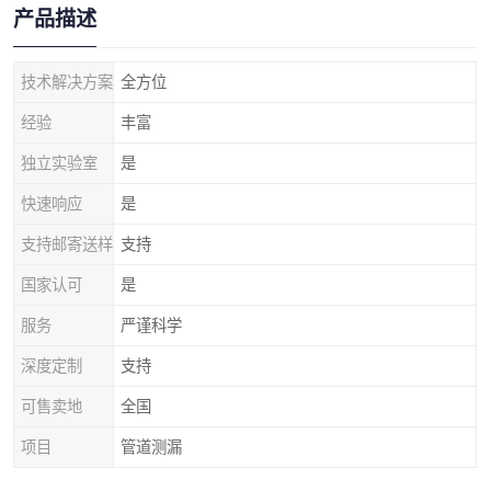
产品描述
技术解决方案
全方位
经验
丰富
独立实验室
是
快速响应
是
支持邮寄送样
支持
国家认可
是
服务
严谨科学
深度定制
支持
可售卖地
全国
项目
管道测漏