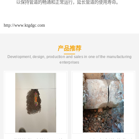
以保持管道的畅通和正常运行，延长管道的使用寿命。
http://www.ktgdgc.com
产品推荐
Development, design, production and sales in one of the manufacturing
enterprises