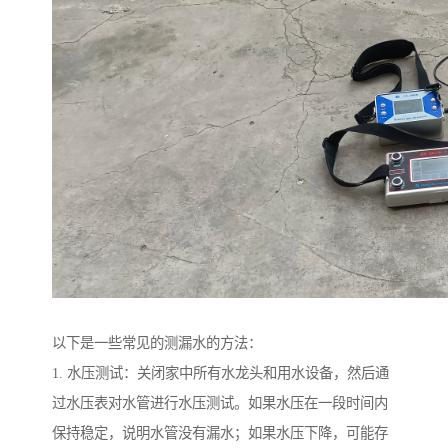
以下是一些常见的测漏水的方法：
1. 水压测试：关闭家中所有水龙头和用水设备，然后通
过水压表对水管进行水压测试。如果水压在一段时间内
保持稳定，说明水管没有漏水；如果水压下降，可能存