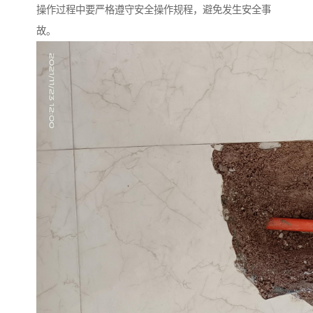
操作过程中要严格遵守安全操作规程，避免发生安全事
故。