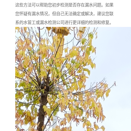
这些方法可以帮助您初步检测是否存在漏水问题。如果
您怀疑有漏水情况，但自己无法确定或解决，建议您联
系的水管工或漏水检测公司进行更详细的检测和修复。