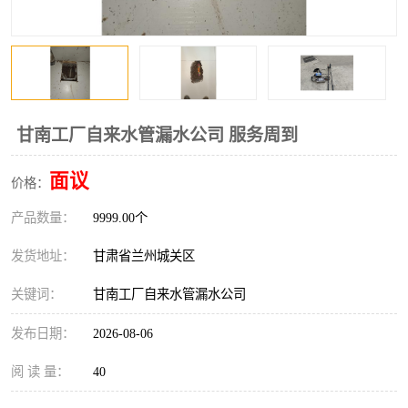
甘南工厂自来水管漏水公司 服务周到
面议
价格：
产品数量：
9999.00个
发货地址：
甘肃省兰州城关区
关键词：
甘南工厂自来水管漏水公司
发布日期：
2026-08-06
阅 读 量：
40