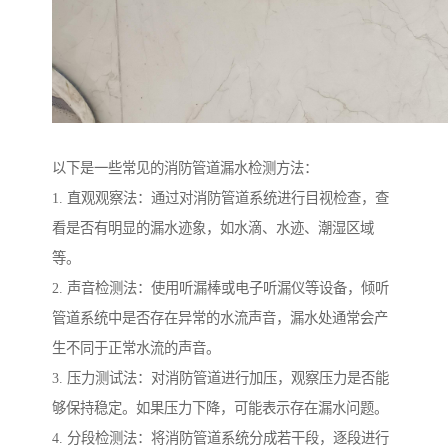
以下是一些常见的消防管道漏水检测方法：
1. 直观观察法：通过对消防管道系统进行目视检查，查
看是否有明显的漏水迹象，如水滴、水迹、潮湿区域
等。
2. 声音检测法：使用听漏棒或电子听漏仪等设备，倾听
管道系统中是否存在异常的水流声音，漏水处通常会产
生不同于正常水流的声音。
3. 压力测试法：对消防管道进行加压，观察压力是否能
够保持稳定。如果压力下降，可能表示存在漏水问题。
4. 分段检测法：将消防管道系统分成若干段，逐段进行