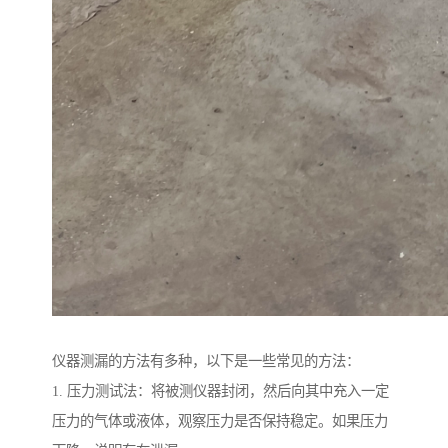
仪器测漏的方法有多种，以下是一些常见的方法：
1. 压力测试法：将被测仪器封闭，然后向其中充入一定
压力的气体或液体，观察压力是否保持稳定。如果压力