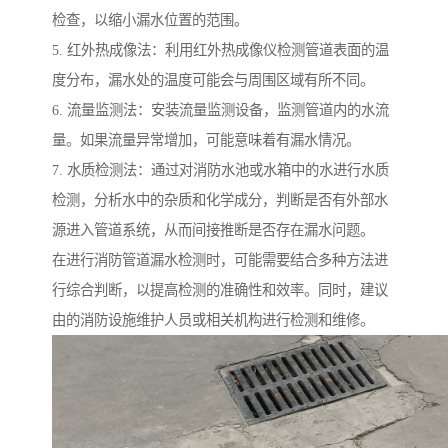
检查，以缩小漏水位置的范围。
5. 红外热成像法：利用红外热成像仪检测管道表面的温
度分布，漏水处的温度可能会与周围区域有所不同。
6. 流量监测法：安装流量监测设备，监测管道内的水流
量。如果流量异常增加，可能意味着有漏水情况。
7. 水质检测法：通过对消防水池或水箱中的水进行水质
检测，分析水中的杂质和化学成分，判断是否有外部水
源进入管道系统，从而间接推断是否存在漏水问题。
在进行消防管道漏水检测时，可能需要结合多种方法进
行综合判断，以提高检测的准确性和效率。同时，建议
由的消防设施维护人员或相关机构进行检测和维修。