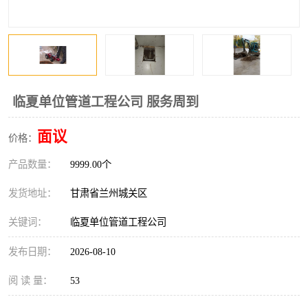
临夏单位管道工程公司 服务周到
面议
价格：
产品数量：
9999.00个
发货地址：
甘肃省兰州城关区
关键词：
临夏单位管道工程公司
发布日期：
2026-08-10
阅 读 量：
53