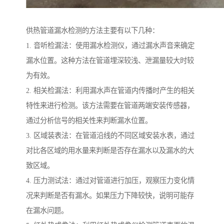
供热管道漏水检测的方法主要有以下几种：
1. 音听检漏法：使用漏水检测仪，通过漏水声音来确定
漏水位置。这种方法在管道埋深较浅、泄漏量较大时较
为有效。
2. 相关检漏法：利用漏水声在管道内传播时产生的相关
特性来进行检测。该方法需要在管道两端安装传感器，
通过分析信号的相关性来判断漏水位置。
3. 区域装表法：在管道沿线的不同区域安装水表，通过
对比各区域的用水量来判断是否存在漏水以及漏水的大
致区域。
4. 压力测试法：通过对管道进行加压，观察压力变化情
况来判断是否有漏水。如果压力下降较快，说明可能存
在漏水问题。