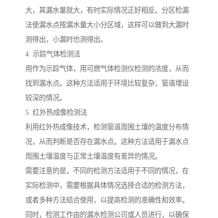
大，其漏水量就大，有时实际情况正好相反。分区检漏
法使漏水点按漏水量大小分区域，这样可以做到大漏时
测得出，小漏时也测得出。
4. 示踪气体检测法
用作为示踪气体，用可燃气体检测仪检测的浓度，从而
找到漏水点。这种方法适用于环境比较复杂，管道埋设
较深的情况。
5. 红外热成像检测法
利用红外热成像技术，检测管道周围土壤的温度分布情
况，从而判断是否存在漏水点。这种方法适用于漏水点
周围土壤温度与正常土壤温度有差异的情况。
需要注意的是，不同的检测方法适用于不同的情况，在
实际检测中，需要根据具体情况选择合适的检测方法，
或者多种方法结合使用，以提高检测的准确性和效率。
同时，检测工作由的漏水检测公司或人员进行，以确保