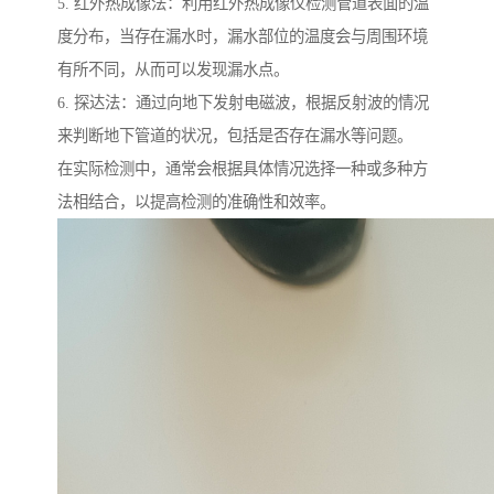
5. 红外热成像法：利用红外热成像仪检测管道表面的温
度分布，当存在漏水时，漏水部位的温度会与周围环境
有所不同，从而可以发现漏水点。
6. 探达法：通过向地下发射电磁波，根据反射波的情况
来判断地下管道的状况，包括是否存在漏水等问题。
在实际检测中，通常会根据具体情况选择一种或多种方
法相结合，以提高检测的准确性和效率。