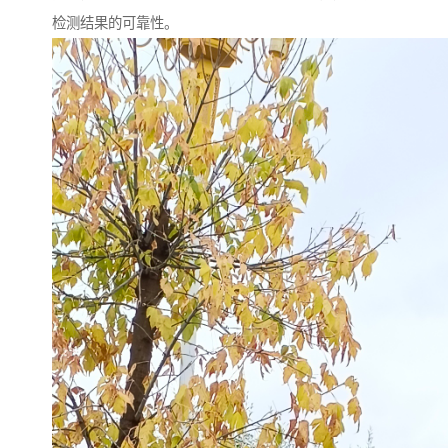
检测结果的可靠性。