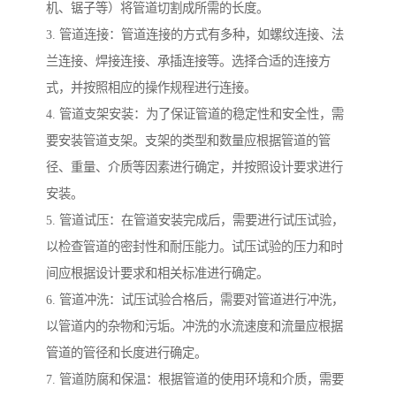
机、锯子等）将管道切割成所需的长度。
3. 管道连接：管道连接的方式有多种，如螺纹连接、法
兰连接、焊接连接、承插连接等。选择合适的连接方
式，并按照相应的操作规程进行连接。
4. 管道支架安装：为了保证管道的稳定性和安全性，需
要安装管道支架。支架的类型和数量应根据管道的管
径、重量、介质等因素进行确定，并按照设计要求进行
安装。
5. 管道试压：在管道安装完成后，需要进行试压试验，
以检查管道的密封性和耐压能力。试压试验的压力和时
间应根据设计要求和相关标准进行确定。
6. 管道冲洗：试压试验合格后，需要对管道进行冲洗，
以管道内的杂物和污垢。冲洗的水流速度和流量应根据
管道的管径和长度进行确定。
7. 管道防腐和保温：根据管道的使用环境和介质，需要