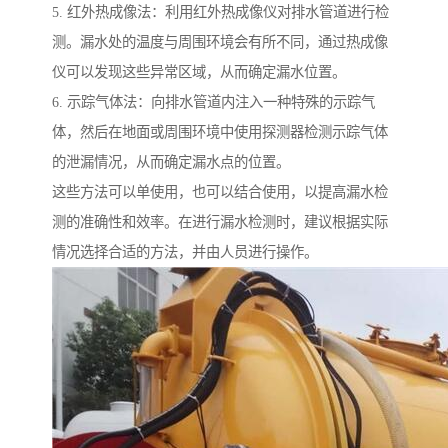
5. 红外热成像法：利用红外热成像仪对排水管道进行检
测。漏水处的温度与周围环境会有所不同，通过热成像
仪可以发现这些异常区域，从而确定漏水位置。
6. 示踪气体法：向排水管道内注入一种特殊的示踪气
体，然后在地面或周围环境中使用探测器检测示踪气体
的泄漏情况，从而确定漏水点的位置。
这些方法可以单使用，也可以结合使用，以提高漏水检
测的准确性和效率。在进行漏水检测时，建议根据实际
情况选择合适的方法，并由人员进行操作。