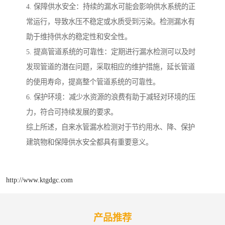
4. 保障供水安全：持续的漏水可能会影响供水系统的正
常运行，导致水压不稳定或水质受到污染。检测漏水有
助于维持供水的稳定性和安全性。
5. 提高管道系统的可靠性：定期进行漏水检测可以及时
发现管道的潜在问题，采取相应的维护措施，延长管道
的使用寿命，提高整个管道系统的可靠性。
6. 保护环境：减少水资源的浪费有助于减轻对环境的压
力，符合可持续发展的要求。
综上所述，自来水管漏水检测对于节约用水、降、保护
建筑物和保障供水安全都具有重要意义。
http://www.ktgdgc.com
产品推荐