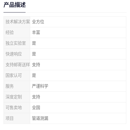
产品描述
技术解决方案
全方位
经验
丰富
独立实验室
是
快速响应
是
支持邮寄送样
支持
国家认可
是
服务
严谨科学
深度定制
支持
可售卖地
全国
项目
管道测漏