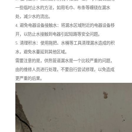
一些临时止水的方法，如用毛巾、布条等缠绕在漏水
处，减少水的流出。
4. 避免电器设备接触水：将漏水区域附近的电器设备移
开，以防止水接触到电器引起短路等安全问题。
5. 清理积水：使用拖把、水桶等工具清理漏水造成的积
水，避免水蔓延到其他区域。
需要注意的是，供热管道漏水是一个比较严重的问题，
由的维修人员进行处理，不要自行尝试修理，以免造成
更严重的后果。