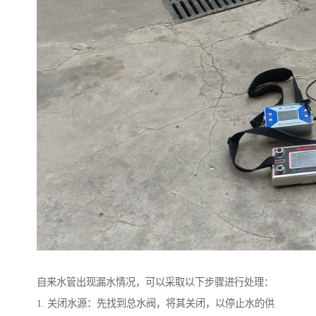
自来水管出现漏水情况，可以采取以下步骤进行处理：
1. 关闭水源：先找到总水阀，将其关闭，以停止水的供