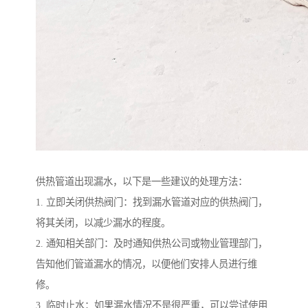
供热管道出现漏水，以下是一些建议的处理方法：
1. 立即关闭供热阀门：找到漏水管道对应的供热阀门，
将其关闭，以减少漏水的程度。
2. 通知相关部门：及时通知供热公司或物业管理部门，
告知他们管道漏水的情况，以便他们安排人员进行维
修。
3. 临时止水：如果漏水情况不是很严重，可以尝试使用