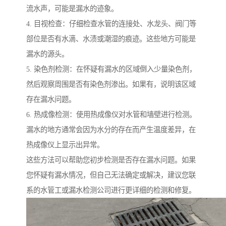
流水声，可能是漏水的迹象。
4. 目视检查：仔细检查水管的连接处、水龙头、阀门等
部位是否有水滴、水渍或潮湿的痕迹。这些地方可能是
漏水的源头。
5. 染色剂检测：在怀疑有漏水的区域倒入少量染色剂，
然后观察周围是否有染色剂渗出。如果有，说明该区域
存在漏水问题。
6. 热成像检测：使用热成像仪对水管和墙壁进行检测。
漏水的地方通常会因为水分的存在而产生温度差异，在
热成像仪上显示出异常。
这些方法可以帮助您初步检测是否存在漏水问题。如果
您怀疑有漏水情况，但自己无法确定或解决，建议您联
系的水管工或漏水检测公司进行更详细的检测和修复。