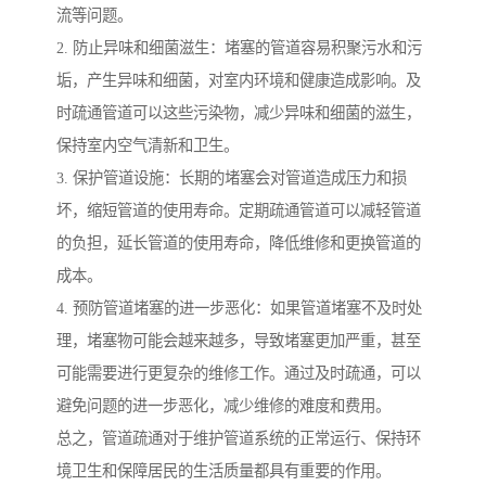
流等问题。
2. 防止异味和细菌滋生：堵塞的管道容易积聚污水和污
垢，产生异味和细菌，对室内环境和健康造成影响。及
时疏通管道可以这些污染物，减少异味和细菌的滋生，
保持室内空气清新和卫生。
3. 保护管道设施：长期的堵塞会对管道造成压力和损
坏，缩短管道的使用寿命。定期疏通管道可以减轻管道
的负担，延长管道的使用寿命，降低维修和更换管道的
成本。
4. 预防管道堵塞的进一步恶化：如果管道堵塞不及时处
理，堵塞物可能会越来越多，导致堵塞更加严重，甚至
可能需要进行更复杂的维修工作。通过及时疏通，可以
避免问题的进一步恶化，减少维修的难度和费用。
总之，管道疏通对于维护管道系统的正常运行、保持环
境卫生和保障居民的生活质量都具有重要的作用。