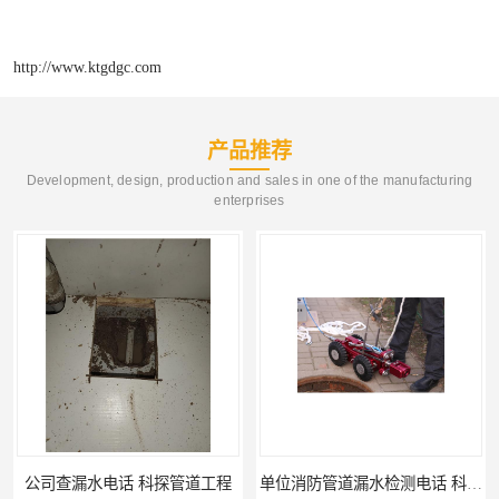
http://www.ktgdgc.com
产品推荐
Development, design, production and sales in one of the manufacturing
enterprises
公司查漏水电话 科探管道工程
单位消防管道漏水检测电话 科探管道工程