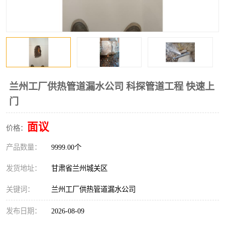
兰州工厂供热管道漏水公司 科探管道工程 快速上
门
面议
价格：
产品数量：
9999.00个
发货地址：
甘肃省兰州城关区
关键词：
兰州工厂供热管道漏水公司
发布日期：
2026-08-09