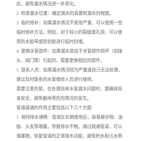
应，避免漏水情况进一步恶化。
2. 检查漏水位置：确定漏水的具置和漏水的程度。
3. 临时修补：如果漏水情况不是很严重，可以使用一些
临时修补方法。例如，对于较小的裂缝或孔洞，可以使
用防水胶带或密封胶进行临时封堵。
4. 更换水管部件：如果漏水是由于水管部件损坏（如接
头、阀门等）引起的，需要更换相应的部件。
5. 联系人员：如果漏水情况较为严重或自己无法处理，
建议及时联系的水管维修人员进行维修。
需要注意的是，在处理自来水管漏水问题时，要确保自
身安全，避免触电等危险情况的发生。
管道疏通的作用主要包括以下几个方面：
1. 保持排水通畅：管道在长期使用后，容易被杂物、油
脂、头发等堵塞，导致排水不畅。通过疏通管道，可以
堵塞物，恢复管道的正常排水功能，避免积水和污水倒