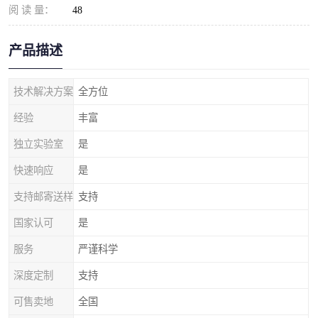
阅 读 量：
48
产品描述
技术解决方案
全方位
经验
丰富
独立实验室
是
快速响应
是
支持邮寄送样
支持
国家认可
是
服务
严谨科学
深度定制
支持
可售卖地
全国