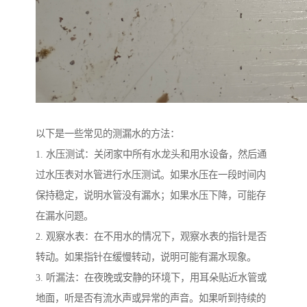
以下是一些常见的测漏水的方法：
1. 水压测试：关闭家中所有水龙头和用水设备，然后通
过水压表对水管进行水压测试。如果水压在一段时间内
保持稳定，说明水管没有漏水；如果水压下降，可能存
在漏水问题。
2. 观察水表：在不用水的情况下，观察水表的指针是否
转动。如果指针在缓慢转动，说明可能有漏水现象。
3. 听漏法：在夜晚或安静的环境下，用耳朵贴近水管或
地面，听是否有流水声或异常的声音。如果听到持续的