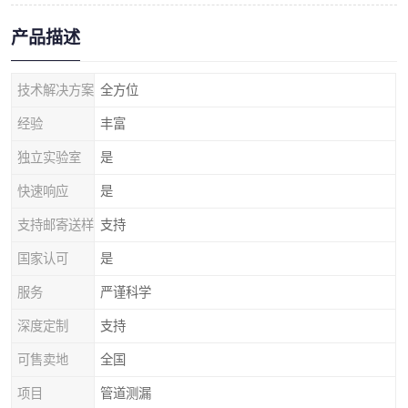
产品描述
技术解决方案
全方位
经验
丰富
独立实验室
是
快速响应
是
支持邮寄送样
支持
国家认可
是
服务
严谨科学
深度定制
支持
可售卖地
全国
项目
管道测漏