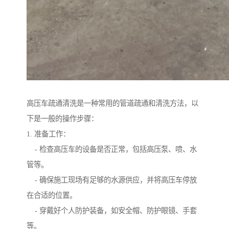
高压车疏通清洗是一种常用的管道疏通和清洗方法，以
下是一般的操作步骤：
1. 准备工作：
- 检查高压车的设备是否正常，包括高压泵、喷、水
管等。
- 确保施工现场有足够的水源供应，并将高压车停放
在合适的位置。
- 穿戴好个人防护装备，如安全帽、防护眼镜、手套
等。