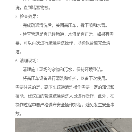
洗，直到堵塞物被。
5. 检查效果：
- 完成疏通清洗后，关闭高压车，拆下喷和水管。
- 检查管道是否已经畅通，水流是否正常。如果有需
要，可以再次进行疏通清洗操作，以确保管道完全清
洁。
6. 清理现场：
- 清理施工现场的杂物和污水，保持环境整洁。
- 将高压车设备进行清洗和维护，以备下次使用。
需要注意的是，高压车疏通清洗操作需要一定的知识和
技能，建议由的管道疏通清洗人员进行操作。此外，在
操作过程中要严格遵守安全操作规程，避免发生安全事
故。