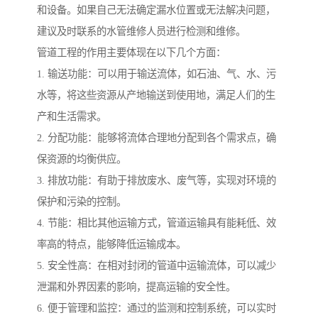
和设备。如果自己无法确定漏水位置或无法解决问题，
建议及时联系的水管维修人员进行检测和维修。
管道工程的作用主要体现在以下几个方面：
1. 输送功能：可以用于输送流体，如石油、气、水、污
水等，将这些资源从产地输送到使用地，满足人们的生
产和生活需求。
2. 分配功能：能够将流体合理地分配到各个需求点，确
保资源的均衡供应。
3. 排放功能：有助于排放废水、废气等，实现对环境的
保护和污染的控制。
4. 节能：相比其他运输方式，管道运输具有能耗低、效
率高的特点，能够降低运输成本。
5. 安全性高：在相对封闭的管道中运输流体，可以减少
泄漏和外界因素的影响，提高运输的安全性。
6. 便于管理和监控：通过的监测和控制系统，可以实时