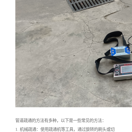
管道疏通的方法有多种，以下是一些常见的方法：
1. 机械疏通：使用疏通机等工具，通过旋转的刷头或切