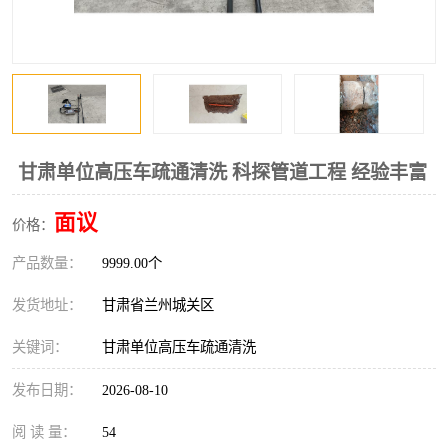
甘肃单位高压车疏通清洗 科探管道工程 经验丰富
面议
价格：
产品数量：
9999.00个
发货地址：
甘肃省兰州城关区
关键词：
甘肃单位高压车疏通清洗
发布日期：
2026-08-10
阅 读 量：
54