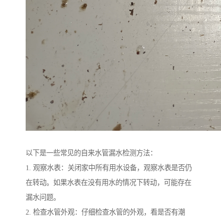
以下是一些常见的自来水管漏水检测方法：
1. 观察水表：关闭家中所有用水设备，观察水表是否仍
在转动。如果水表在没有用水的情况下转动，可能存在
漏水问题。
2. 检查水管外观：仔细检查水管的外观，看是否有潮