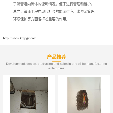
了解管道内流体的流动情况，便于进行管理和维护。
总之，管道工程在现代社会的能源供应、水资源管理、
环境保护等方面发挥着重要的作用。
http://www.ktgdgc.com
产品推荐
Development, design, production and sales in one of the manufacturing
enterprises