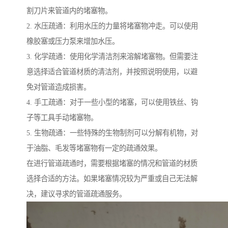
割刀片来管道内的堵塞物。
2. 水压疏通：利用水压的力量将堵塞物冲走。可以使用
橡胶塞或压力泵来增加水压。
3. 化学疏通：使用化学清洁剂来溶解堵塞物。但需要注
意选择适合管道材质的清洁剂，并按照说明使用，以避
免对管道造成损害。
4. 手工疏通：对于一些小型的堵塞，可以使用铁丝、钩
子等工具手动堵塞物。
5. 生物疏通：一些特殊的生物制剂可以分解有机物，对
于油脂、毛发等堵塞物有一定的疏通效果。
在进行管道疏通时，需要根据堵塞的情况和管道的材质
选择合适的方法。如果堵塞情况较为严重或自己无法解
决，建议寻求的管道疏通服务。