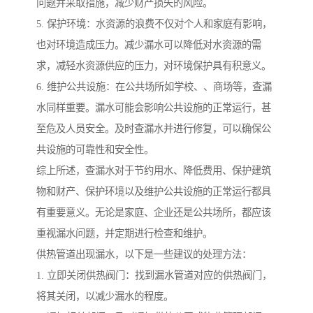
问题并采取措施，减少财产损失的风险。
5. 保护环境：水资源的浪费不仅对个人和家庭有影响，
也对环境造成压力。减少漏水可以降低对水资源的需
求，减轻水资源供应的压力，对环境保护具有积意义。
6. 维护公共设施：在公共场所如学校、、商场等，查漏
水同样重要。漏水可能会影响公共设施的正常运行，甚
至危及人员安全。及时查漏水并进行修复，可以确保公
共设施的可靠性和安全性。
综上所述，查漏水对于节约用水、降低费用、保护建筑
物和财产、保护环境以及维护公共设施的正常运行都具
有重要意义。无论是家庭、企业还是公共场所，都应该
重视漏水问题，并定期进行检查和维护。
供热管道出现漏水，以下是一些建议的处理方法：
1. 立即关闭供热阀门：找到漏水管道对应的供热阀门，
将其关闭，以减少漏水的程度。