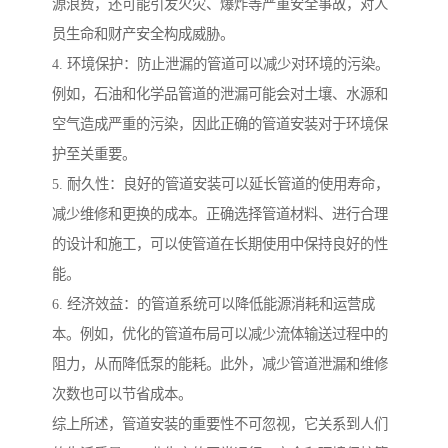
源浪费，还可能引发火灾、爆炸等严重安全事故，对人
员生命和财产安全构成威胁。
4. 环境保护：防止泄漏的管道可以减少对环境的污染。
例如，石油和化学品管道的泄漏可能会对土壤、水源和
空气造成严重的污染，因此正确的管道安装对于环境保
护至关重要。
5. 耐久性：良好的管道安装可以延长管道的使用寿命，
减少维修和更换的成本。正确选择管道材料、进行合理
的设计和施工，可以使管道在长期使用中保持良好的性
能。
6. 经济效益：的管道系统可以降低能源消耗和运营成
本。例如，优化的管道布局可以减少流体输送过程中的
阻力，从而降低泵的能耗。此外，减少管道泄漏和维修
次数也可以节省成本。
综上所述，管道安装的重要性不可忽视，它关系到人们