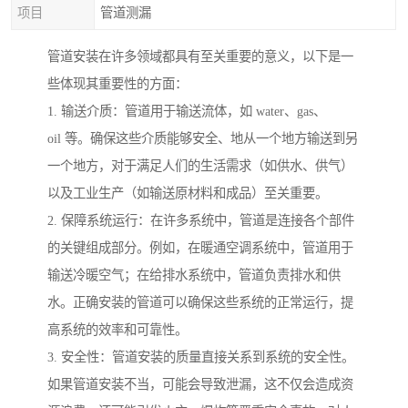
项目
管道测漏
管道安装在许多领域都具有至关重要的意义，以下是一
些体现其重要性的方面：
1. 输送介质：管道用于输送流体，如 water、gas、
oil 等。确保这些介质能够安全、地从一个地方输送到另
一个地方，对于满足人们的生活需求（如供水、供气）
以及工业生产（如输送原材料和成品）至关重要。
2. 保障系统运行：在许多系统中，管道是连接各个部件
的关键组成部分。例如，在暖通空调系统中，管道用于
输送冷暖空气；在给排水系统中，管道负责排水和供
水。正确安装的管道可以确保这些系统的正常运行，提
高系统的效率和可靠性。
3. 安全性：管道安装的质量直接关系到系统的安全性。
如果管道安装不当，可能会导致泄漏，这不仅会造成资