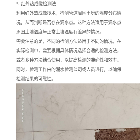
5. 红外热成像检测法
利用红外热成像技术，检测管道周围土壤的温度分布情
况，从而判断是否存在漏水点。这种方法适用于漏水点
周围土壤温度与正常土壤温度有差异的情况。
需要注意的是，不同的检测方法适用于不同的情况，在
实际检测中，需要根据具体情况选择合适的检测方法，
或者多种方法结合使用，以提高检测的准确性和效率。
同时，检测工作由的漏水检测公司或人员进行，以确保
检测结果的可靠性。