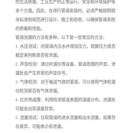
的生活质量、工业生产的正常运行、安全和环境保护等
多个方面。因此，在进行管道安装时，必须严格按照相
关标准和规范进行设计、施工和验收，以确保管道系统
的质量和性能。
管道测漏的方法有多种，以下是一些常见的方法：
1. 水压测试：向管道内注水并增加压力，观察压力是否
稳定来判断是否有泄漏。
2. 声音检测：通过听漏仪等设备，管道周围的声音，泄
漏处会产生异常的声音信号。
3. 气体检测：对于输送气体的管道，可以使用气体检漏
仪检测是否有气体泄漏。
4. 红外热成像：利用检测管道表面的温度分布，泄漏处
可能会出现温度异常。
5. 流量测试：比较管道的进水流量和出水流量，如果存
在差异，可能表示有泄漏。