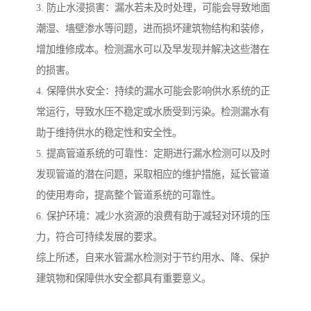
3. 防止水浸损害：漏水若未及时处理，可能会导致地面
潮湿、墙壁渗水等问题，进而损坏建筑物结构和装修，
增加维修成本。检测漏水可以及早发现并解决这些潜在
的损害。
4. 保障供水安全：持续的漏水可能会影响供水系统的正
常运行，导致水压不稳定或水质受到污染。检测漏水有
助于维持供水的稳定性和安全性。
5. 提高管道系统的可靠性：定期进行漏水检测可以及时
发现管道的潜在问题，采取相应的维护措施，延长管道
的使用寿命，提高整个管道系统的可靠性。
6. 保护环境：减少水资源的浪费有助于减轻对环境的压
力，符合可持续发展的要求。
综上所述，自来水管漏水检测对于节约用水、降、保护
建筑物和保障供水安全都具有重要意义。