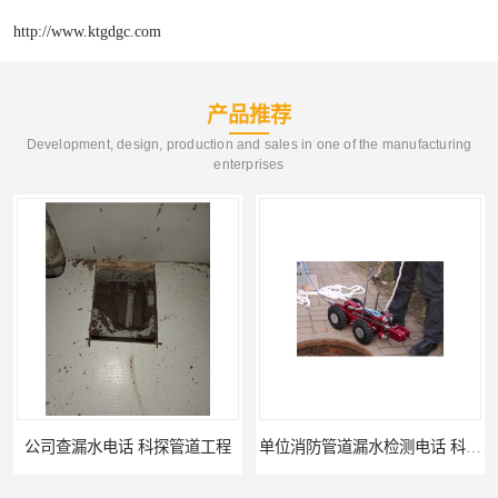
http://www.ktgdgc.com
产品推荐
Development, design, production and sales in one of the manufacturing
enterprises
公司查漏水电话 科探管道工程
单位消防管道漏水检测电话 科探管道工程