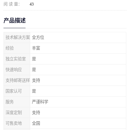
阅 读 量：
43
产品描述
技术解决方案
全方位
经验
丰富
独立实验室
是
快速响应
是
支持邮寄送样
支持
国家认可
是
服务
严谨科学
深度定制
支持
可售卖地
全国