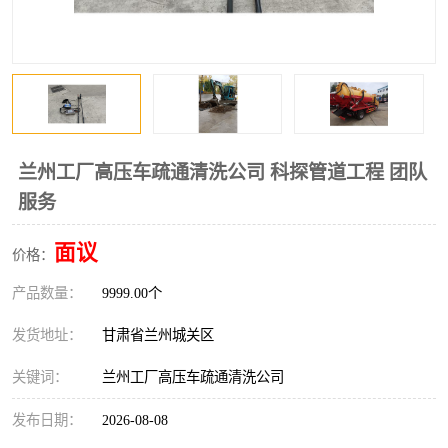
兰州工厂高压车疏通清洗公司 科探管道工程 团队
服务
面议
价格：
产品数量：
9999.00个
发货地址：
甘肃省兰州城关区
关键词：
兰州工厂高压车疏通清洗公司
发布日期：
2026-08-08