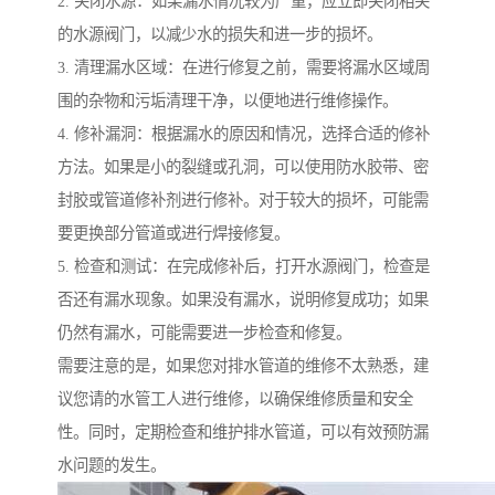
2. 关闭水源：如果漏水情况较为严重，应立即关闭相关
的水源阀门，以减少水的损失和进一步的损坏。
3. 清理漏水区域：在进行修复之前，需要将漏水区域周
围的杂物和污垢清理干净，以便地进行维修操作。
4. 修补漏洞：根据漏水的原因和情况，选择合适的修补
方法。如果是小的裂缝或孔洞，可以使用防水胶带、密
封胶或管道修补剂进行修补。对于较大的损坏，可能需
要更换部分管道或进行焊接修复。
5. 检查和测试：在完成修补后，打开水源阀门，检查是
否还有漏水现象。如果没有漏水，说明修复成功；如果
仍然有漏水，可能需要进一步检查和修复。
需要注意的是，如果您对排水管道的维修不太熟悉，建
议您请的水管工人进行维修，以确保维修质量和安全
性。同时，定期检查和维护排水管道，可以有效预防漏
水问题的发生。