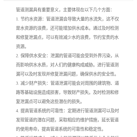
管道测漏具有重要意义，主要体现在以下几个方面：
1. 节约水资源：管道泄漏会导致大量的水流失，这不仅
是水资源的浪费，还可能增加供水成本。通过及时检测
和修复泄漏点，可以有效减少水的浪费，节约宝贵的水
资源。
2. 保障供水安全：泄漏的管道可能会受到外界污染，从
而影响供水水质，对人们的健康构成威胁。进行管道测
漏可以及时发现并修复泄漏问题，确保供水的安全性。
3. 减少财产损失：管道泄漏可能会对周围的建筑物、道
路等基础设施造成损害，导致财产损失。及时检测和修
复泄漏点可以避免这些潜在的损失。
4. 提高管道系统的可靠性：定期进行管道测漏可以及时
发现管道的潜在问题，采取相应的维护措施，延长管道
的使用寿命，提高管道系统的可靠性和稳定性。