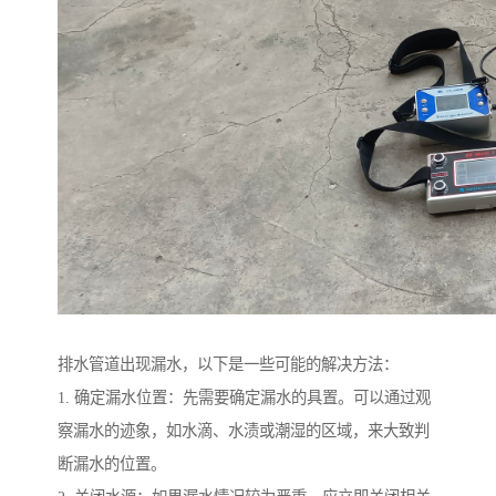
排水管道出现漏水，以下是一些可能的解决方法：
1. 确定漏水位置：先需要确定漏水的具置。可以通过观
察漏水的迹象，如水滴、水渍或潮湿的区域，来大致判
断漏水的位置。