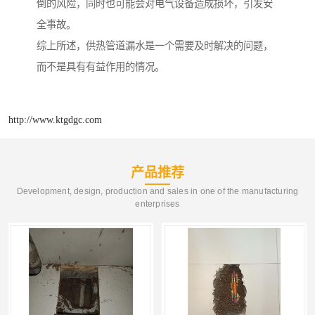
倒的风险，同时也可能会对电气设备造成损坏，引发安
全事故。
综上所述，供热管道漏水是一个需要及时解决的问题，
而不是具有有益作用的情况。
http://www.ktgdgc.com
产品推荐
Development, design, production and sales in one of the manufacturing
enterprises