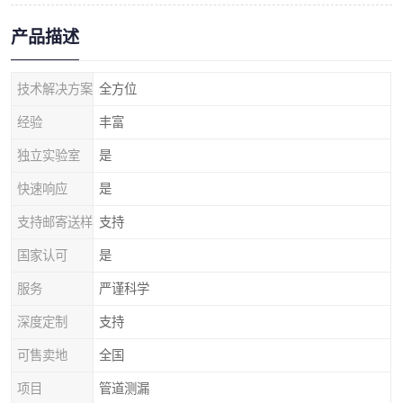
产品描述
技术解决方案
全方位
经验
丰富
独立实验室
是
快速响应
是
支持邮寄送样
支持
国家认可
是
服务
严谨科学
深度定制
支持
可售卖地
全国
项目
管道测漏