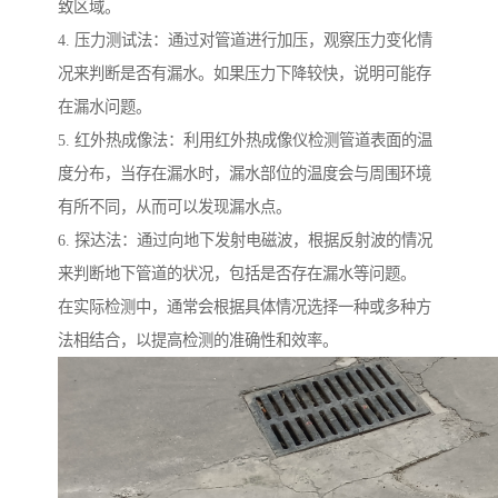
致区域。
4. 压力测试法：通过对管道进行加压，观察压力变化情
况来判断是否有漏水。如果压力下降较快，说明可能存
在漏水问题。
5. 红外热成像法：利用红外热成像仪检测管道表面的温
度分布，当存在漏水时，漏水部位的温度会与周围环境
有所不同，从而可以发现漏水点。
6. 探达法：通过向地下发射电磁波，根据反射波的情况
来判断地下管道的状况，包括是否存在漏水等问题。
在实际检测中，通常会根据具体情况选择一种或多种方
法相结合，以提高检测的准确性和效率。