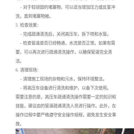
- 对于较顽固的堵塞物，可以适当增加压力或反复冲
洗，直到堵塞物被。
5. 检查效果：
- 完成疏通清洗后，关闭高压车，拆下喷和水管。
- 检查管道是否已经畅通，水流是否正常。如果有需
要，可以再次进行疏通清洗操作，以确保管道完全清
洁。
6. 清理现场：
- 清理施工现场的杂物和污水，保持环境整洁。
- 将高压车设备进行清洗和维护，以备下次使用。
需要注意的是，高压车疏通清洗操作需要一定的知识和
技能，建议由的管道疏通清洗人员进行操作。此外，在
操作过程中要严格遵守安全操作规程，避免发生安全事
故。