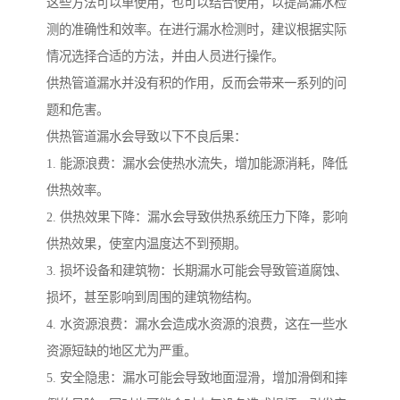
这些方法可以单使用，也可以结合使用，以提高漏水检
测的准确性和效率。在进行漏水检测时，建议根据实际
情况选择合适的方法，并由人员进行操作。
供热管道漏水并没有积的作用，反而会带来一系列的问
题和危害。
供热管道漏水会导致以下不良后果：
1. 能源浪费：漏水会使热水流失，增加能源消耗，降低
供热效率。
2. 供热效果下降：漏水会导致供热系统压力下降，影响
供热效果，使室内温度达不到预期。
3. 损坏设备和建筑物：长期漏水可能会导致管道腐蚀、
损坏，甚至影响到周围的建筑物结构。
4. 水资源浪费：漏水会造成水资源的浪费，这在一些水
资源短缺的地区尤为严重。
5. 安全隐患：漏水可能会导致地面湿滑，增加滑倒和摔