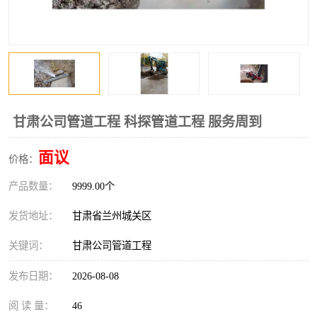
甘肃公司管道工程 科探管道工程 服务周到
面议
价格：
产品数量：
9999.00个
发货地址：
甘肃省兰州城关区
关键词：
甘肃公司管道工程
发布日期：
2026-08-08
阅 读 量：
46