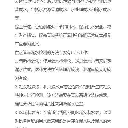
5. 降低运营成本：减少水的泄漏可以降低供水企业的运
营成本，包括水资源采购成本、水处理成本和输水成本
等。
综上所述，管道测漏对于节约用水、保障供水安全、减
少财产损失、提高管道系统可靠性和降低运营成本都具
有重要的意义。
供热管道漏水检测的方法主要有以下几种：
1. 音听检漏法：使用漏水检测仪，通过漏水声音来确定
漏水位置。这种方法在管道埋深较浅、泄漏量较大时较
为有效。
2. 相关检漏法：利用漏水声在管道内传播时产生的相关
特性来进行检测。该方法需要在管道两端安装传感器，
通过分析信号的相关性来判断漏水位置。
3. 区域装表法：在管道沿线的不同区域安装水表，通过
对比各区域的用水量来判断是否存在漏水以及漏水的大