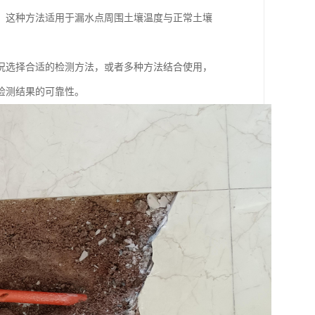
。这种方法适用于漏水点周围土壤温度与正常土壤
况选择合适的检测方法，或者多种方法结合使用，
检测结果的可靠性。