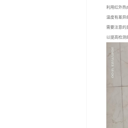
利用红外热
温度有差异
需要注意的
以提高检测