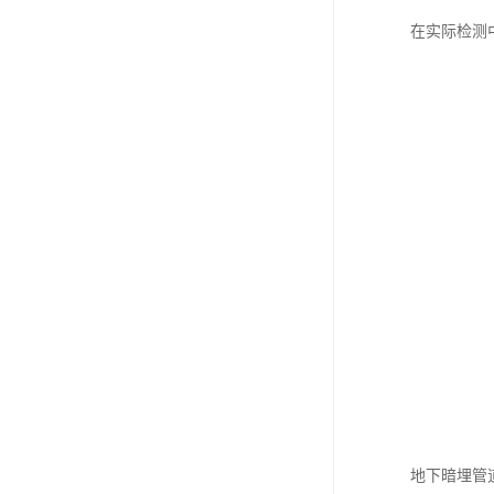
在实际检测
地下暗埋管