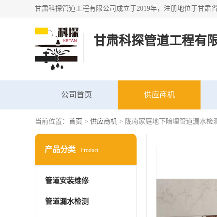
甘肃科探管道工程有
公司首页
供应商机
当前位置：
首页
>
供应商机
> 陇南家庭地下暗埋管道漏水检测
产品分类
Product
管道安装维修
管道漏水检测