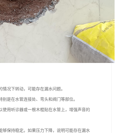
水的情况下转动，可能存在漏水问题。
。特别是在水管连接处、弯头和阀门等部位。
可以使用听诊器或一根木棍贴在水管上，增强声音的
否能够保持稳定。如果压力下降，说明可能存在漏水