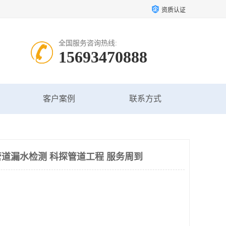
资质认证
全国服务咨询热线:
15693470888
客户案例
联系方式
道漏水检测 科探管道工程 服务周到