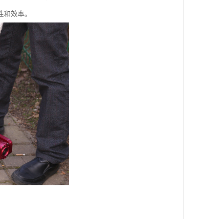
性和效率。