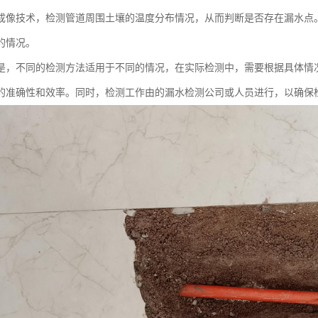
成像技术，检测管道周围土壤的温度分布情况，从而判断是否存在漏水点
的情况。
是，不同的检测方法适用于不同的情况，在实际检测中，需要根据具体情
的准确性和效率。同时，检测工作由的漏水检测公司或人员进行，以确保