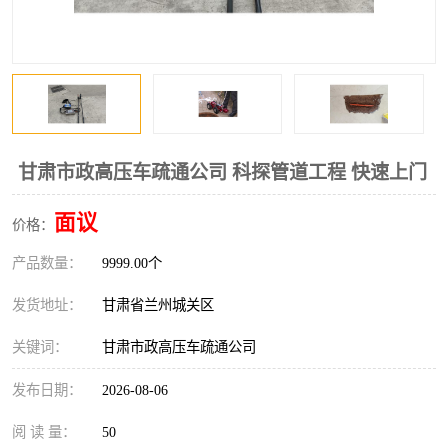
甘肃市政高压车疏通公司 科探管道工程 快速上门
面议
价格：
产品数量：
9999.00个
发货地址：
甘肃省兰州城关区
关键词：
甘肃市政高压车疏通公司
发布日期：
2026-08-06
阅 读 量：
50