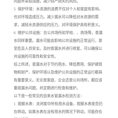
问题并采取措施，减少财产损失的风险。
5. 保护环境：水资源的浪费不仅对个人和家庭有影响，
也对环境造成压力。减少漏水可以降低对水资源的需
求，减轻水资源供应的压力，对环境保护具有积意义。
6. 维护公共设施：在公共场所如学校、、商场等，查漏
水同样重要。漏水可能会影响公共设施的正常运行，甚
至危及人员安全。及时查漏水并进行修复，可以确保公
共设施的可靠性和安全性。
综上所述，查漏水对于节约用水、降低费用、保护建筑
物和财产、保护环境以及维护公共设施的正常运行都具
有重要意义。无论是家庭、企业还是公共场所，都应该
重视漏水问题，并定期进行检查和维护。
以下是一些常见的自来水管漏水检测方法：
1. 观察水表：关闭家中所有用水设备，观察水表是否仍
在转动。如果水表在没有用水的情况下转动，可能存在