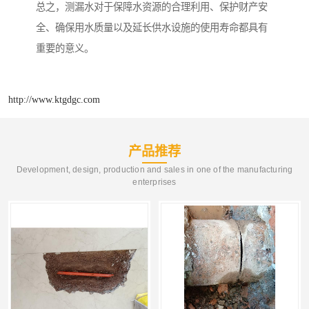
总之，测漏水对于保障水资源的合理利用、保护财产安
全、确保用水质量以及延长供水设施的使用寿命都具有
重要的意义。
http://www.ktgdgc.com
产品推荐
Development, design, production and sales in one of the manufacturing
enterprises