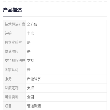
产品描述
技术解决方案
全方位
经验
丰富
独立实验室
是
快速响应
是
支持邮寄送样
支持
国家认可
是
服务
严谨科学
深度定制
支持
可售卖地
全国
项目
管道测漏