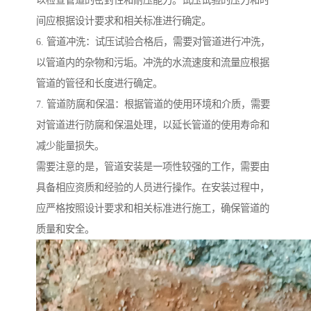
间应根据设计要求和相关标准进行确定。
6. 管道冲洗：试压试验合格后，需要对管道进行冲洗，
以管道内的杂物和污垢。冲洗的水流速度和流量应根据
管道的管径和长度进行确定。
7. 管道防腐和保温：根据管道的使用环境和介质，需要
对管道进行防腐和保温处理，以延长管道的使用寿命和
减少能量损失。
需要注意的是，管道安装是一项性较强的工作，需要由
具备相应资质和经验的人员进行操作。在安装过程中，
应严格按照设计要求和相关标准进行施工，确保管道的
质量和安全。