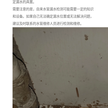
定漏水的具置。
需要注意的是，自来水管漏水检测可能需要一定的知识
和设备。如果自己无法确定漏水位置或无法解决问题，
建议及时联系的水管维修人员进行检测和维修。