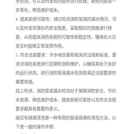
水检测，可以及时发现问题并进行处理，避免问题进一
步恶化，降低维护成本。
4. 提高系统可靠性：通过检测消防管道的漏水情况，可
以及时发现潜在的安全隐患，采取相应的措施进行修
复，从而提高消防系统的可靠性和稳定性，确保在火灾
发生时能够正常发挥作用。
5. 符合法规要求：许多地区都有相关的法规和标准，要
求对消防系统进行定期检测和维护，以确保其处于良好
的运行状态。进行消防管道漏水检测是满足法规要求的
重要举措。
综上所述，消防管道漏水检测对于保障消防安全、节约
水资源、降低维护成本、提高系统可靠性以及符合法规
要求都具有重要的意义。
高压车疏通清洗是一种常用的管道疏通和清洗方法，以
下是一般的操作步骤：