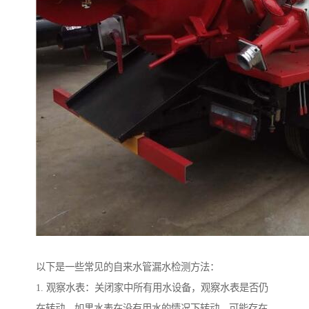
以下是一些常见的自来水管漏水检测方法：
1. 观察水表：关闭家中所有用水设备，观察水表是否仍
在转动。如果水表在没有用水的情况下转动，可能存在