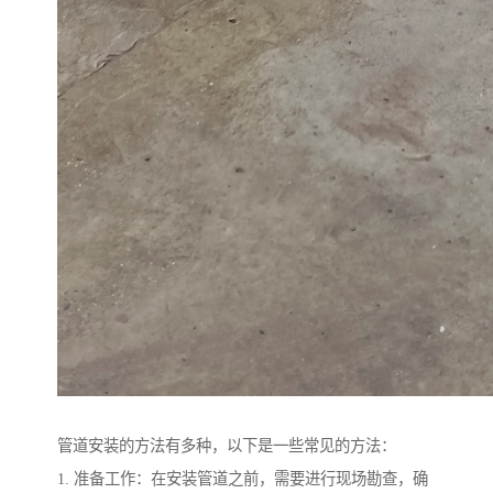
管道安装的方法有多种，以下是一些常见的方法：
1. 准备工作：在安装管道之前，需要进行现场勘查，确