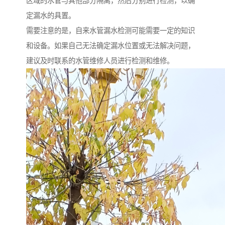
区域的水管与其他部分隔离，然后分别进行检测，以确
定漏水的具置。
需要注意的是，自来水管漏水检测可能需要一定的知识
和设备。如果自己无法确定漏水位置或无法解决问题，
建议及时联系的水管维修人员进行检测和维修。