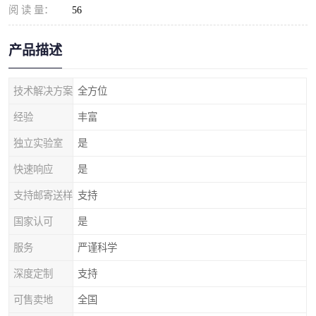
阅 读 量：
56
产品描述
技术解决方案
全方位
经验
丰富
独立实验室
是
快速响应
是
支持邮寄送样
支持
国家认可
是
服务
严谨科学
深度定制
支持
可售卖地
全国