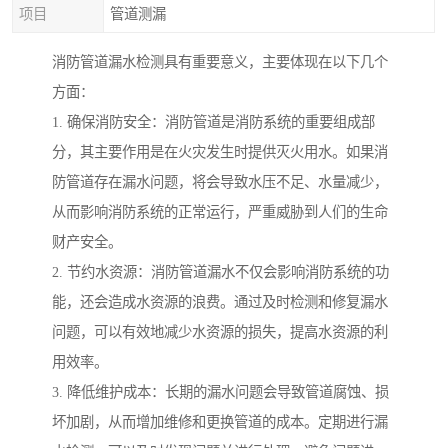
项目
管道测漏
消防管道漏水检测具有重要意义，主要体现在以下几个
方面：
1. 确保消防安全：消防管道是消防系统的重要组成部
分，其主要作用是在火灾发生时提供灭火用水。如果消
防管道存在漏水问题，将会导致水压不足、水量减少，
从而影响消防系统的正常运行，严重威胁到人们的生命
财产安全。
2. 节约水资源：消防管道漏水不仅会影响消防系统的功
能，还会造成水资源的浪费。通过及时检测和修复漏水
问题，可以有效地减少水资源的损失，提高水资源的利
用效率。
3. 降低维护成本：长期的漏水问题会导致管道腐蚀、损
坏加剧，从而增加维修和更换管道的成本。定期进行漏