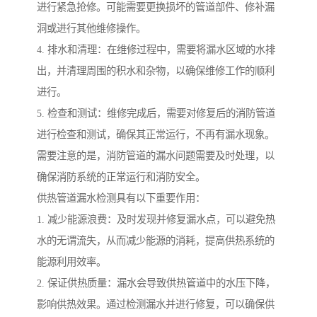
进行紧急抢修。可能需要更换损坏的管道部件、修补漏
洞或进行其他维修操作。
4. 排水和清理：在维修过程中，需要将漏水区域的水排
出，并清理周围的积水和杂物，以确保维修工作的顺利
进行。
5. 检查和测试：维修完成后，需要对修复后的消防管道
进行检查和测试，确保其正常运行，不再有漏水现象。
需要注意的是，消防管道的漏水问题需要及时处理，以
确保消防系统的正常运行和消防安全。
供热管道漏水检测具有以下重要作用：
1. 减少能源浪费：及时发现并修复漏水点，可以避免热
水的无谓流失，从而减少能源的消耗，提高供热系统的
能源利用效率。
2. 保证供热质量：漏水会导致供热管道中的水压下降，
影响供热效果。通过检测漏水并进行修复，可以确保供