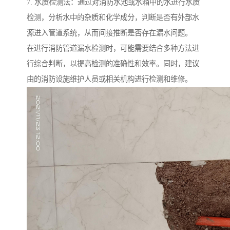
7. 水质检测法：通过对消防水池或水箱中的水进行水质
检测，分析水中的杂质和化学成分，判断是否有外部水
源进入管道系统，从而间接推断是否存在漏水问题。
在进行消防管道漏水检测时，可能需要结合多种方法进
行综合判断，以提高检测的准确性和效率。同时，建议
由的消防设施维护人员或相关机构进行检测和维修。