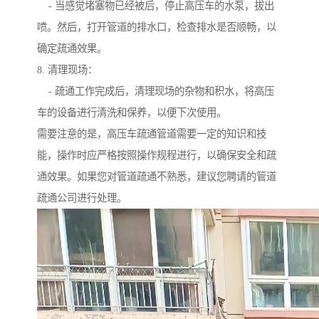
- 当感觉堵塞物已经被后，停止高压车的水泵，拔出
喷。然后，打开管道的排水口，检查排水是否顺畅，以
确定疏通效果。
8. 清理现场：
- 疏通工作完成后，清理现场的杂物和积水，将高压
车的设备进行清洗和保养，以便下次使用。
需要注意的是，高压车疏通管道需要一定的知识和技
能，操作时应严格按照操作规程进行，以确保安全和疏
通效果。如果您对管道疏通不熟悉，建议您聘请的管道
疏通公司进行处理。