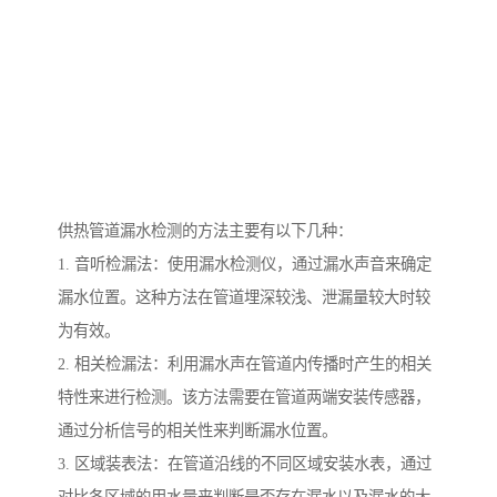
供热管道漏水检测的方法主要有以下几种：
1. 音听检漏法：使用漏水检测仪，通过漏水声音来确定
漏水位置。这种方法在管道埋深较浅、泄漏量较大时较
为有效。
2. 相关检漏法：利用漏水声在管道内传播时产生的相关
特性来进行检测。该方法需要在管道两端安装传感器，
通过分析信号的相关性来判断漏水位置。
3. 区域装表法：在管道沿线的不同区域安装水表，通过
对比各区域的用水量来判断是否存在漏水以及漏水的大