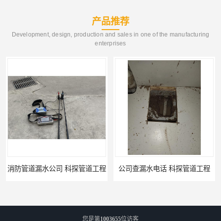
产品推荐
Development, design, production and sales in one of the manufacturing
enterprises
公司查漏水电话 科探管道工程
单位消防管道漏水检测电话 科探管道工程
您是第
1003655
位访客