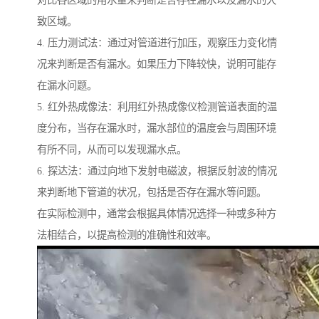
致区域。
4. 压力测试法：通过对管道进行加压，观察压力变化情
况来判断是否有漏水。如果压力下降较快，说明可能存
在漏水问题。
5. 红外热成像法：利用红外热成像仪检测管道表面的温
度分布，当存在漏水时，漏水部位的温度会与周围环境
有所不同，从而可以发现漏水点。
6. 探达法：通过向地下发射电磁波，根据反射波的情况
来判断地下管道的状况，包括是否存在漏水等问题。
在实际检测中，通常会根据具体情况选择一种或多种方
法相结合，以提高检测的准确性和效率。