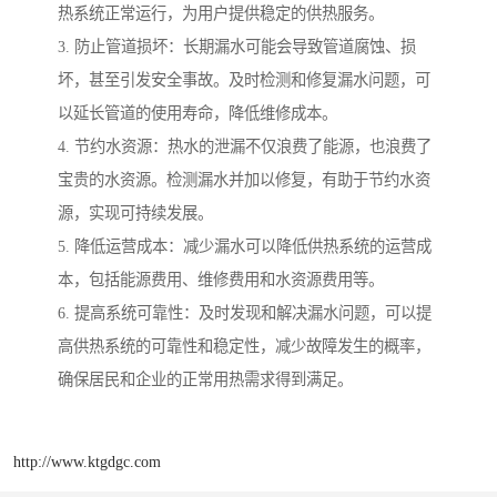
热系统正常运行，为用户提供稳定的供热服务。
3. 防止管道损坏：长期漏水可能会导致管道腐蚀、损
坏，甚至引发安全事故。及时检测和修复漏水问题，可
以延长管道的使用寿命，降低维修成本。
4. 节约水资源：热水的泄漏不仅浪费了能源，也浪费了
宝贵的水资源。检测漏水并加以修复，有助于节约水资
源，实现可持续发展。
5. 降低运营成本：减少漏水可以降低供热系统的运营成
本，包括能源费用、维修费用和水资源费用等。
6. 提高系统可靠性：及时发现和解决漏水问题，可以提
高供热系统的可靠性和稳定性，减少故障发生的概率，
确保居民和企业的正常用热需求得到满足。
http://www.ktgdgc.com