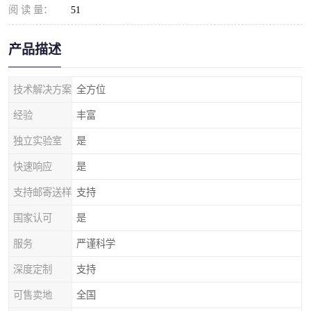
阅 读 量：
51
产品描述
技术解决方案
全方位
经验
丰富
独立实验室
是
快速响应
是
支持邮寄送样
支持
国家认可
是
服务
严谨科学
深度定制
支持
可售卖地
全国