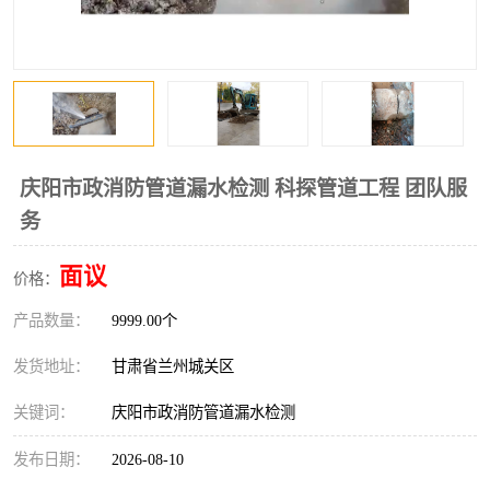
庆阳市政消防管道漏水检测 科探管道工程 团队服
务
面议
价格：
产品数量：
9999.00个
发货地址：
甘肃省兰州城关区
关键词：
庆阳市政消防管道漏水检测
发布日期：
2026-08-10