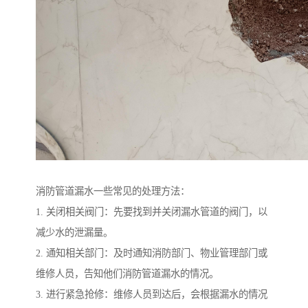
消防管道漏水一些常见的处理方法：
1. 关闭相关阀门：先要找到并关闭漏水管道的阀门，以
减少水的泄漏量。
2. 通知相关部门：及时通知消防部门、物业管理部门或
维修人员，告知他们消防管道漏水的情况。
3. 进行紧急抢修：维修人员到达后，会根据漏水的情况