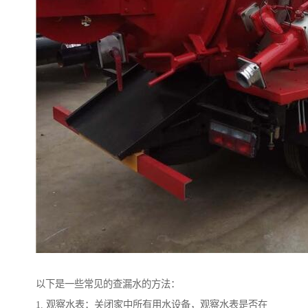
以下是一些常见的查漏水的方法：
1. 观察水表：关闭家中所有用水设备，观察水表是否在