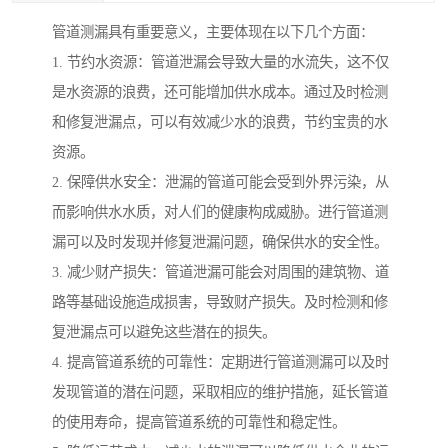
管道测漏具有重要意义，主要体现在以下几个方面：
1. 节约水资源：管道泄漏会导致大量的水流失，这不仅
是水资源的浪费，还可能增加供水成本。通过及时检测
和修复泄漏点，可以有效减少水的浪费，节约宝贵的水
资源。
2. 保障供水安全：泄漏的管道可能会受到外界污染，从
而影响供水水质，对人们的健康构成威胁。进行管道测
漏可以及时发现并修复泄漏问题，确保供水的安全性。
3. 减少财产损失：管道泄漏可能会对周围的建筑物、道
路等基础设施造成损害，导致财产损失。及时检测和修
复泄漏点可以避免这些潜在的损失。
4. 提高管道系统的可靠性：定期进行管道测漏可以及时
发现管道的潜在问题，采取相应的维护措施，延长管道
的使用寿命，提高管道系统的可靠性和稳定性。