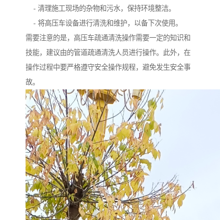
- 清理施工现场的杂物和污水，保持环境整洁。
- 将高压车设备进行清洗和维护，以备下次使用。
需要注意的是，高压车疏通清洗操作需要一定的知识和
技能，建议由的管道疏通清洗人员进行操作。此外，在
操作过程中要严格遵守安全操作规程，避免发生安全事
故。