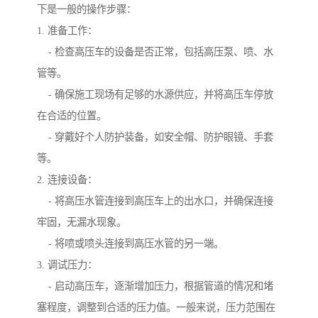
下是一般的操作步骤：
1. 准备工作：
- 检查高压车的设备是否正常，包括高压泵、喷、水
管等。
- 确保施工现场有足够的水源供应，并将高压车停放
在合适的位置。
- 穿戴好个人防护装备，如安全帽、防护眼镜、手套
等。
2. 连接设备：
- 将高压水管连接到高压车上的出水口，并确保连接
牢固，无漏水现象。
- 将喷或喷头连接到高压水管的另一端。
3. 调试压力：
- 启动高压车，逐渐增加压力，根据管道的情况和堵
塞程度，调整到合适的压力值。一般来说，压力范围在