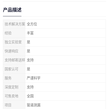
产品描述
技术解决方案
全方位
经验
丰富
独立实验室
是
快速响应
是
支持邮寄送样
支持
国家认可
是
服务
严谨科学
深度定制
支持
可售卖地
全国
项目
管道测漏