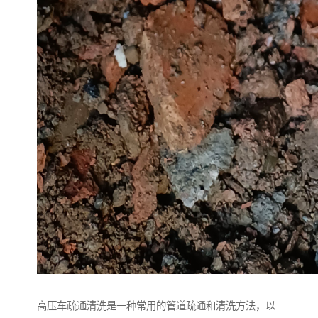
高压车疏通清洗是一种常用的管道疏通和清洗方法，以