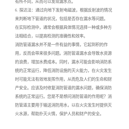
有所不同，从而可以发现漏水点。
6. 探达法：通过向地下发射电磁波，根据反射波的情况
来判断地下管道的状况，包括是否存在漏水等问题。
在实际检测中，通常会根据具体情况选择一种或多种方
法相结合，以提高检测的准确性和效率。
消防管道漏水并不是一件有益的事情，它起到积的作
用，反而会带来很多问题。消防管道漏水会导致水资源
的浪费，增加水费成本。同时，漏水可能会影响消防系
统的正常运行，降低消防设施的灭火能力，在火灾发生
时可能无法有效地发挥作用，从而危及人们的生命和财
产安全。应该及时修复消防管道的漏水问题，确保消防
系统的正常运行。您是不是想问消防管道的作用呢？消
防管道主要用于输送消防用水，以在火灾发生时提供灭
火水源，帮助扑灭火情，保护人员和财产的安全。