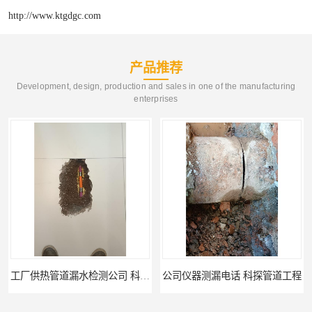
http://www.ktgdgc.com
产品推荐
Development, design, production and sales in one of the manufacturing
enterprises
公司仪器测漏电话 科探管道工程
工厂管道工程 科探管道工程