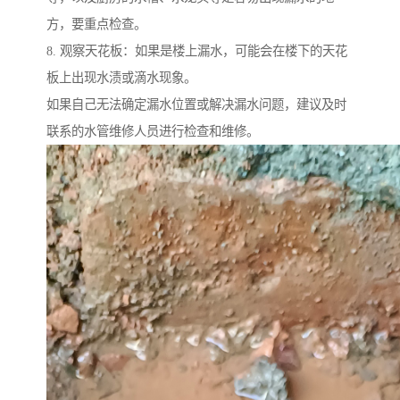
方，要重点检查。
8. 观察天花板：如果是楼上漏水，可能会在楼下的天花
板上出现水渍或滴水现象。
如果自己无法确定漏水位置或解决漏水问题，建议及时
联系的水管维修人员进行检查和维修。