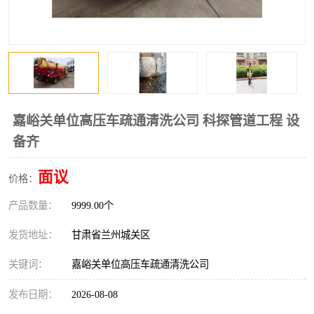
嘉峪关单位高压车疏通清洗公司 科探管道工程 设
备齐
面议
价格：
产品数量：
9999.00个
发货地址：
甘肃省兰州城关区
关键词：
嘉峪关单位高压车疏通清洗公司
发布日期：
2026-08-08