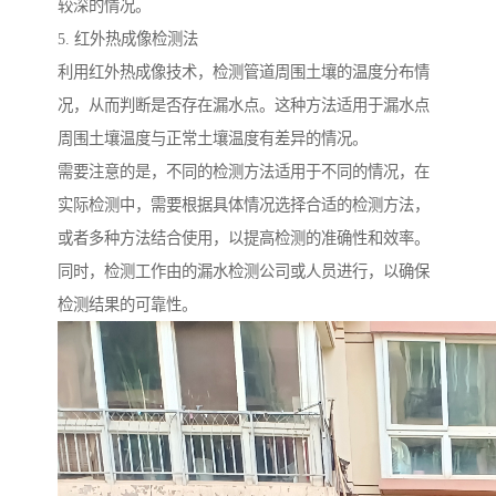
较深的情况。
5. 红外热成像检测法
利用红外热成像技术，检测管道周围土壤的温度分布情
况，从而判断是否存在漏水点。这种方法适用于漏水点
周围土壤温度与正常土壤温度有差异的情况。
需要注意的是，不同的检测方法适用于不同的情况，在
实际检测中，需要根据具体情况选择合适的检测方法，
或者多种方法结合使用，以提高检测的准确性和效率。
同时，检测工作由的漏水检测公司或人员进行，以确保
检测结果的可靠性。