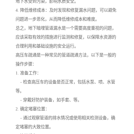
地下水受到污染，影响水质安全。
4. 降低维修成本：及时发现和修复漏水问题，可以避免
问题进一步恶化，从而降低维修成本和难度。
总之，地下暗埋管道漏水是一个需要高度重视的问题，
应该采取有效的措施进行监测和修复，以保障水资源的
合理利用和基础设施的安全运行。
高压车疏通是一种常见的管道疏通方法，以下是一般的
操作步骤：
1. 准备工作：
- 检查高压车的设备是否正常，包括水泵、喷、水管
等。
- 穿戴好防护装备，如手套、等。
2. 确定堵塞位置：
- 通过观察管道的排水情况或使用相关检测设备，确
定堵塞的大致位置。