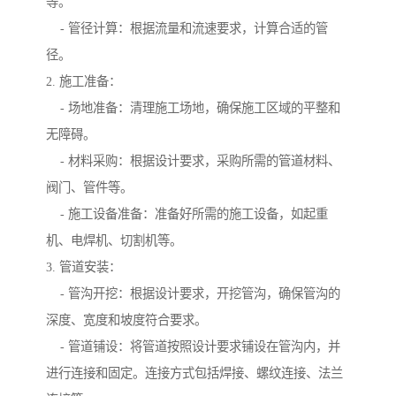
等。
- 管径计算：根据流量和流速要求，计算合适的管
径。
2. 施工准备：
- 场地准备：清理施工场地，确保施工区域的平整和
无障碍。
- 材料采购：根据设计要求，采购所需的管道材料、
阀门、管件等。
- 施工设备准备：准备好所需的施工设备，如起重
机、电焊机、切割机等。
3. 管道安装：
- 管沟开挖：根据设计要求，开挖管沟，确保管沟的
深度、宽度和坡度符合要求。
- 管道铺设：将管道按照设计要求铺设在管沟内，并
进行连接和固定。连接方式包括焊接、螺纹连接、法兰