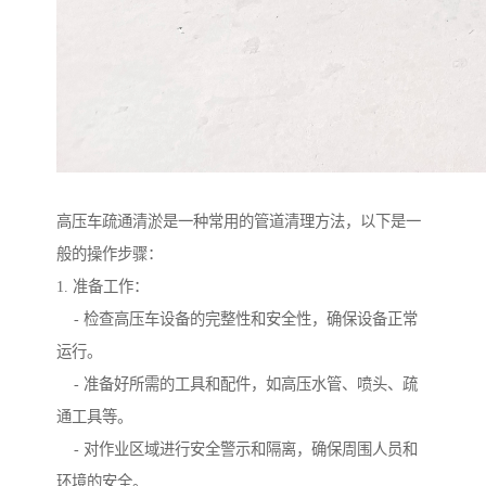
高压车疏通清淤是一种常用的管道清理方法，以下是一
般的操作步骤：
1. 准备工作：
- 检查高压车设备的完整性和安全性，确保设备正常
运行。
- 准备好所需的工具和配件，如高压水管、喷头、疏
通工具等。
- 对作业区域进行安全警示和隔离，确保周围人员和
环境的安全。