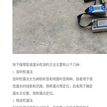
地下暗埋管道漏水检测的方法主要有以下几种：
1. 音听检漏法
音听检漏法分为阀栓听音和地面听音两种，前者用于查
找漏水的线索和范围，简称漏点预定位；后者用于确定
漏水点位置，简称漏点定位。
2. 相关检漏法