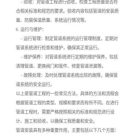
- 验收：对管道工程进行验收，检查工程质量是否符
合相关标准和规范的要求。验收内容包括管道的安装质
量、防腐保温质量、系统运行情况等。
6. 运行与维护：
- 运行管理：制定管道系统的运行管理制度，定期对
管道系统进行检查和维护，确保其正常运行。
- 维护保养：对管道系统进行定期的维护保养，包括
清理管道、更换阀门和管件、修复管道泄漏等。
- 故障处理：及时处理管道系统出现的故障，确保管
道系统的安全运行。
以上是管道工程的一些常见方法，具体的方法和流程会
根据管道工程的类型、规模和要求而有所不同。在进行
管道工程时，需要严格按照相关的标准和规范进行设
计、施工和验收，以确保工程质量和安全。
管道安装具有多种重要作用，主要包括以下几个方面：