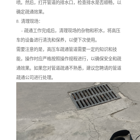
喷。然后，打开管道的排水口，检查排水是否顺畅，以
确定疏通效果。
8. 清理现场：
- 疏通工作完成后，清理现场的杂物和积水，将高压
车的设备进行清洗和保养，以便下次使用。
需要注意的是，高压车疏通管道需要一定的知识和技
能，操作时应严格按照操作规程进行，以确保安全和疏
通效果。如果您对管道疏通不熟悉，建议您聘请的管道
疏通公司进行处理。