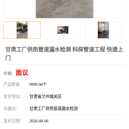
甘肃工厂供热管道漏水检测 科探管道工程 快速上
门
面议
价格：
产品数量：
9999.00个
发货地址：
甘肃省兰州城关区
关键词：
甘肃工厂供热管道漏水检测
发布日期：
2026-08-06