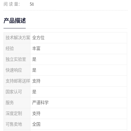
阅 读 量：
51
产品描述
技术解决方案
全方位
经验
丰富
独立实验室
是
快速响应
是
支持邮寄送样
支持
国家认可
是
服务
严谨科学
深度定制
支持
可售卖地
全国