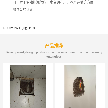
用，对于保障能源供应、水资源利用、物料运输等方面
都具有的意义。
http://www.ktgdgc.com
产品推荐
Development, design, production and sales in one of the manufacturing
enterprises