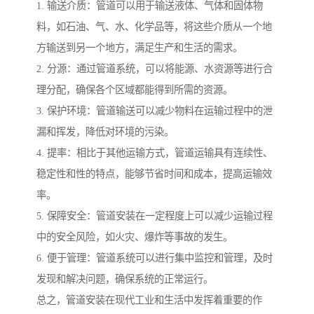
1. 输送介质：管道可以用于输送液体、气体和固体物
料，如石油、气、水、化学品等，将这些介质从一个地
方输送到另一个地方，满足生产和生活的需求。
2. 分源：通过管道系统，可以将能源、水资源等进行合
理分配，确保各个区域都能得到所需的资源。
3. 保护环境：管道输送可以减少物料在运输过程中的泄
漏和挥发，降低对环境的污染。
4. 提率：相比于其他运输方式，管道运输具有连续性、
稳定性和性的特点，能够节省时间和成本，提高运输效
率。
5. 保障安全：管道安装在一定程度上可以减少运输过程
中的安全风险，如火灾、爆炸等事故的发生。
6. 便于管理：管道系统可以进行集中监控和管理，及时
发现和解决问题，确保系统的正常运行。
总之，管道安装在现代工业和生活中发挥着重要的作