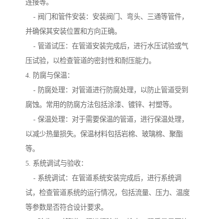
连接等。
- 阀门和管件安装：安装阀门、弯头、三通等管件，
并确保其安装位置和方向正确。
- 管道试压：在管道安装完成后，进行水压试验或气
压试验，以检查管道的密封性和耐压能力。
4. 防腐与保温：
- 防腐处理：对管道进行防腐处理，以防止管道受到
腐蚀。常用的防腐方法包括涂漆、镀锌、衬塑等。
- 保温处理：对于需要保温的管道，进行保温处理，
以减少热量损失。保温材料包括岩棉、玻璃棉、聚酯
等。
5. 系统调试与验收：
- 系统调试：在管道系统安装完成后，进行系统调
试，检查管道系统的运行情况，包括流量、压力、温度
等参数是否符合设计要求。