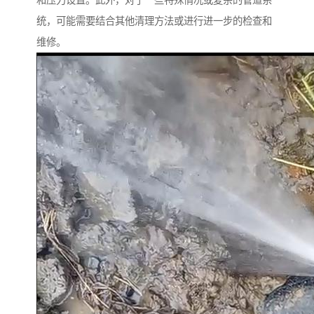
和压力设置。此外，对于一些特殊情况或复杂的管道系
统，可能需要结合其他清理方法或进行进一步的检查和
维修。