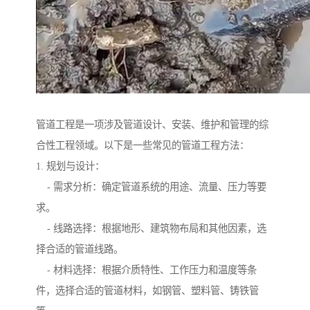
管道工程是一项涉及管道设计、安装、维护和管理的综
合性工程领域。以下是一些常见的管道工程方法：
1. 规划与设计：
- 需求分析：确定管道系统的用途、流量、压力等要
求。
- 线路选择：根据地形、建筑物布局和其他因素，选
择合适的管道线路。
- 材料选择：根据介质特性、工作压力和温度等条
件，选择合适的管道材料，如钢管、塑料管、铸铁管