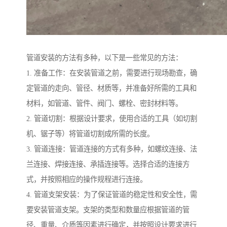
管道安装的方法有多种，以下是一些常见的方法：
1. 准备工作：在安装管道之前，需要进行现场勘查，确
定管道的走向、管径、材质等，并准备好所需的工具和
材料，如管道、管件、阀门、螺栓、密封材料等。
2. 管道切割：根据设计要求，使用合适的工具（如切割
机、锯子等）将管道切割成所需的长度。
3. 管道连接：管道连接的方式有多种，如螺纹连接、法
兰连接、焊接连接、承插连接等。选择合适的连接方
式，并按照相应的操作规程进行连接。
4. 管道支架安装：为了保证管道的稳定性和安全性，需
要安装管道支架。支架的类型和数量应根据管道的管
径、重量、介质等因素进行确定，并按照设计要求进行