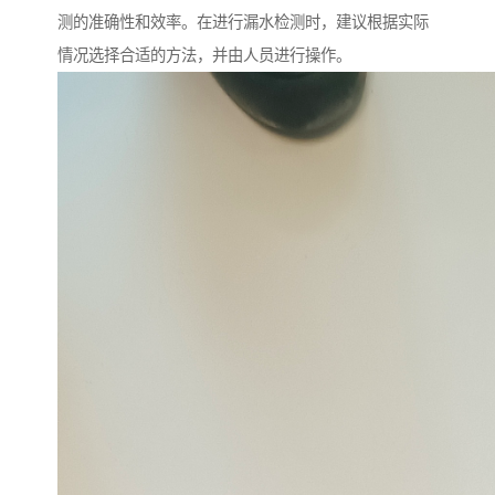
测的准确性和效率。在进行漏水检测时，建议根据实际
情况选择合适的方法，并由人员进行操作。