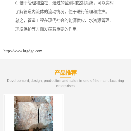
6. 便于管理和监控：通过的监测和控制系统，可以实时
了解管道内流体的流动情况，便于进行管理和维护。
总之，管道工程在现代社会的能源供应、水资源管理、
环境保护等方面发挥着重要的作用。
http://www.ktgdgc.com
产品推荐
Development, design, production and sales in one of the manufacturing
enterprises