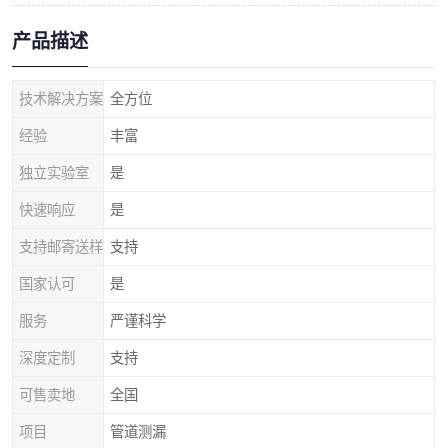
产品描述
技术解决方案
全方位
经验
丰富
独立实验室
是
快速响应
是
支持邮寄送样
支持
国家认可
是
服务
严谨科学
深度定制
支持
可售卖地
全国
项目
管道测漏