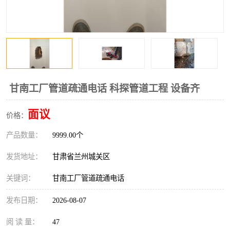
甘南工厂管道疏通电话 科探管道工程 设备齐
面议
价格：
产品数量：
9999.00个
发货地址：
甘肃省兰州城关区
关键词：
甘南工厂管道疏通电话
发布日期：
2026-08-07
阅 读 量：
47