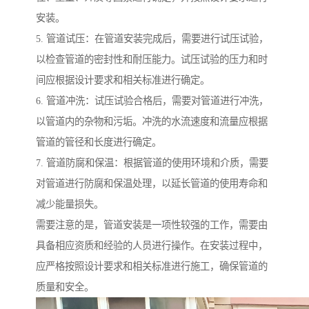
安装。
5. 管道试压：在管道安装完成后，需要进行试压试验，
以检查管道的密封性和耐压能力。试压试验的压力和时
间应根据设计要求和相关标准进行确定。
6. 管道冲洗：试压试验合格后，需要对管道进行冲洗，
以管道内的杂物和污垢。冲洗的水流速度和流量应根据
管道的管径和长度进行确定。
7. 管道防腐和保温：根据管道的使用环境和介质，需要
对管道进行防腐和保温处理，以延长管道的使用寿命和
减少能量损失。
需要注意的是，管道安装是一项性较强的工作，需要由
具备相应资质和经验的人员进行操作。在安装过程中，
应严格按照设计要求和相关标准进行施工，确保管道的
质量和安全。