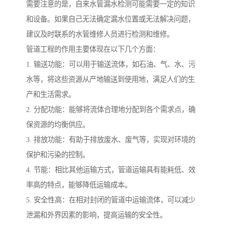
需要注意的是，自来水管漏水检测可能需要一定的知识
和设备。如果自己无法确定漏水位置或无法解决问题，
建议及时联系的水管维修人员进行检测和维修。
管道工程的作用主要体现在以下几个方面：
1. 输送功能：可以用于输送流体，如石油、气、水、污
水等，将这些资源从产地输送到使用地，满足人们的生
产和生活需求。
2. 分配功能：能够将流体合理地分配到各个需求点，确
保资源的均衡供应。
3. 排放功能：有助于排放废水、废气等，实现对环境的
保护和污染的控制。
4. 节能：相比其他运输方式，管道运输具有能耗低、效
率高的特点，能够降低运输成本。
5. 安全性高：在相对封闭的管道中运输流体，可以减少
泄漏和外界因素的影响，提高运输的安全性。