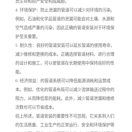
员生命和财产安全构成威胁。
4. 环境保护：防止泄漏的管道可以减少对环境的污染。
例如，石油和化学品管道的泄漏可能会对土壤、水源和
空气造成严重的污染，因此正确的管道安装对于环境保
护至关重要。
5. 耐久性：良好的管道安装可以延长管道的使用寿命，
减少维修和更换的成本。正确选择管道材料、进行合理
的设计和施工，可以使管道在长期使用中保持良好的性
能。
6. 经济效益：的管道系统可以降低能源消耗和运营成
本。例如，优化的管道布局可以减少流体输送过程中的
阻力，从而降低泵的能耗。此外，减少管道泄漏和维修
次数也可以节省成本。
综上所述，管道安装的重要性不可忽视，它关系到人们
的生活质量、工业生产的正常运行、安全和环境保护等