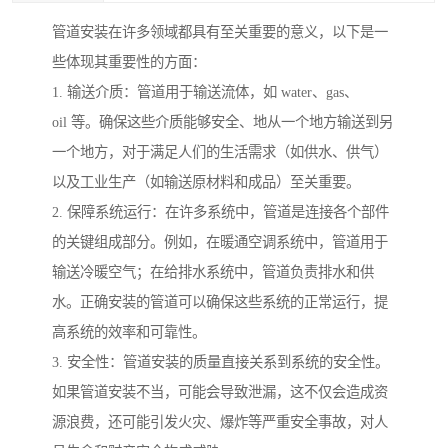
管道安装在许多领域都具有至关重要的意义，以下是一
些体现其重要性的方面：
1. 输送介质：管道用于输送流体，如 water、gas、
oil 等。确保这些介质能够安全、地从一个地方输送到另
一个地方，对于满足人们的生活需求（如供水、供气）
以及工业生产（如输送原材料和成品）至关重要。
2. 保障系统运行：在许多系统中，管道是连接各个部件
的关键组成部分。例如，在暖通空调系统中，管道用于
输送冷暖空气；在给排水系统中，管道负责排水和供
水。正确安装的管道可以确保这些系统的正常运行，提
高系统的效率和可靠性。
3. 安全性：管道安装的质量直接关系到系统的安全性。
如果管道安装不当，可能会导致泄漏，这不仅会造成资
源浪费，还可能引发火灾、爆炸等严重安全事故，对人