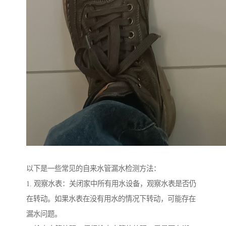
以下是一些常见的自来水管漏水检测方法：
1. 观察水表：关闭家中所有用水设备，观察水表是否仍
在转动。如果水表在没有用水的情况下转动，可能存在
漏水问题。