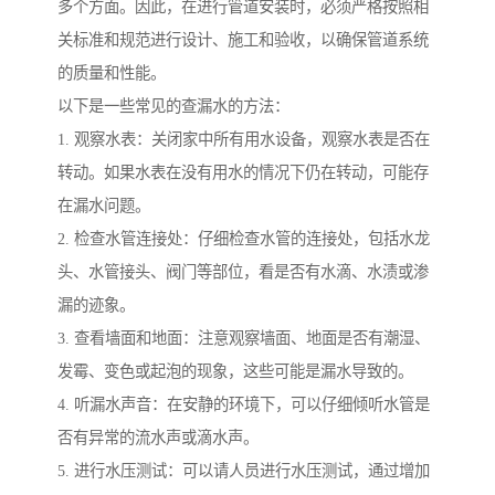
多个方面。因此，在进行管道安装时，必须严格按照相
关标准和规范进行设计、施工和验收，以确保管道系统
的质量和性能。
以下是一些常见的查漏水的方法：
1. 观察水表：关闭家中所有用水设备，观察水表是否在
转动。如果水表在没有用水的情况下仍在转动，可能存
在漏水问题。
2. 检查水管连接处：仔细检查水管的连接处，包括水龙
头、水管接头、阀门等部位，看是否有水滴、水渍或渗
漏的迹象。
3. 查看墙面和地面：注意观察墙面、地面是否有潮湿、
发霉、变色或起泡的现象，这些可能是漏水导致的。
4. 听漏水声音：在安静的环境下，可以仔细倾听水管是
否有异常的流水声或滴水声。
5. 进行水压测试：可以请人员进行水压测试，通过增加