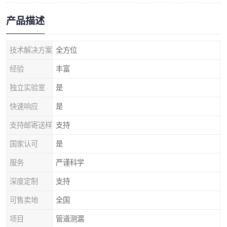
产品描述
技术解决方案
全方位
经验
丰富
独立实验室
是
快速响应
是
支持邮寄送样
支持
国家认可
是
服务
严谨科学
深度定制
支持
可售卖地
全国
项目
管道测漏