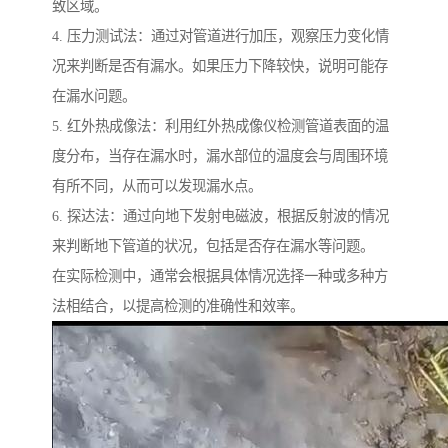
致区域。
4. 压力测试法：通过对管道进行加压，观察压力变化情
况来判断是否有漏水。如果压力下降较快，说明可能存
在漏水问题。
5. 红外热成像法：利用红外热成像仪检测管道表面的温
度分布，当存在漏水时，漏水部位的温度会与周围环境
有所不同，从而可以发现漏水点。
6. 探达法：通过向地下发射电磁波，根据反射波的情况
来判断地下管道的状况，包括是否存在漏水等问题。
在实际检测中，通常会根据具体情况选择一种或多种方
法相结合，以提高检测的准确性和效率。