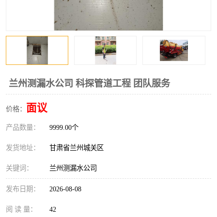
兰州测漏水公司 科探管道工程 团队服务
面议
价格：
产品数量：
9999.00个
发货地址：
甘肃省兰州城关区
关键词：
兰州测漏水公司
发布日期：
2026-08-08
阅 读 量：
42