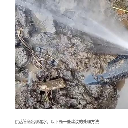
供热管道出现漏水，以下是一些建议的处理方法：