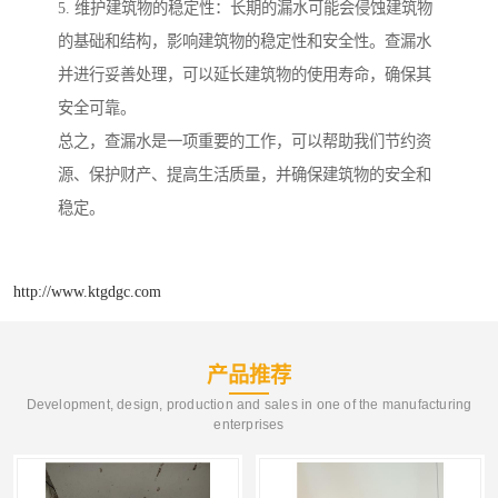
5. 维护建筑物的稳定性：长期的漏水可能会侵蚀建筑物
的基础和结构，影响建筑物的稳定性和安全性。查漏水
并进行妥善处理，可以延长建筑物的使用寿命，确保其
安全可靠。
总之，查漏水是一项重要的工作，可以帮助我们节约资
源、保护财产、提高生活质量，并确保建筑物的安全和
稳定。
http://www.ktgdgc.com
产品推荐
Development, design, production and sales in one of the manufacturing
enterprises