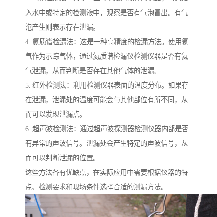
入水中或特定的检测液中，观察是否有气泡冒出。有气
泡产生则表示存在泄漏。
4. 氦质谱检漏法：这是一种高精度的检漏方法。使用氦
气作为示踪气体，通过氦质谱检漏仪检测仪器是否有氦
气泄漏，从而判断是否存在其他气体的泄漏。
5. 红外检测法：利用检测仪器表面的温度分布。如果存
在泄漏，泄漏处的温度可能会与其他部位有所不同，从
而可以发现泄漏点。
6. 超声波检测法：通过超声波探测器检测仪器内部是否
有异常的声波信号。泄漏处会产生特定的声波信号，从
而可以判断泄漏的位置。
这些方法各有优缺点，在实际应用中需要根据仪器的特
点、检测要求和现场条件选择合适的测漏方法。