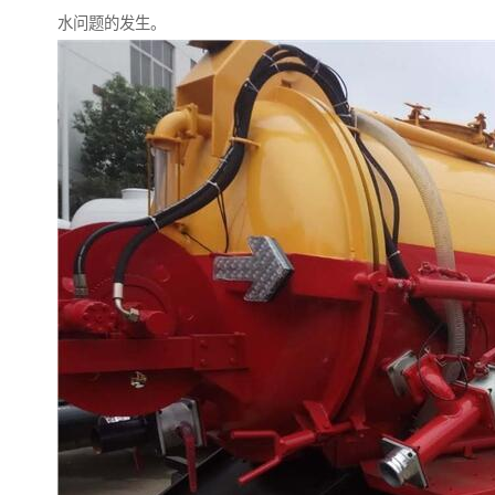
水问题的发生。