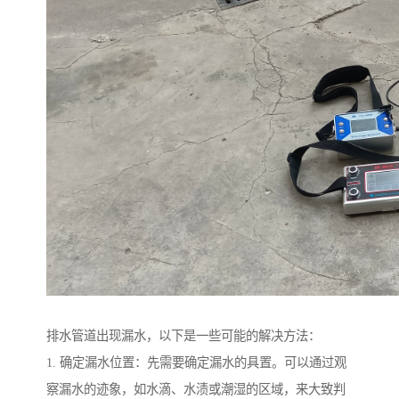
排水管道出现漏水，以下是一些可能的解决方法：
1. 确定漏水位置：先需要确定漏水的具置。可以通过观
察漏水的迹象，如水滴、水渍或潮湿的区域，来大致判