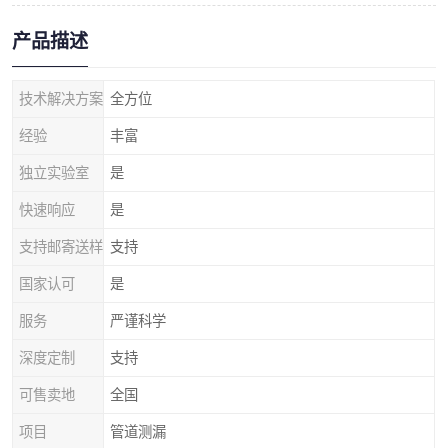
产品描述
技术解决方案
全方位
经验
丰富
独立实验室
是
快速响应
是
支持邮寄送样
支持
国家认可
是
服务
严谨科学
深度定制
支持
可售卖地
全国
项目
管道测漏