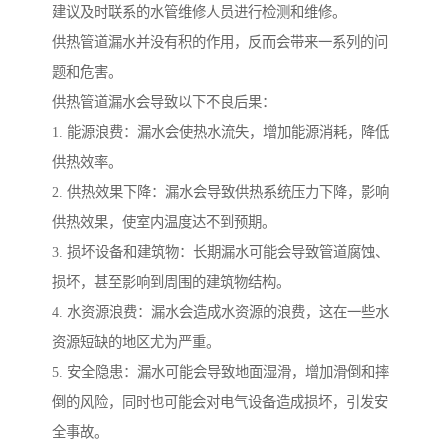
建议及时联系的水管维修人员进行检测和维修。
供热管道漏水并没有积的作用，反而会带来一系列的问
题和危害。
供热管道漏水会导致以下不良后果：
1. 能源浪费：漏水会使热水流失，增加能源消耗，降低
供热效率。
2. 供热效果下降：漏水会导致供热系统压力下降，影响
供热效果，使室内温度达不到预期。
3. 损坏设备和建筑物：长期漏水可能会导致管道腐蚀、
损坏，甚至影响到周围的建筑物结构。
4. 水资源浪费：漏水会造成水资源的浪费，这在一些水
资源短缺的地区尤为严重。
5. 安全隐患：漏水可能会导致地面湿滑，增加滑倒和摔
倒的风险，同时也可能会对电气设备造成损坏，引发安
全事故。