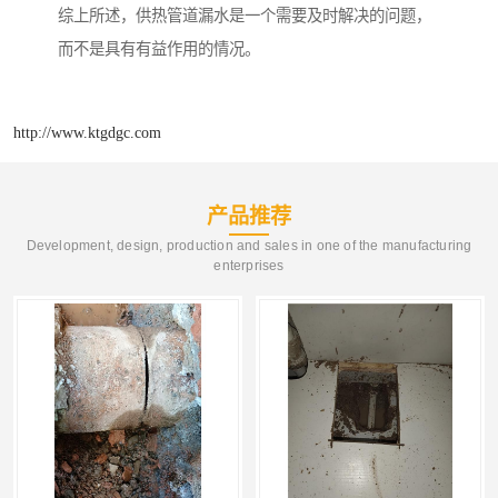
综上所述，供热管道漏水是一个需要及时解决的问题，
而不是具有有益作用的情况。
http://www.ktgdgc.com
产品推荐
Development, design, production and sales in one of the manufacturing
enterprises