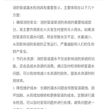
消防管道漏水检测具有重要意义，主要体现在以下几个
方面：
1. 确保消防安全：消防管道是消防系统的重要组成部
分，其主要作用是在火灾发生时提供灭火用水。如果消
防管道存在漏水问题，将会导致水压不足、水量减少，
从而影响消防系统的正常运行，严重威胁到人们的生命
财产安全。
2. 节约水资源：消防管道漏水不仅会影响消防系统的功
能，还会造成水资源的浪费。通过及时检测和修复漏水
问题，可以有效地减少水资源的损失，提高水资源的利
用效率。
3. 降低维护成本：长期的漏水问题会导致管道腐蚀、损
坏加剧，从而增加维修和更换管道的成本。定期进行漏
水检测，可以及时发现问题并进行处理，避免问题进一