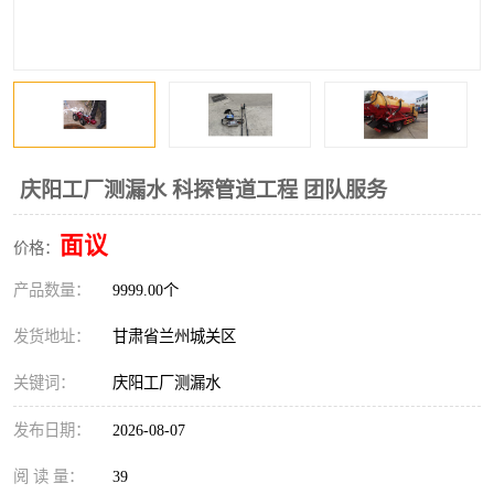
庆阳工厂测漏水 科探管道工程 团队服务
面议
价格：
产品数量：
9999.00个
发货地址：
甘肃省兰州城关区
关键词：
庆阳工厂测漏水
发布日期：
2026-08-07
阅 读 量：
39