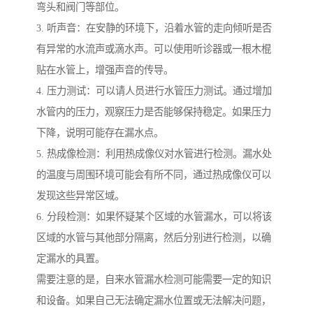
弯头和阀门等部位。
3. 听声音：在安静的环境下，沿着水管的走向倾听是否
有异常的水流声或滴水声。可以使用听诊器或一根木棍
贴在水管上，增强声音的传导。
4. 压力测试：可以请人员进行水管压力测试。通过增加
水管内的压力，观察压力是否能够保持稳定。如果压力
下降，说明可能存在漏水点。
5. 热成像检测：利用热成像仪对水管进行检测。漏水处
的温度与周围环境可能会有所不同，通过热成像仪可以
发现这些异常区域。
6. 分段检测：如果怀疑某个区域的水管漏水，可以将该
区域的水管与其他部分隔离，然后分别进行检测，以确
定漏水的具置。
需要注意的是，自来水管漏水检测可能需要一定的知识
和设备。如果自己无法确定漏水位置或无法解决问题，