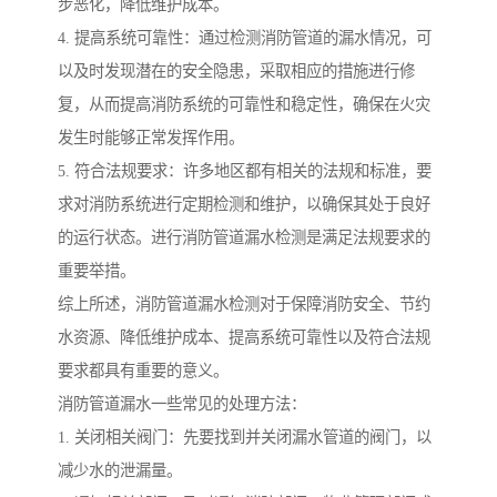
步恶化，降低维护成本。
4. 提高系统可靠性：通过检测消防管道的漏水情况，可
以及时发现潜在的安全隐患，采取相应的措施进行修
复，从而提高消防系统的可靠性和稳定性，确保在火灾
发生时能够正常发挥作用。
5. 符合法规要求：许多地区都有相关的法规和标准，要
求对消防系统进行定期检测和维护，以确保其处于良好
的运行状态。进行消防管道漏水检测是满足法规要求的
重要举措。
综上所述，消防管道漏水检测对于保障消防安全、节约
水资源、降低维护成本、提高系统可靠性以及符合法规
要求都具有重要的意义。
消防管道漏水一些常见的处理方法：
1. 关闭相关阀门：先要找到并关闭漏水管道的阀门，以
减少水的泄漏量。