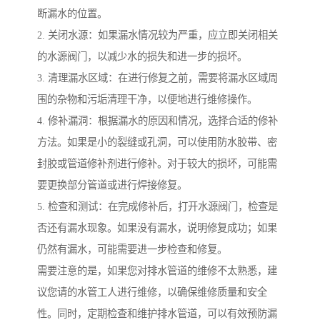
断漏水的位置。
2. 关闭水源：如果漏水情况较为严重，应立即关闭相关
的水源阀门，以减少水的损失和进一步的损坏。
3. 清理漏水区域：在进行修复之前，需要将漏水区域周
围的杂物和污垢清理干净，以便地进行维修操作。
4. 修补漏洞：根据漏水的原因和情况，选择合适的修补
方法。如果是小的裂缝或孔洞，可以使用防水胶带、密
封胶或管道修补剂进行修补。对于较大的损坏，可能需
要更换部分管道或进行焊接修复。
5. 检查和测试：在完成修补后，打开水源阀门，检查是
否还有漏水现象。如果没有漏水，说明修复成功；如果
仍然有漏水，可能需要进一步检查和修复。
需要注意的是，如果您对排水管道的维修不太熟悉，建
议您请的水管工人进行维修，以确保维修质量和安全
性。同时，定期检查和维护排水管道，可以有效预防漏