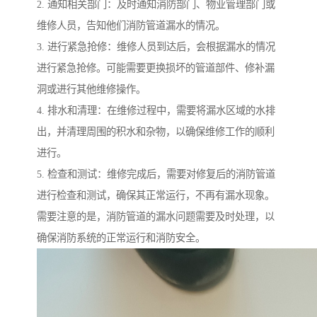
2. 通知相关部门：及时通知消防部门、物业管理部门或
维修人员，告知他们消防管道漏水的情况。
3. 进行紧急抢修：维修人员到达后，会根据漏水的情况
进行紧急抢修。可能需要更换损坏的管道部件、修补漏
洞或进行其他维修操作。
4. 排水和清理：在维修过程中，需要将漏水区域的水排
出，并清理周围的积水和杂物，以确保维修工作的顺利
进行。
5. 检查和测试：维修完成后，需要对修复后的消防管道
进行检查和测试，确保其正常运行，不再有漏水现象。
需要注意的是，消防管道的漏水问题需要及时处理，以
确保消防系统的正常运行和消防安全。