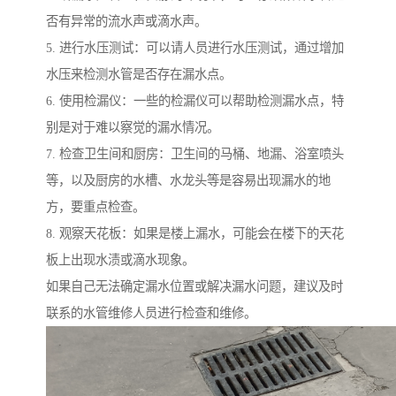
否有异常的流水声或滴水声。
5. 进行水压测试：可以请人员进行水压测试，通过增加
水压来检测水管是否存在漏水点。
6. 使用检漏仪：一些的检漏仪可以帮助检测漏水点，特
别是对于难以察觉的漏水情况。
7. 检查卫生间和厨房：卫生间的马桶、地漏、浴室喷头
等，以及厨房的水槽、水龙头等是容易出现漏水的地
方，要重点检查。
8. 观察天花板：如果是楼上漏水，可能会在楼下的天花
板上出现水渍或滴水现象。
如果自己无法确定漏水位置或解决漏水问题，建议及时
联系的水管维修人员进行检查和维修。