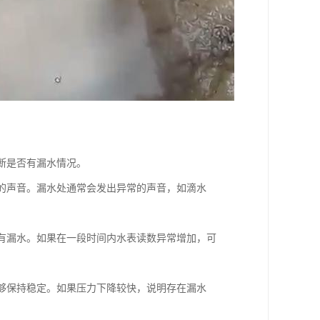
判断是否有漏水情况。
水的声音。漏水处通常会发出异常的声音，如滴水
否有漏水。如果在一段时间内水表读数异常增加，可
能够保持稳定。如果压力下降较快，说明存在漏水