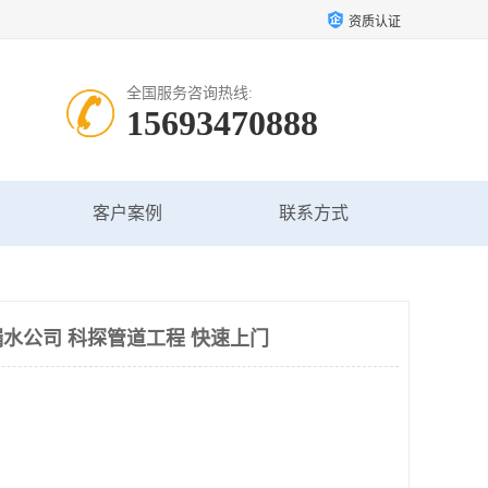
资质认证
全国服务咨询热线:
15693470888
客户案例
联系方式
水公司 科探管道工程 快速上门