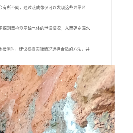
境会有所不同，通过热成像仪可以发现这些异常区
使用探测器检测示踪气体的泄漏情况，从而确定漏水
水检测时，建议根据实际情况选择合适的方法，并