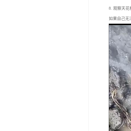
8. 观察
如果自己无