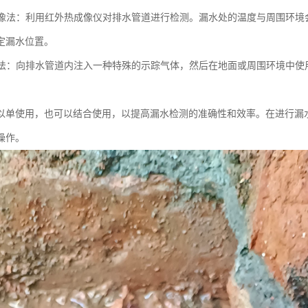
热成像法：利用红外热成像仪对排水管道进行检测。漏水处的温度与周围环
定漏水位置。
气体法：向排水管道内注入一种特殊的示踪气体，然后在地面或周围环境中
以单使用，也可以结合使用，以提高漏水检测的准确性和效率。在进行漏
操作。