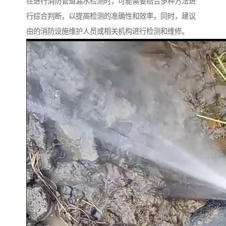
在进行消防管道漏水检测时，可能需要结合多种方法进
行综合判断，以提高检测的准确性和效率。同时，建议
由的消防设施维护人员或相关机构进行检测和维修。