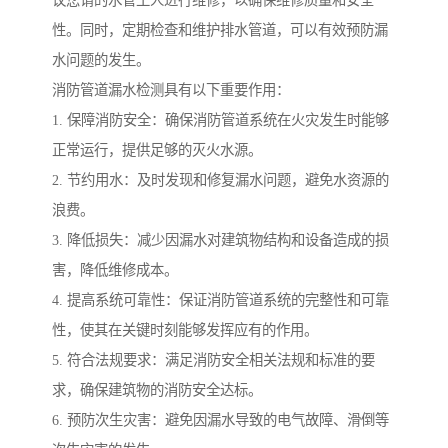
性。同时，定期检查和维护排水管道，可以有效预防漏
水问题的发生。
消防管道漏水检测具有以下重要作用：
1. 保障消防安全：确保消防管道系统在火灾发生时能够
正常运行，提供足够的灭火水源。
2. 节约用水：及时发现和修复漏水问题，避免水资源的
浪费。
3. 降低损失：减少因漏水对建筑物结构和设备造成的损
害，降低维修成本。
4. 提高系统可靠性：保证消防管道系统的完整性和可靠
性，使其在关键时刻能够发挥应有的作用。
5. 符合法规要求：满足消防安全相关法规和标准的要
求，确保建筑物的消防安全达标。
6. 预防次生灾害：避免因漏水导致的电气故障、滑倒等