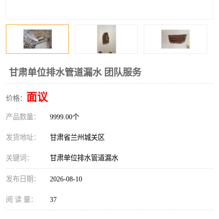
甘肃单位排水管道漏水 团队服务
面议
价格：
产品数量：
9999.00个
发货地址：
甘肃省兰州城关区
关键词：
甘肃单位排水管道漏水
发布日期：
2026-08-10
阅 读 量：
37