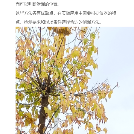
而可以判断泄漏的位置。
这些方法各有优缺点，在实际应用中需要根据仪器的特
点、检测要求和现场条件选择合适的测漏方法。