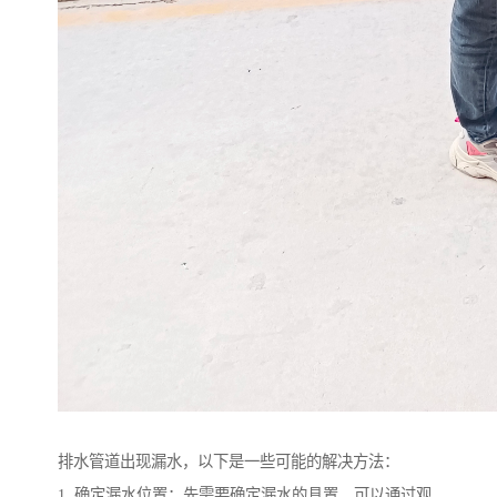
排水管道出现漏水，以下是一些可能的解决方法：
1. 确定漏水位置：先需要确定漏水的具置。可以通过观