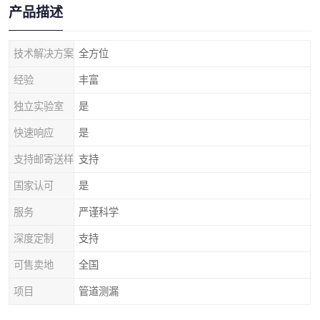
产品描述
技术解决方案
全方位
经验
丰富
独立实验室
是
快速响应
是
支持邮寄送样
支持
国家认可
是
服务
严谨科学
深度定制
支持
可售卖地
全国
项目
管道测漏