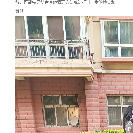
统，可能需要结合其他清理方法或进行进一步的检查和
维修。