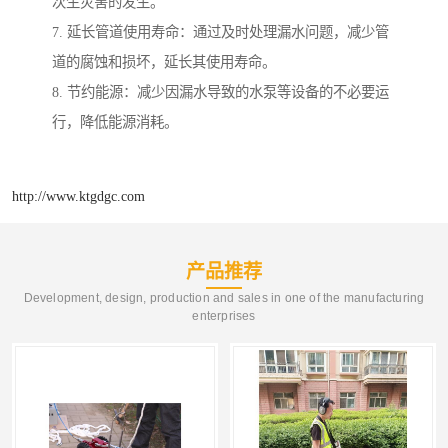
次生灾害的发生。
7. 延长管道使用寿命：通过及时处理漏水问题，减少管
道的腐蚀和损坏，延长其使用寿命。
8. 节约能源：减少因漏水导致的水泵等设备的不必要运
行，降低能源消耗。
http://www.ktgdgc.com
产品推荐
Development, design, production and sales in one of the manufacturing
enterprises