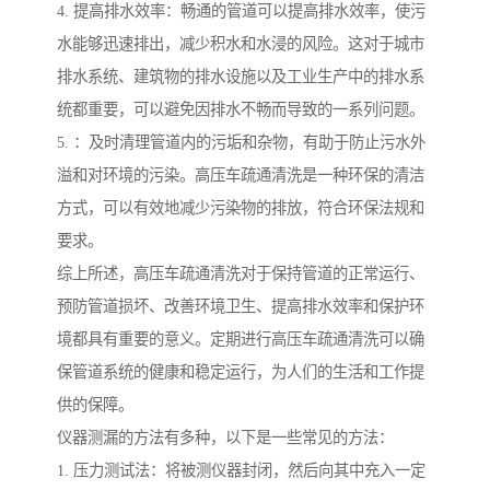
4. 提高排水效率：畅通的管道可以提高排水效率，使污
水能够迅速排出，减少积水和水浸的风险。这对于城市
排水系统、建筑物的排水设施以及工业生产中的排水系
统都重要，可以避免因排水不畅而导致的一系列问题。
5. ：及时清理管道内的污垢和杂物，有助于防止污水外
溢和对环境的污染。高压车疏通清洗是一种环保的清洁
方式，可以有效地减少污染物的排放，符合环保法规和
要求。
综上所述，高压车疏通清洗对于保持管道的正常运行、
预防管道损坏、改善环境卫生、提高排水效率和保护环
境都具有重要的意义。定期进行高压车疏通清洗可以确
保管道系统的健康和稳定运行，为人们的生活和工作提
供的保障。
仪器测漏的方法有多种，以下是一些常见的方法：
1. 压力测试法：将被测仪器封闭，然后向其中充入一定