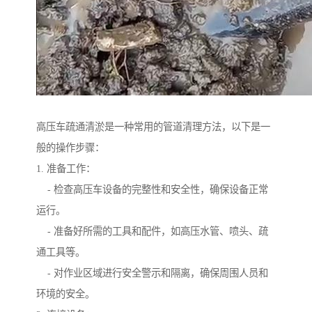
高压车疏通清淤是一种常用的管道清理方法，以下是一
般的操作步骤：
1. 准备工作：
- 检查高压车设备的完整性和安全性，确保设备正常
运行。
- 准备好所需的工具和配件，如高压水管、喷头、疏
通工具等。
- 对作业区域进行安全警示和隔离，确保周围人员和
环境的安全。