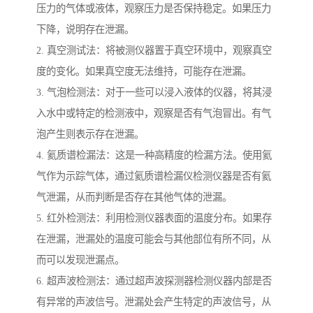
压力的气体或液体，观察压力是否保持稳定。如果压力
下降，说明存在泄漏。
2. 真空测试法：将被测仪器置于真空环境中，观察真空
度的变化。如果真空度无法维持，可能存在泄漏。
3. 气泡检测法：对于一些可以浸入液体的仪器，将其浸
入水中或特定的检测液中，观察是否有气泡冒出。有气
泡产生则表示存在泄漏。
4. 氦质谱检漏法：这是一种高精度的检漏方法。使用氦
气作为示踪气体，通过氦质谱检漏仪检测仪器是否有氦
气泄漏，从而判断是否存在其他气体的泄漏。
5. 红外检测法：利用检测仪器表面的温度分布。如果存
在泄漏，泄漏处的温度可能会与其他部位有所不同，从
而可以发现泄漏点。
6. 超声波检测法：通过超声波探测器检测仪器内部是否
有异常的声波信号。泄漏处会产生特定的声波信号，从