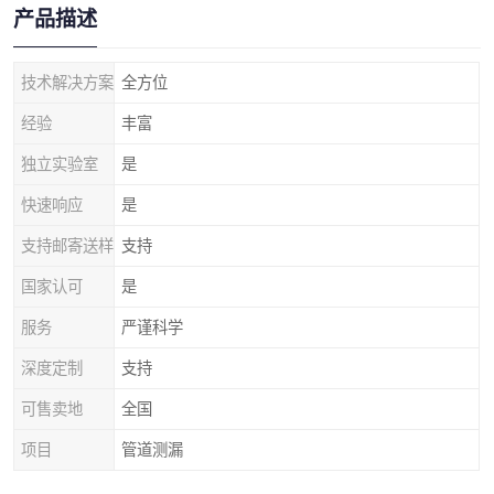
产品描述
技术解决方案
全方位
经验
丰富
独立实验室
是
快速响应
是
支持邮寄送样
支持
国家认可
是
服务
严谨科学
深度定制
支持
可售卖地
全国
项目
管道测漏