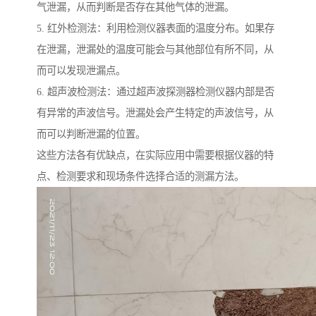
气泄漏，从而判断是否存在其他气体的泄漏。
5. 红外检测法：利用检测仪器表面的温度分布。如果存
在泄漏，泄漏处的温度可能会与其他部位有所不同，从
而可以发现泄漏点。
6. 超声波检测法：通过超声波探测器检测仪器内部是否
有异常的声波信号。泄漏处会产生特定的声波信号，从
而可以判断泄漏的位置。
这些方法各有优缺点，在实际应用中需要根据仪器的特
点、检测要求和现场条件选择合适的测漏方法。