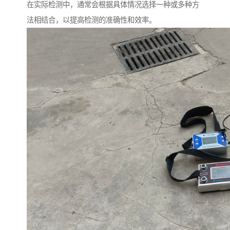
在实际检测中，通常会根据具体情况选择一种或多种方
法相结合，以提高检测的准确性和效率。