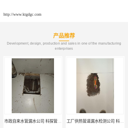
http://www.ktgdgc.com
产品推荐
Development, design, production and sales in one of the manufacturing
enterprises
工厂供热管道漏水检测公司 科探管道工程
公司仪器测漏电话 科探管道工程