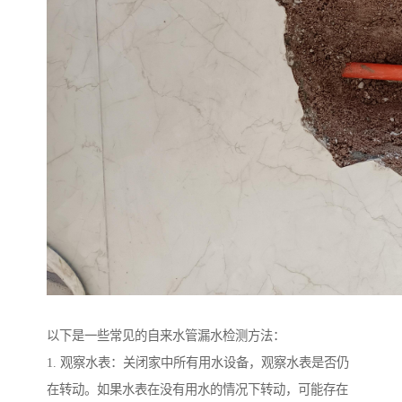
以下是一些常见的自来水管漏水检测方法：
1. 观察水表：关闭家中所有用水设备，观察水表是否仍
在转动。如果水表在没有用水的情况下转动，可能存在