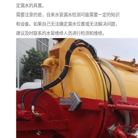
定漏水的具置。
需要注意的是，自来水管漏水检测可能需要一定的知识
和设备。如果自己无法确定漏水位置或无法解决问题，
建议及时联系的水管维修人员进行检测和维修。