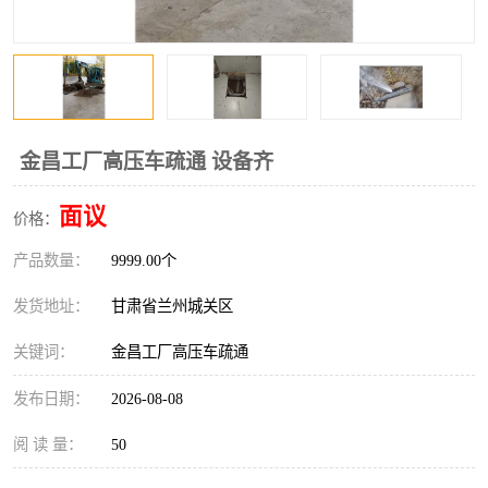
金昌工厂高压车疏通 设备齐
面议
价格：
产品数量：
9999.00个
发货地址：
甘肃省兰州城关区
关键词：
金昌工厂高压车疏通
发布日期：
2026-08-08
阅 读 量：
50