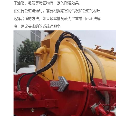
于油脂、毛发等堵塞物有一定的疏通效果。
在进行管道疏通时，需要根据堵塞的情况和管道的材质
选择合适的方法。如果堵塞情况较为严重或自己无法解
决，建议寻求的管道疏通服务。