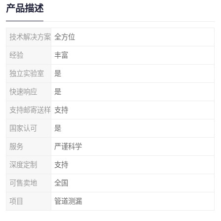
产品描述
技术解决方案
全方位
经验
丰富
独立实验室
是
快速响应
是
支持邮寄送样
支持
国家认可
是
服务
严谨科学
深度定制
支持
可售卖地
全国
项目
管道测漏