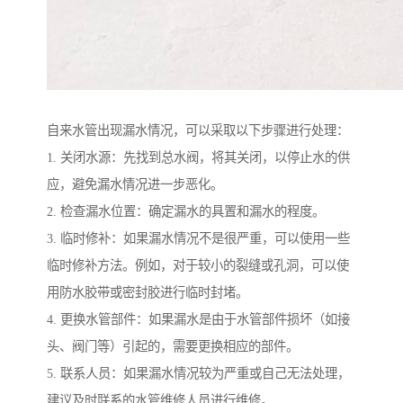
自来水管出现漏水情况，可以采取以下步骤进行处理：
1. 关闭水源：先找到总水阀，将其关闭，以停止水的供
应，避免漏水情况进一步恶化。
2. 检查漏水位置：确定漏水的具置和漏水的程度。
3. 临时修补：如果漏水情况不是很严重，可以使用一些
临时修补方法。例如，对于较小的裂缝或孔洞，可以使
用防水胶带或密封胶进行临时封堵。
4. 更换水管部件：如果漏水是由于水管部件损坏（如接
头、阀门等）引起的，需要更换相应的部件。
5. 联系人员：如果漏水情况较为严重或自己无法处理，
建议及时联系的水管维修人员进行维修。