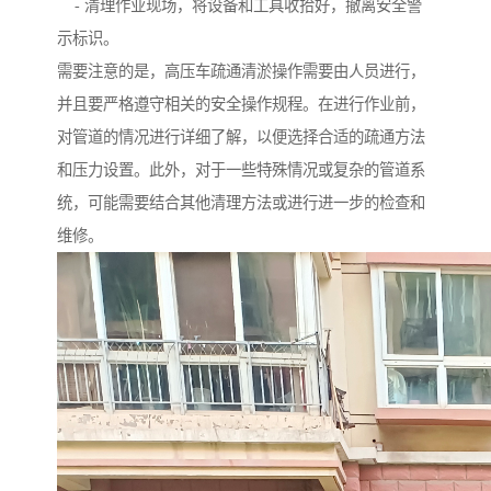
- 清理作业现场，将设备和工具收拾好，撤离安全警
示标识。
需要注意的是，高压车疏通清淤操作需要由人员进行，
并且要严格遵守相关的安全操作规程。在进行作业前，
对管道的情况进行详细了解，以便选择合适的疏通方法
和压力设置。此外，对于一些特殊情况或复杂的管道系
统，可能需要结合其他清理方法或进行进一步的检查和
维修。