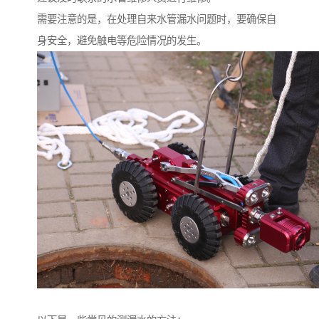
需要注意的是，在处理自来水管漏水问题时，要确保自
身安全，避免触电等危险情况的发生。