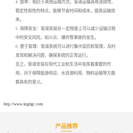
4. 提率：相比于其他运输方式，管道运输具有连续性、
稳定性和性的特点，能够节省时间和成本，提高运输效
率。
5. 保障安全：管道安装在一定程度上可以减少运输过程
中的安全风险，如火灾、爆炸等事故的发生。
6. 便于管理：管道系统可以进行集中监控和管理，及时
发现和解决问题，确保系统的正常运行。
总之，管道安装在现代工业和生活中发挥着重要的作
用，对于保障能源供应、水资源利用、物料运输等方面
都具有的意义。
http://www.ktgdgc.com
产品推荐