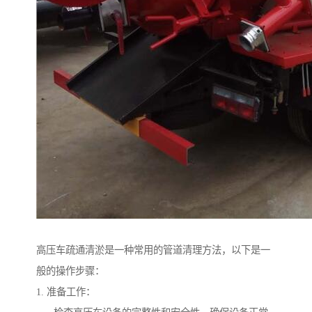
高压车疏通清淤是一种常用的管道清理方法，以下是一
般的操作步骤：
1. 准备工作：