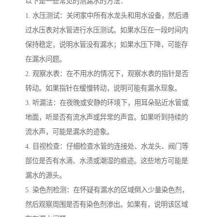
以下是一些常见的测漏水的方法：
1. 水压测试：关闭家中所有水龙头和用水设备，然后通
过水压表对水管进行水压测试。如果水压在一段时间内
保持稳定，说明水管没有漏水；如果水压下降，可能存
在漏水问题。
2. 观察水表：在不用水的情况下，观察水表的指针是否
转动。如果指针在缓慢转动，说明可能有漏水现象。
3. 听漏法：在夜晚或安静的环境下，用耳朵贴近水管或
地面，听是否有流水声或异常的声音。如果听到持续的
流水声，可能是漏水的迹象。
4. 目视检查：仔细检查水管的连接处、水龙头、阀门等
部位是否有水滴、水渍或潮湿的痕迹。这些地方可能是
漏水的源头。
5. 染色剂检测：在怀疑有漏水的区域倒入少量染色剂，
然后观察周围是否有染色剂渗出。如果有，说明该区域