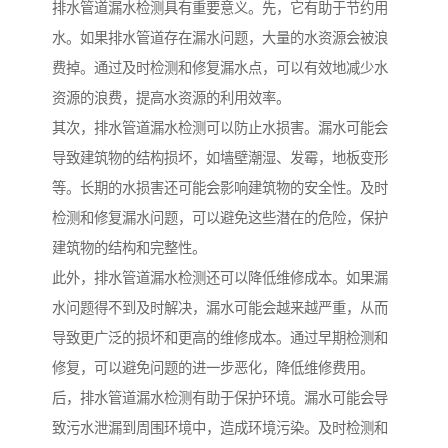
排水管道漏水检测具有重要意义。先，它有助于节约用
水。如果排水管道存在漏水问题，大量的水资源会被浪
费掉。通过及时检测和修复漏水点，可以有效地减少水
资源的浪费，提高水资源的利用效率。
其次，排水管道漏水检测可以防止水损害。漏水可能会
导致建筑物的结构损坏，如墙壁潮湿、发霉，地板变形
等。长期的水损害还可能会影响建筑物的安全性。及时
检测和修复漏水问题，可以避免这些潜在的危险，保护
建筑物的结构和完整性。
此外，排水管道漏水检测还可以降低维修成本。如果漏
水问题得不到及时解决，漏水可能会越来越严重，从而
导致更广泛的损坏和更高的维修成本。通过早期检测和
修复，可以避免问题的进一步恶化，降低维修费用。
后，排水管道漏水检测有助于保护环境。漏水可能会导
致污水泄漏到周围环境中，造成环境污染。及时检测和