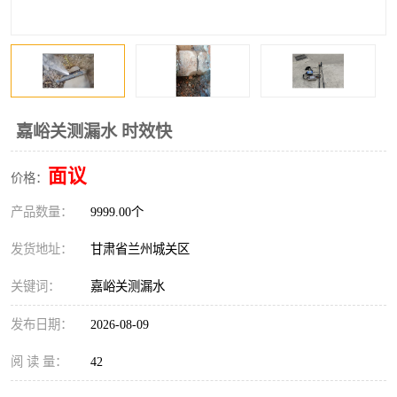
嘉峪关测漏水 时效快
面议
价格：
产品数量：
9999.00个
发货地址：
甘肃省兰州城关区
关键词：
嘉峪关测漏水
发布日期：
2026-08-09
阅 读 量：
42