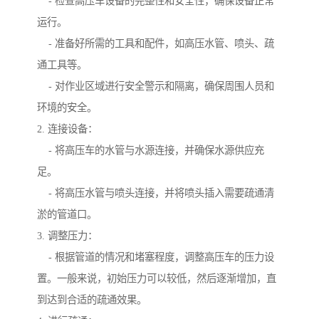
- 检查高压车设备的完整性和安全性，确保设备正常
运行。
- 准备好所需的工具和配件，如高压水管、喷头、疏
通工具等。
- 对作业区域进行安全警示和隔离，确保周围人员和
环境的安全。
2. 连接设备：
- 将高压车的水管与水源连接，并确保水源供应充
足。
- 将高压水管与喷头连接，并将喷头插入需要疏通清
淤的管道口。
3. 调整压力：
- 根据管道的情况和堵塞程度，调整高压车的压力设
置。一般来说，初始压力可以较低，然后逐渐增加，直
到达到合适的疏通效果。