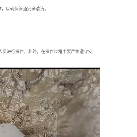
作，以确保管道完全清洁。
人员进行操作。此外，在操作过程中要严格遵守安