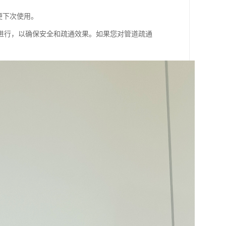
便下次使用。
进行，以确保安全和疏通效果。如果您对管道疏通