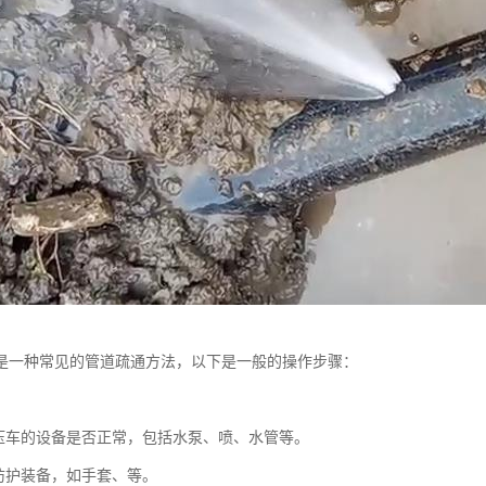
是一种常见的管道疏通方法，以下是一般的操作步骤：
：
压车的设备是否正常，包括水泵、喷、水管等。
防护装备，如手套、等。