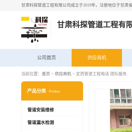
甘肃科探管道工程有
公司首页
供应商机
当前位置：
首页
>
供应商机
> 定西管道工程电话 团队服务
产品分类
Product
管道安装维修
管道漏水检测