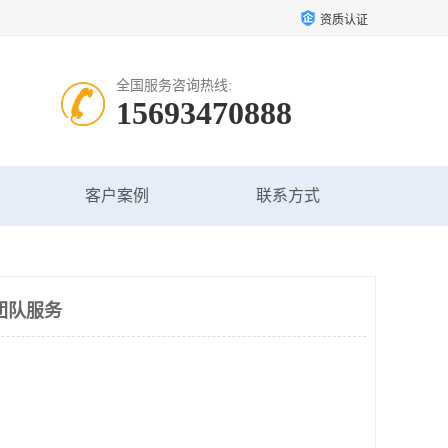
资质认证
全国服务咨询热线:
15693470888
客户案例
联系方式
团队服务