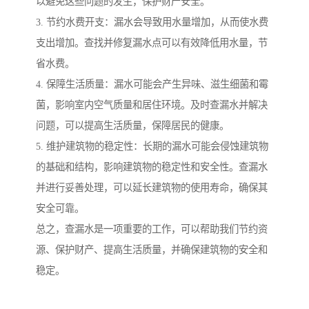
以避免这些问题的发生，保护财产安全。
3. 节约水费开支：漏水会导致用水量增加，从而使水费
支出增加。查找并修复漏水点可以有效降低用水量，节
省水费。
4. 保障生活质量：漏水可能会产生异味、滋生细菌和霉
菌，影响室内空气质量和居住环境。及时查漏水并解决
问题，可以提高生活质量，保障居民的健康。
5. 维护建筑物的稳定性：长期的漏水可能会侵蚀建筑物
的基础和结构，影响建筑物的稳定性和安全性。查漏水
并进行妥善处理，可以延长建筑物的使用寿命，确保其
安全可靠。
总之，查漏水是一项重要的工作，可以帮助我们节约资
源、保护财产、提高生活质量，并确保建筑物的安全和
稳定。