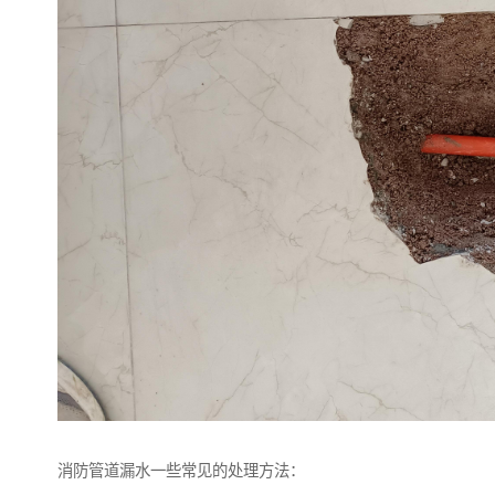
消防管道漏水一些常见的处理方法：