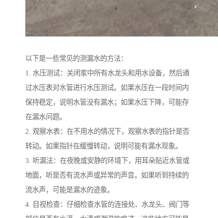
以下是一些常见的测漏水的方法：
1. 水压测试：关闭家中所有水龙头和用水设备，然后通
过水压表对水管进行水压测试。如果水压在一段时间内
保持稳定，说明水管没有漏水；如果水压下降，可能存
在漏水问题。
2. 观察水表：在不用水的情况下，观察水表的指针是否
转动。如果指针在缓慢转动，说明可能有漏水现象。
3. 听漏法：在夜晚或安静的环境下，用耳朵贴近水管或
地面，听是否有流水声或异常的声音。如果听到持续的
流水声，可能是漏水的迹象。
4. 目视检查：仔细检查水管的连接处、水龙头、阀门等