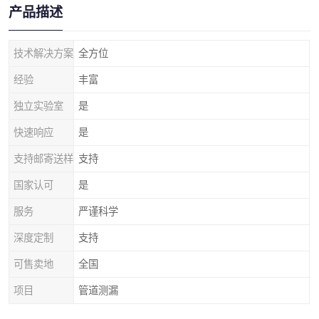
产品描述
技术解决方案
全方位
经验
丰富
独立实验室
是
快速响应
是
支持邮寄送样
支持
国家认可
是
服务
严谨科学
深度定制
支持
可售卖地
全国
项目
管道测漏