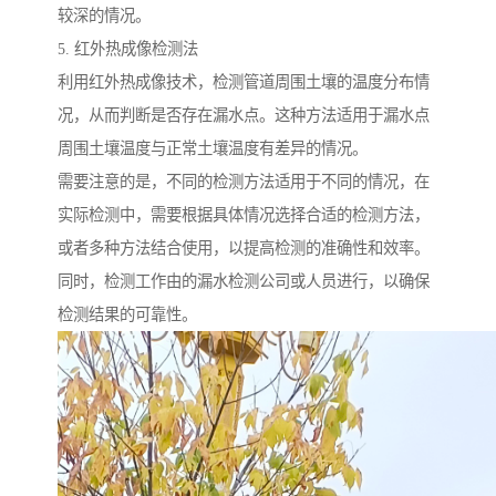
较深的情况。
5. 红外热成像检测法
利用红外热成像技术，检测管道周围土壤的温度分布情
况，从而判断是否存在漏水点。这种方法适用于漏水点
周围土壤温度与正常土壤温度有差异的情况。
需要注意的是，不同的检测方法适用于不同的情况，在
实际检测中，需要根据具体情况选择合适的检测方法，
或者多种方法结合使用，以提高检测的准确性和效率。
同时，检测工作由的漏水检测公司或人员进行，以确保
检测结果的可靠性。