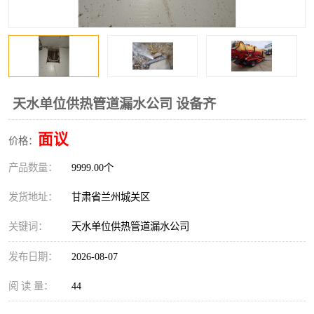
天水单位供热管道漏水公司 设备齐
面议
价格：
产品数量：
9999.00个
发货地址：
甘肃省兰州城关区
关键词：
天水单位供热管道漏水公司
发布日期：
2026-08-07
阅 读 量：
44