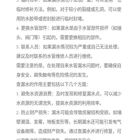
临时修补方法。例如，对于较小的裂缝或孔洞，可以使
用防水胶带或密封胶进行临时封堵。
4. 更换水管部件：如果漏水是由于水管部件损坏（如接
头、阀门等）引起的，需要更换相应的部件。
5. 联系人员：如果漏水情况较为严重或自己无法处理，
建议及时联系的水管维修人员进行维修。
需要注意的是，在处理自来水管漏水问题时，要确保自
身安全，避免触电等危险情况的发生。
查漏水的作用主要包括以下几个方面：
1. 避免水资源浪费：及时发现和修复漏水点，可以减少
水资源的无谓流失，提高水资源的利用效率。
2. 防止财产损失：漏水可能会导致房屋结构受损，如墙
壁潮湿、发霉，地板变形等，长期漏水还可能引发电气
设备故障，造成财产损失。通过查漏水并进行修复，可