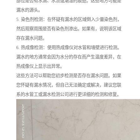
部位是否有水滴、水渍或潮湿的痕迹。这些地方可能是
漏水的源头。
5. 染色剂检测：在怀疑有漏水的区域倒入少量染色剂，
然后观察周围是否有染色剂渗出。如果有，说明该区域
存在漏水问题。
6. 热成像检测：使用热成像仪对水管和墙壁进行检测。
漏水的地方通常会因为水分的存在而产生温度差异，在
热成像仪上显示出异常。
这些方法可以帮助您初步检测是否存在漏水问题。如果
您怀疑有漏水情况，但自己无法确定或解决，建议您联
系的水管工或漏水检测公司进行更详细的检测和修复。