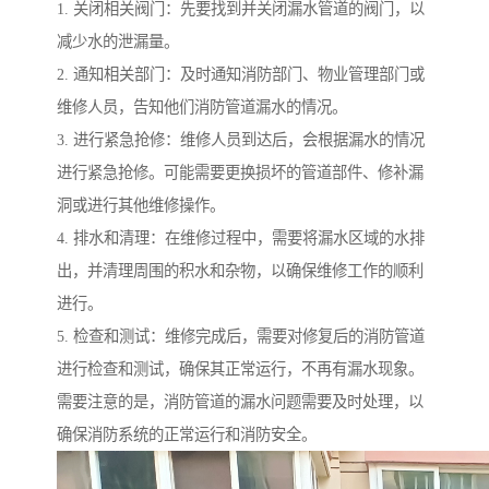
1. 关闭相关阀门：先要找到并关闭漏水管道的阀门，以
减少水的泄漏量。
2. 通知相关部门：及时通知消防部门、物业管理部门或
维修人员，告知他们消防管道漏水的情况。
3. 进行紧急抢修：维修人员到达后，会根据漏水的情况
进行紧急抢修。可能需要更换损坏的管道部件、修补漏
洞或进行其他维修操作。
4. 排水和清理：在维修过程中，需要将漏水区域的水排
出，并清理周围的积水和杂物，以确保维修工作的顺利
进行。
5. 检查和测试：维修完成后，需要对修复后的消防管道
进行检查和测试，确保其正常运行，不再有漏水现象。
需要注意的是，消防管道的漏水问题需要及时处理，以
确保消防系统的正常运行和消防安全。