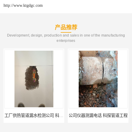
http://www.ktgdgc.com
产品推荐
Development, design, production and sales in one of the manufacturing
enterprises
公司仪器测漏电话 科探管道工程
工厂管道工程 科探管道工程