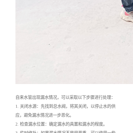
自来水管出现漏水情况，可以采取以下步骤进行处理：
1. 关闭水源：先找到总水阀，将其关闭，以停止水的供
应，避免漏水情况进一步恶化。
2. 检查漏水位置：确定漏水的具置和漏水的程度。
3. 临时修补：如果漏水情况不是很严重，可以使用一些