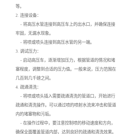
等。
2. 连接设备：
- 将高压水管连接到高压车上的出水口，并确保连接
牢固，无漏水现象。
- 将喷或喷头连接到高压水管的另一端。
3. 调试压力：
- 启动高压车，逐渐增加压力，根据管道的情况和堵
塞程度，调整到合适的压力值。一般来说，压力范围在
几百到几千磅之间。
4. 疏通清洗：
- 将喷或喷头插入需要疏通清洗的管道口，开始进行
疏通和清洗操作。可以通过喷的喷射水流来冲击和管道
内的堵塞物和污垢。
- 在操作过程中，要注意控制喷的移动速度和方向，
确保全面覆盖管道内部，达到良好的疏通和清洗效果。