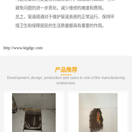
避免问题的进一步恶化，减少维修的难度和费用。
总之，管道疏通对于维护管道系统的正常运行、保持环
境卫生和保障居民的生活质量都具有重要的作用。
http://www.ktgdgc.com
产品推荐
Development, design, production and sales in one of the manufacturing
enterprises