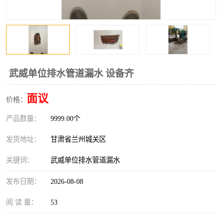
武威单位排水管道漏水 设备齐
面议
价格：
产品数量：
9999.00个
发货地址：
甘肃省兰州城关区
关键词：
武威单位排水管道漏水
发布日期：
2026-08-08
阅 读 量：
53