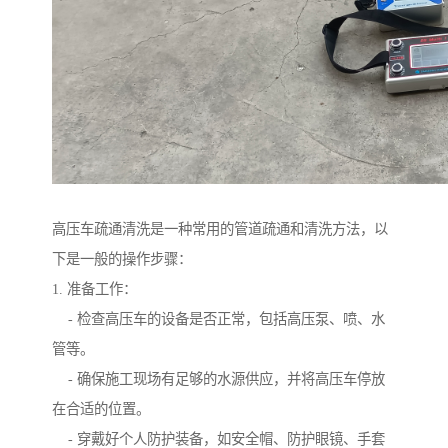
高压车疏通清洗是一种常用的管道疏通和清洗方法，以
下是一般的操作步骤：
1. 准备工作：
- 检查高压车的设备是否正常，包括高压泵、喷、水
管等。
- 确保施工现场有足够的水源供应，并将高压车停放
在合适的位置。
- 穿戴好个人防护装备，如安全帽、防护眼镜、手套