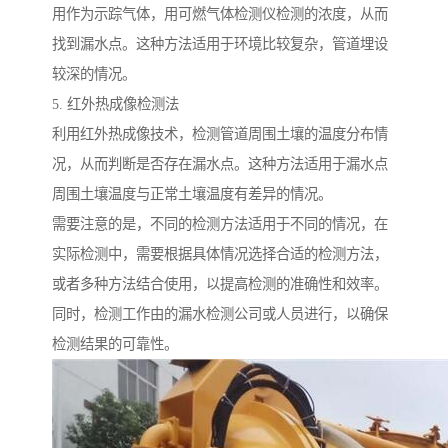
用作为示踪气体，用可燃气体检测仪检测的浓度，从而
找到漏水点。这种方法适用于环境比较复杂，管道埋设
较深的情况。
5. 红外热成像检测法
利用红外热成像技术，检测管道周围土壤的温度分布情
况，从而判断是否存在漏水点。这种方法适用于漏水点
周围土壤温度与正常土壤温度有差异的情况。
需要注意的是，不同的检测方法适用于不同的情况，在
实际检测中，需要根据具体情况选择合适的检测方法，
或者多种方法结合使用，以提高检测的准确性和效率。
同时，检测工作由的漏水检测公司或人员进行，以确保
检测结果的可靠性。