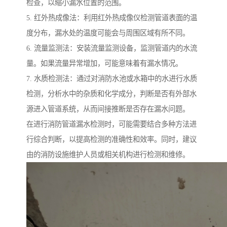
检查，以缩小漏水位置的范围。
5. 红外热成像法：利用红外热成像仪检测管道表面的温
度分布，漏水处的温度可能会与周围区域有所不同。
6. 流量监测法：安装流量监测设备，监测管道内的水流
量。如果流量异常增加，可能意味着有漏水情况。
7. 水质检测法：通过对消防水池或水箱中的水进行水质
检测，分析水中的杂质和化学成分，判断是否有外部水
源进入管道系统，从而间接推断是否存在漏水问题。
在进行消防管道漏水检测时，可能需要结合多种方法进
行综合判断，以提高检测的准确性和效率。同时，建议
由的消防设施维护人员或相关机构进行检测和维修。