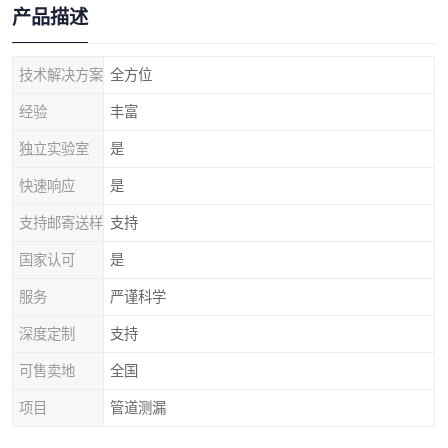
产品描述
技术解决方案
全方位
经验
丰富
独立实验室
是
快速响应
是
支持邮寄送样
支持
国家认可
是
服务
严谨科学
深度定制
支持
可售卖地
全国
项目
管道测漏