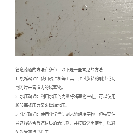
管道疏通的方法有多种，以下是一些常见的方法：
1. 机械疏通：使用疏通机等工具，通过旋转的刷头或切
割刀片来管道内的堵塞物。
2. 水压疏通：利用水压的力量将堵塞物冲走。可以使用
橡胶塞或压力泵来增加水压。
3. 化学疏通：使用化学清洁剂来溶解堵塞物。但需要注
意选择适合管道材质的清洁剂，并按照说明使用，以避
免对管道造成损害。