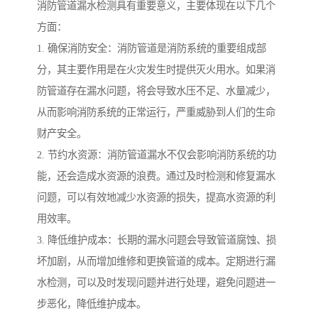
消防管道漏水检测具有重要意义，主要体现在以下几个
方面：
1. 确保消防安全：消防管道是消防系统的重要组成部
分，其主要作用是在火灾发生时提供灭火用水。如果消
防管道存在漏水问题，将会导致水压不足、水量减少，
从而影响消防系统的正常运行，严重威胁到人们的生命
财产安全。
2. 节约水资源：消防管道漏水不仅会影响消防系统的功
能，还会造成水资源的浪费。通过及时检测和修复漏水
问题，可以有效地减少水资源的损失，提高水资源的利
用效率。
3. 降低维护成本：长期的漏水问题会导致管道腐蚀、损
坏加剧，从而增加维修和更换管道的成本。定期进行漏
水检测，可以及时发现问题并进行处理，避免问题进一
步恶化，降低维护成本。