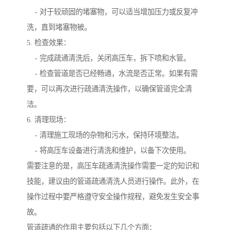
- 对于较顽固的堵塞物，可以适当增加压力或反复冲
洗，直到堵塞物被。
5. 检查效果：
- 完成疏通清洗后，关闭高压车，拆下喷和水管。
- 检查管道是否已经畅通，水流是否正常。如果有需
要，可以再次进行疏通清洗操作，以确保管道完全清
洁。
6. 清理现场：
- 清理施工现场的杂物和污水，保持环境整洁。
- 将高压车设备进行清洗和维护，以备下次使用。
需要注意的是，高压车疏通清洗操作需要一定的知识和
技能，建议由的管道疏通清洗人员进行操作。此外，在
操作过程中要严格遵守安全操作规程，避免发生安全事
故。
管道疏通的作用主要包括以下几个方面：