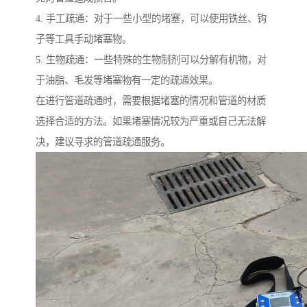
4. 手工疏通：对于一些小型的堵塞，可以使用铁丝、钩
子等工具手动堵塞物。
5. 生物疏通：一些特殊的生物制剂可以分解有机物，对
于油脂、毛发等堵塞物有一定的疏通效果。
在进行管道疏通时，需要根据堵塞的情况和管道的材质
选择合适的方法。如果堵塞情况较为严重或自己无法解
决，建议寻求的管道疏通服务。