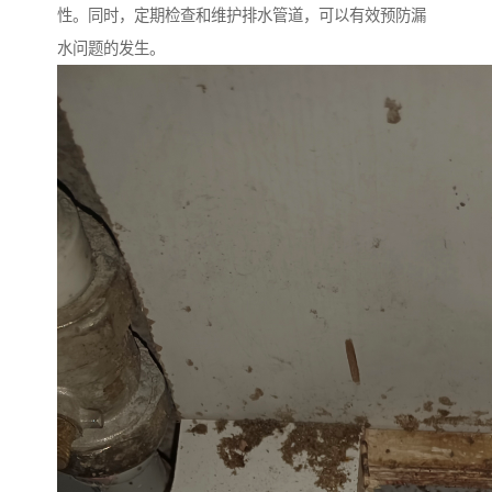
性。同时，定期检查和维护排水管道，可以有效预防漏
水问题的发生。