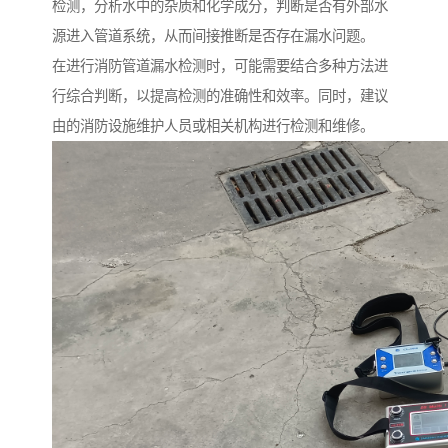
检测，分析水中的杂质和化学成分，判断是否有外部水
源进入管道系统，从而间接推断是否存在漏水问题。
在进行消防管道漏水检测时，可能需要结合多种方法进
行综合判断，以提高检测的准确性和效率。同时，建议
由的消防设施维护人员或相关机构进行检测和维修。