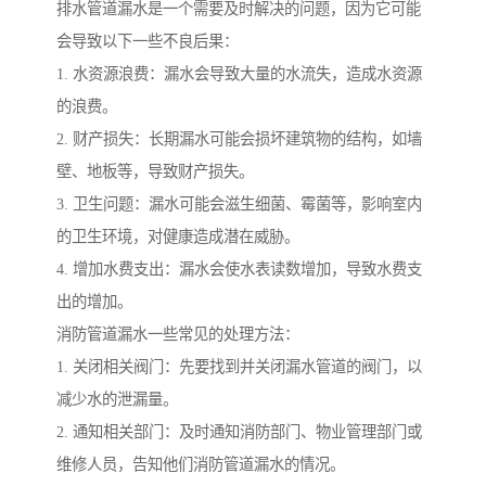
排水管道漏水是一个需要及时解决的问题，因为它可能
会导致以下一些不良后果：
1. 水资源浪费：漏水会导致大量的水流失，造成水资源
的浪费。
2. 财产损失：长期漏水可能会损坏建筑物的结构，如墙
壁、地板等，导致财产损失。
3. 卫生问题：漏水可能会滋生细菌、霉菌等，影响室内
的卫生环境，对健康造成潜在威胁。
4. 增加水费支出：漏水会使水表读数增加，导致水费支
出的增加。
消防管道漏水一些常见的处理方法：
1. 关闭相关阀门：先要找到并关闭漏水管道的阀门，以
减少水的泄漏量。
2. 通知相关部门：及时通知消防部门、物业管理部门或
维修人员，告知他们消防管道漏水的情况。