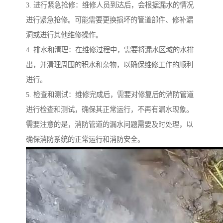
3. 进行紧急抢修：维修人员到达后，会根据漏水的情况
进行紧急抢修。可能需要更换损坏的管道部件、修补漏
洞或进行其他维修操作。
4. 排水和清理：在维修过程中，需要将漏水区域的水排
出，并清理周围的积水和杂物，以确保维修工作的顺利
进行。
5. 检查和测试：维修完成后，需要对修复后的消防管道
进行检查和测试，确保其正常运行，不再有漏水现象。
需要注意的是，消防管道的漏水问题需要及时处理，以
确保消防系统的正常运行和消防安全。