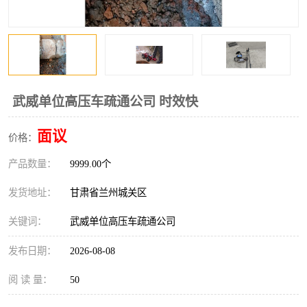
武威单位高压车疏通公司 时效快
面议
价格：
产品数量：
9999.00个
发货地址：
甘肃省兰州城关区
关键词：
武威单位高压车疏通公司
发布日期：
2026-08-08
阅 读 量：
50