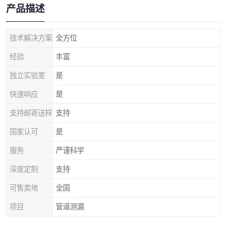
产品描述
技术解决方案
全方位
经验
丰富
独立实验室
是
快速响应
是
支持邮寄送样
支持
国家认可
是
服务
严谨科学
深度定制
支持
可售卖地
全国
项目
管道测漏