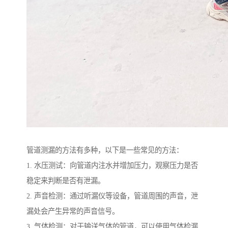
管道测漏的方法有多种，以下是一些常见的方法：
1. 水压测试：向管道内注水并增加压力，观察压力是否
稳定来判断是否有泄漏。
2. 声音检测：通过听漏仪等设备，管道周围的声音，泄
漏处会产生异常的声音信号。
3. 气体检测：对于输送气体的管道，可以使用气体检漏