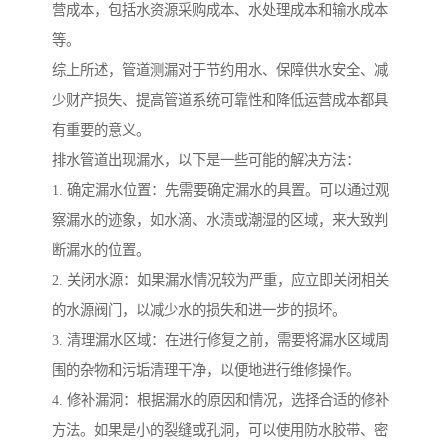
营成本，包括水资源采购成本、水处理成本和输水成本
等。
综上所述，管道测漏对于节约用水、保障供水安全、减
少财产损失、提高管道系统可靠性和降低运营成本都具
有重要的意义。
排水管道出现漏水，以下是一些可能的解决方法：
1. 确定漏水位置：先需要确定漏水的具置。可以通过观
察漏水的迹象，如水滴、水渍或潮湿的区域，来大致判
断漏水的位置。
2. 关闭水源：如果漏水情况较为严重，应立即关闭相关
的水源阀门，以减少水的损失和进一步的损坏。
3. 清理漏水区域：在进行修复之前，需要将漏水区域周
围的杂物和污垢清理干净，以便地进行维修操作。
4. 修补漏洞：根据漏水的原因和情况，选择合适的修补
方法。如果是小的裂缝或孔洞，可以使用防水胶带、密