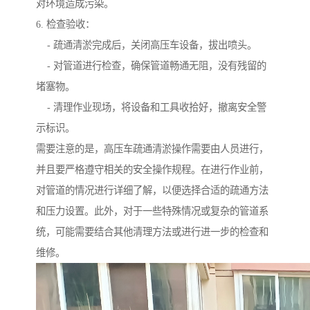
对环境造成污染。
6. 检查验收：
- 疏通清淤完成后，关闭高压车设备，拔出喷头。
- 对管道进行检查，确保管道畅通无阻，没有残留的
堵塞物。
- 清理作业现场，将设备和工具收拾好，撤离安全警
示标识。
需要注意的是，高压车疏通清淤操作需要由人员进行，
并且要严格遵守相关的安全操作规程。在进行作业前，
对管道的情况进行详细了解，以便选择合适的疏通方法
和压力设置。此外，对于一些特殊情况或复杂的管道系
统，可能需要结合其他清理方法或进行进一步的检查和
维修。