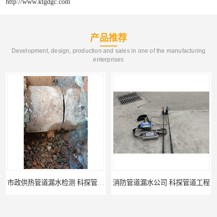
http://www.ktgdgc.com
产品推荐
Development, design, production and sales in one of the manufacturing
enterprises
消防管道漏水公司 科探管道工程
公司查漏水电话 科探管道工程