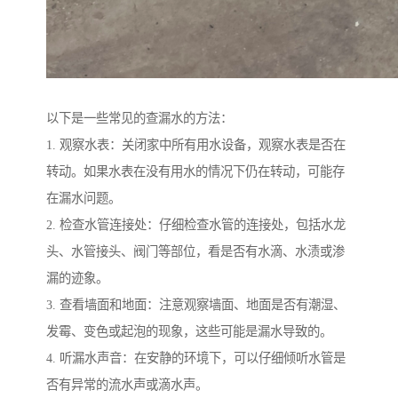
以下是一些常见的查漏水的方法：
1. 观察水表：关闭家中所有用水设备，观察水表是否在
转动。如果水表在没有用水的情况下仍在转动，可能存
在漏水问题。
2. 检查水管连接处：仔细检查水管的连接处，包括水龙
头、水管接头、阀门等部位，看是否有水滴、水渍或渗
漏的迹象。
3. 查看墙面和地面：注意观察墙面、地面是否有潮湿、
发霉、变色或起泡的现象，这些可能是漏水导致的。
4. 听漏水声音：在安静的环境下，可以仔细倾听水管是
否有异常的流水声或滴水声。