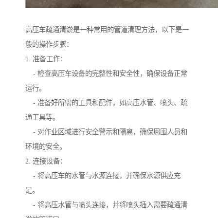
高压车疏通清淤是一种常用的管道清理方法，以下是一
般的操作步骤：
1. 准备工作：
- 检查高压车设备的完整性和安全性，确保设备正常
运行。
- 准备好所需的工具和配件，如高压水管、喷头、疏
通工具等。
- 对作业区域进行安全警示和隔离，确保周围人员和
环境的安全。
2. 连接设备：
- 将高压车的水管与水源连接，并确保水源供应充
足。
- 将高压水管与喷头连接，并将喷头插入需要疏通清