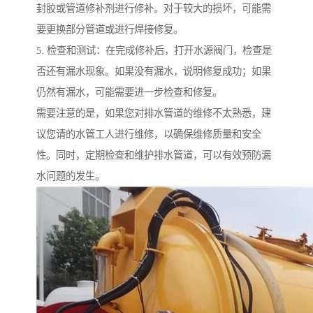
封胶或管道修补剂进行修补。对于较大的损坏，可能需
要更换部分管道或进行焊接修复。
5. 检查和测试：在完成修补后，打开水源阀门，检查是
否还有漏水现象。如果没有漏水，说明修复成功；如果
仍然有漏水，可能需要进一步检查和修复。
需要注意的是，如果您对排水管道的维修不太熟悉，建
议您请的水管工人进行维修，以确保维修质量和安全
性。同时，定期检查和维护排水管道，可以有效预防漏
水问题的发生。