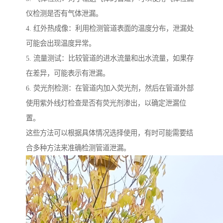
仪检测是否有气体泄漏。
4. 红外热成像：利用检测管道表面的温度分布，泄漏处
可能会出现温度异常。
5. 流量测试：比较管道的进水流量和出水流量，如果存
在差异，可能表示有泄漏。
6. 荧光剂检测：在管道内加入荧光剂，然后在管道外部
使用紫外线灯检查是否有荧光剂渗出，以确定泄漏位
置。
这些方法可以根据具体情况选择使用，有时可能需要结
合多种方法来准确检测管道泄漏。