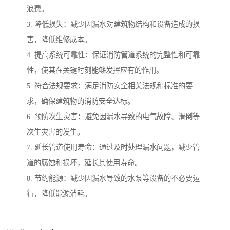
浪费。
3. 降低损失：减少因漏水对建筑物结构和设备造成的损
害，降低维修成本。
4. 提高系统可靠性：保证消防管道系统的完整性和可靠
性，使其在关键时刻能够发挥应有的作用。
5. 符合法规要求：满足消防安全相关法规和标准的要
求，确保建筑物的消防安全达标。
6. 预防次生灾害：避免因漏水导致的电气故障、滑倒等
次生灾害的发生。
7. 延长管道使用寿命：通过及时处理漏水问题，减少管
道的腐蚀和损坏，延长其使用寿命。
8. 节约能源：减少因漏水导致的水泵等设备的不必要运
行，降低能源消耗。