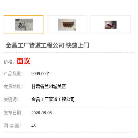
金昌工厂管道工程公司 快速上门
面议
价格：
产品数量：
9999.00个
发货地址：
甘肃省兰州城关区
关键词：
金昌工厂管道工程公司
发布日期：
2026-08-08
阅 读 量：
45