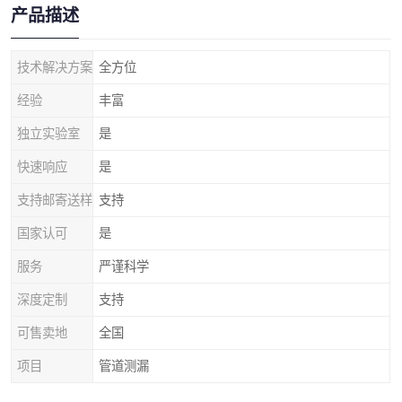
产品描述
技术解决方案
全方位
经验
丰富
独立实验室
是
快速响应
是
支持邮寄送样
支持
国家认可
是
服务
严谨科学
深度定制
支持
可售卖地
全国
项目
管道测漏