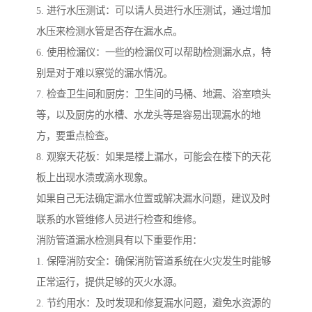
5. 进行水压测试：可以请人员进行水压测试，通过增加
水压来检测水管是否存在漏水点。
6. 使用检漏仪：一些的检漏仪可以帮助检测漏水点，特
别是对于难以察觉的漏水情况。
7. 检查卫生间和厨房：卫生间的马桶、地漏、浴室喷头
等，以及厨房的水槽、水龙头等是容易出现漏水的地
方，要重点检查。
8. 观察天花板：如果是楼上漏水，可能会在楼下的天花
板上出现水渍或滴水现象。
如果自己无法确定漏水位置或解决漏水问题，建议及时
联系的水管维修人员进行检查和维修。
消防管道漏水检测具有以下重要作用：
1. 保障消防安全：确保消防管道系统在火灾发生时能够
正常运行，提供足够的灭火水源。
2. 节约用水：及时发现和修复漏水问题，避免水资源的