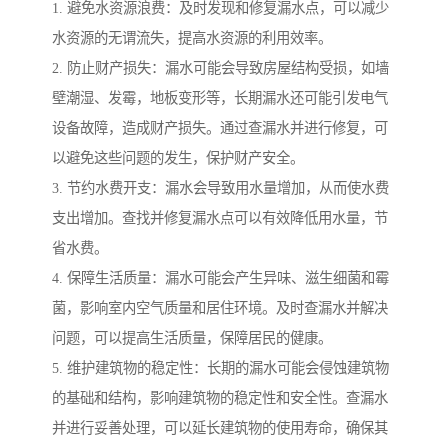
1. 避免水资源浪费：及时发现和修复漏水点，可以减少
水资源的无谓流失，提高水资源的利用效率。
2. 防止财产损失：漏水可能会导致房屋结构受损，如墙
壁潮湿、发霉，地板变形等，长期漏水还可能引发电气
设备故障，造成财产损失。通过查漏水并进行修复，可
以避免这些问题的发生，保护财产安全。
3. 节约水费开支：漏水会导致用水量增加，从而使水费
支出增加。查找并修复漏水点可以有效降低用水量，节
省水费。
4. 保障生活质量：漏水可能会产生异味、滋生细菌和霉
菌，影响室内空气质量和居住环境。及时查漏水并解决
问题，可以提高生活质量，保障居民的健康。
5. 维护建筑物的稳定性：长期的漏水可能会侵蚀建筑物
的基础和结构，影响建筑物的稳定性和安全性。查漏水
并进行妥善处理，可以延长建筑物的使用寿命，确保其