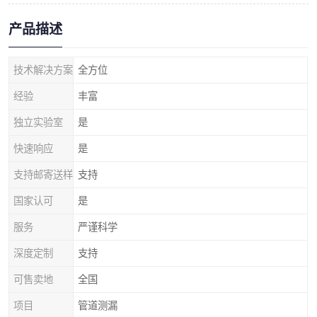
产品描述
技术解决方案
全方位
经验
丰富
独立实验室
是
快速响应
是
支持邮寄送样
支持
国家认可
是
服务
严谨科学
深度定制
支持
可售卖地
全国
项目
管道测漏