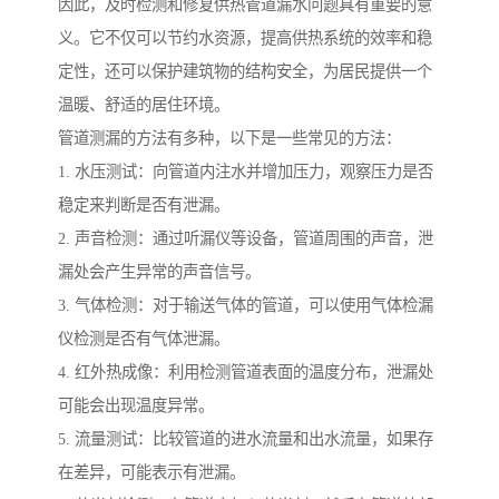
因此，及时检测和修复供热管道漏水问题具有重要的意
义。它不仅可以节约水资源，提高供热系统的效率和稳
定性，还可以保护建筑物的结构安全，为居民提供一个
温暖、舒适的居住环境。
管道测漏的方法有多种，以下是一些常见的方法：
1. 水压测试：向管道内注水并增加压力，观察压力是否
稳定来判断是否有泄漏。
2. 声音检测：通过听漏仪等设备，管道周围的声音，泄
漏处会产生异常的声音信号。
3. 气体检测：对于输送气体的管道，可以使用气体检漏
仪检测是否有气体泄漏。
4. 红外热成像：利用检测管道表面的温度分布，泄漏处
可能会出现温度异常。
5. 流量测试：比较管道的进水流量和出水流量，如果存
在差异，可能表示有泄漏。