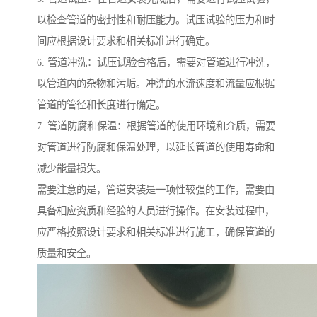
以检查管道的密封性和耐压能力。试压试验的压力和时
间应根据设计要求和相关标准进行确定。
6. 管道冲洗：试压试验合格后，需要对管道进行冲洗，
以管道内的杂物和污垢。冲洗的水流速度和流量应根据
管道的管径和长度进行确定。
7. 管道防腐和保温：根据管道的使用环境和介质，需要
对管道进行防腐和保温处理，以延长管道的使用寿命和
减少能量损失。
需要注意的是，管道安装是一项性较强的工作，需要由
具备相应资质和经验的人员进行操作。在安装过程中，
应严格按照设计要求和相关标准进行施工，确保管道的
质量和安全。