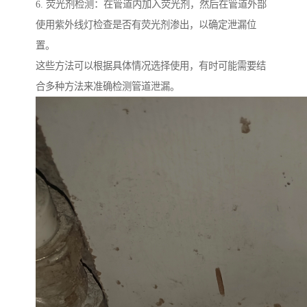
6. 荧光剂检测：在管道内加入荧光剂，然后在管道外部
使用紫外线灯检查是否有荧光剂渗出，以确定泄漏位
置。
这些方法可以根据具体情况选择使用，有时可能需要结
合多种方法来准确检测管道泄漏。