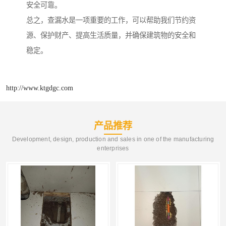
安全可靠。
总之，查漏水是一项重要的工作，可以帮助我们节约资
源、保护财产、提高生活质量，并确保建筑物的安全和
稳定。
http://www.ktgdgc.com
产品推荐
Development, design, production and sales in one of the manufacturing
enterprises