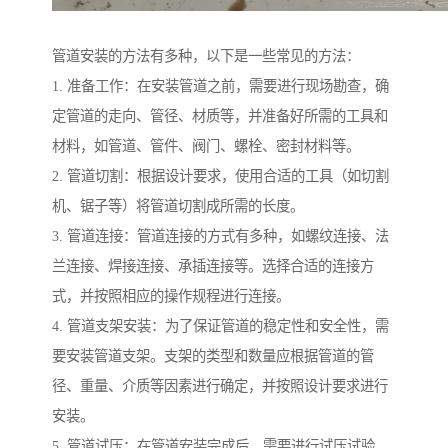
管道安装的方法有多种，以下是一些常见的方法：
1. 准备工作：在安装管道之前，需要进行现场勘查，确
定管道的走向、管径、材质等，并准备好所需的工具和
材料，如管道、管件、阀门、螺栓、密封材料等。
2. 管道切割：根据设计要求，使用合适的工具（如切割
机、锯子等）将管道切割成所需的长度。
3. 管道连接：管道连接的方式有多种，如螺纹连接、法
兰连接、焊接连接、承插连接等。选择合适的连接方
式，并按照相应的操作规程进行连接。
4. 管道支架安装：为了保证管道的稳定性和安全性，需
要安装管道支架。支架的类型和数量应根据管道的管
径、重量、介质等因素进行确定，并按照设计要求进行
安装。
5. 管道试压：在管道安装完成后，需要进行试压试验，