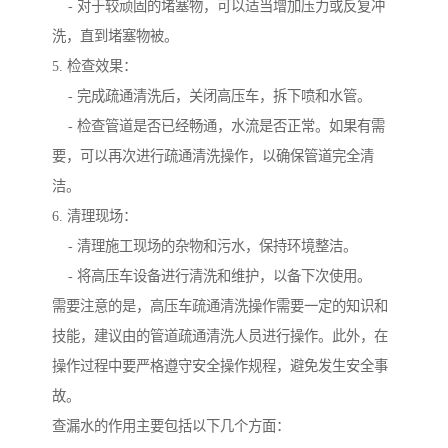
- 对于较顽固的堵塞物，可以适当增加压力或反复冲
洗，直到堵塞物被。
5. 检查效果：
- 完成疏通清洗后，关闭高压车，拆下喷和水管。
- 检查管道是否已经畅通，水流是否正常。如果有需
要，可以再次进行疏通清洗操作，以确保管道完全清
洁。
6. 清理现场：
- 清理施工现场的杂物和污水，保持环境整洁。
- 将高压车设备进行清洗和维护，以备下次使用。
需要注意的是，高压车疏通清洗操作需要一定的知识和
技能，建议由的管道疏通清洗人员进行操作。此外，在
操作过程中要严格遵守安全操作规程，避免发生安全事
故。
查漏水的作用主要包括以下几个方面：