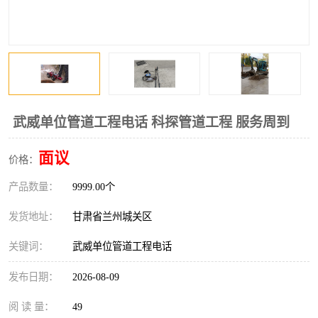
武威单位管道工程电话 科探管道工程 服务周到
面议
价格：
产品数量：
9999.00个
发货地址：
甘肃省兰州城关区
关键词：
武威单位管道工程电话
发布日期：
2026-08-09
阅 读 量：
49