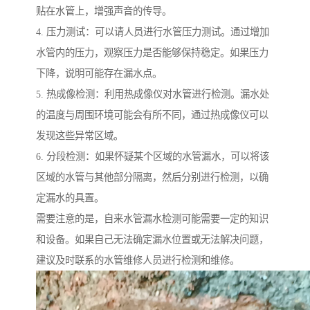
贴在水管上，增强声音的传导。
4. 压力测试：可以请人员进行水管压力测试。通过增加
水管内的压力，观察压力是否能够保持稳定。如果压力
下降，说明可能存在漏水点。
5. 热成像检测：利用热成像仪对水管进行检测。漏水处
的温度与周围环境可能会有所不同，通过热成像仪可以
发现这些异常区域。
6. 分段检测：如果怀疑某个区域的水管漏水，可以将该
区域的水管与其他部分隔离，然后分别进行检测，以确
定漏水的具置。
需要注意的是，自来水管漏水检测可能需要一定的知识
和设备。如果自己无法确定漏水位置或无法解决问题，
建议及时联系的水管维修人员进行检测和维修。